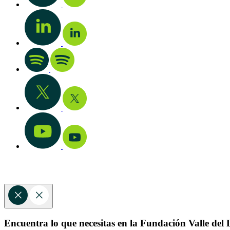
Encuentra lo que necesitas en la Fundación Valle del L