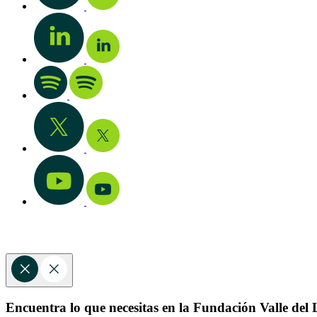
Encuentra lo que necesitas en la Fundación Valle del L