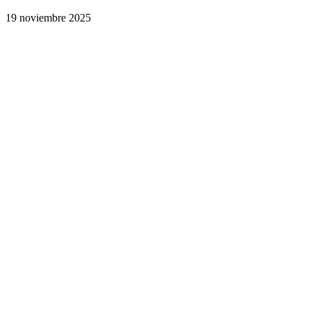
19 noviembre 2025