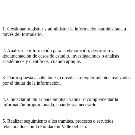
1. Gestionar, registrar y administrar la información suministrada a
través del formulario.
2. Analizar la información para la elaboración, desarrollo y
documentación de casos de estudio, investigaciones o análisis
académicos y científicos, cuando aplique.
3. Dar respuesta a solicitudes, consultas o requerimientos realizados
por el titular de la información.
4. Contactar al titular para ampliar, validar o complementar la
información proporcionada, cuando sea necesario.
5. Realizar seguimiento a los trámites, procesos o servicios
relacionados con la Fundación Valle del Lili.