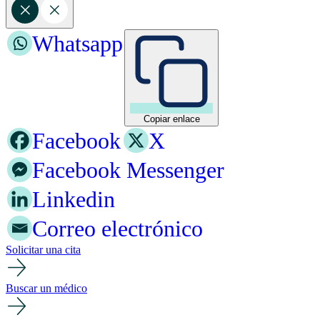
Whatsapp
Copiar enlace
Facebook
X
Facebook Messenger
Linkedin
Correo electrónico
Solicitar una cita
Buscar un médico