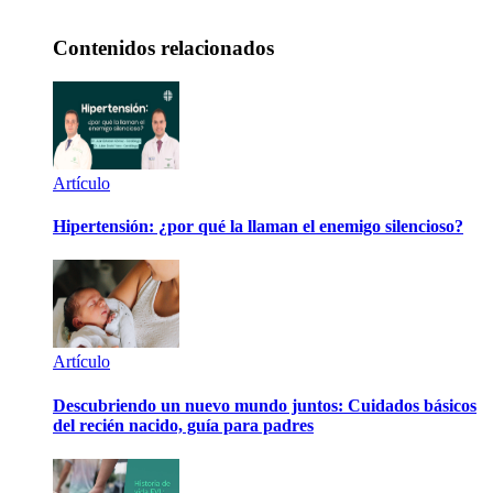
Contenidos relacionados
Artículo
Hipertensión: ¿por qué la llaman el enemigo silencioso?
Artículo
Descubriendo un nuevo mundo juntos: Cuidados básicos
del recién nacido, guía para padres