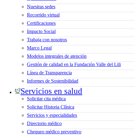
Nuestras sedes
Recorrido virtual
Certificaciones
Impacto Social
Trabaja con nosotros
Marco Legal
Modelos integrales de atención
Gestión de calidad en la Fundación Valle del Lili
Línea de Transparencia
Informes de Sostenibilidad
Servicios en salud
Solicitar cita médica
Solicitar Historia Clínica
Servicios y especialidades
Directorio médico
Chequeo médico preventivo