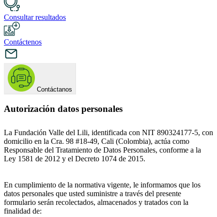
Consultar resultados
Contáctenos
Contáctanos
Autorización datos personales
La Fundación Valle del Lili, identificada con NIT 890324177-5, con
domicilio en la Cra. 98 #18-49, Cali (Colombia), actúa como
Responsable del Tratamiento de Datos Personales, conforme a la
Ley 1581 de 2012 y el Decreto 1074 de 2015.
En cumplimiento de la normativa vigente, le informamos que los
datos personales que usted suministre a través del presente
formulario serán recolectados, almacenados y tratados con la
finalidad de: