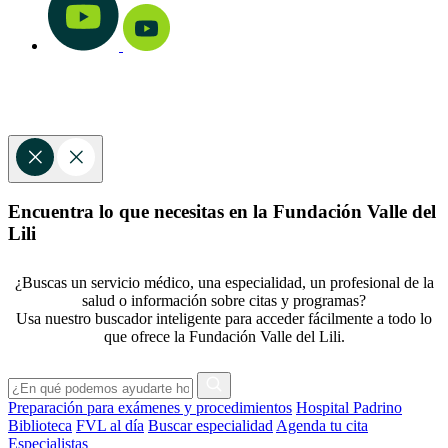
Encuentra lo que necesitas en la Fundación Valle del
Lili
¿Buscas un servicio médico, una especialidad, un profesional de la
salud o información sobre citas y programas?
Usa nuestro buscador inteligente para acceder fácilmente a todo lo
que ofrece la Fundación Valle del Lili.
Preparación para exámenes y procedimientos
Hospital Padrino
Biblioteca
FVL al día
Buscar especialidad
Agenda tu cita
Especialistas