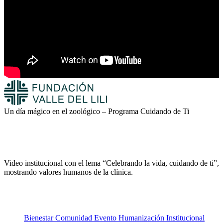
Un día mágico en el zoológico – Programa Cuidando de Ti
Video institucional con el lema “Celebrando la vida, cuidando de ti”,
mostrando valores humanos de la clínica.
Bienestar
Comunidad
Evento
Humanización
Institucional