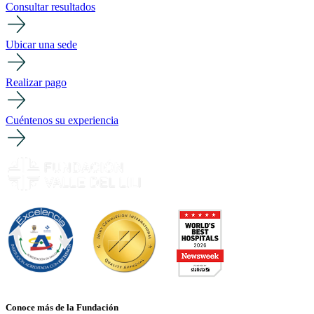
Consultar resultados
Ubicar una sede
Realizar pago
Cuéntenos su experiencia
Conoce más de la Fundación