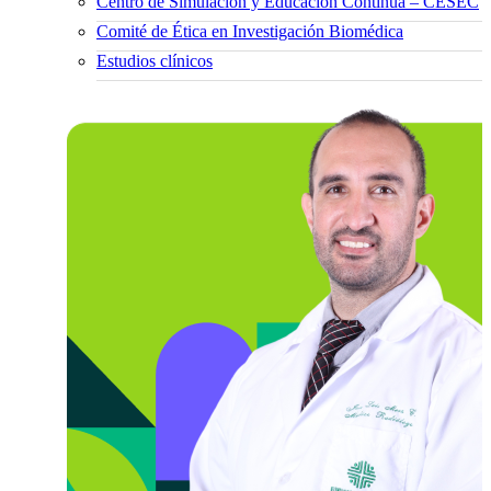
Centro de Simulación y Educación Continua – CESEC
Comité de Ética en Investigación Biomédica
Estudios clínicos