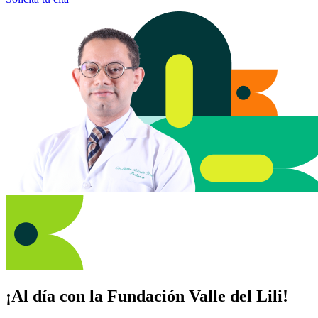
¡Al día con la Fundación Valle del Lili!