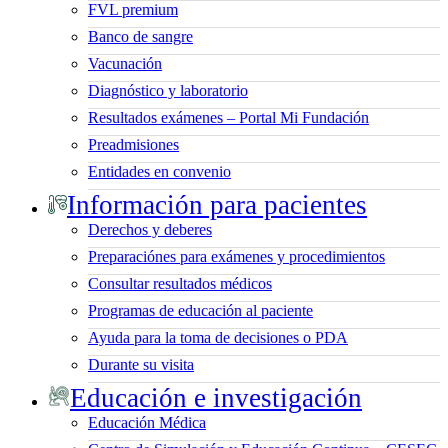
FVL premium
Banco de sangre
Vacunación
Diagnóstico y laboratorio
Resultados exámenes – Portal Mi Fundación
Preadmisiones
Entidades en convenio
Información para pacientes
Derechos y deberes
Preparaciónes para exámenes y procedimientos
Consultar resultados médicos
Programas de educación al paciente
Ayuda para la toma de decisiones o PDA
Durante su visita
Educación e investigación
Educación Médica