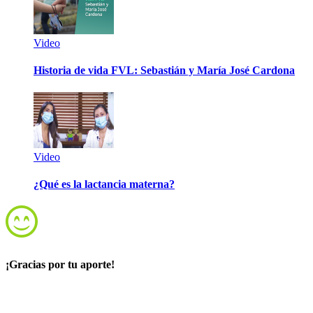
Video
Historia de vida FVL: Sebastián y María José Cardona
Video
¿Qué es la lactancia materna?
¡Gracias por tu aporte!