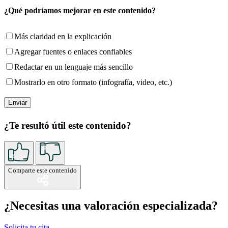
¿Qué podríamos mejorar en este contenido?
Más claridad en la explicación
Agregar fuentes o enlaces confiables
Redactar en un lenguaje más sencillo
Mostrarlo en otro formato (infografía, video, etc.)
¿Te resultó útil este contenido?
Comparte este contenido
¿Necesitas una valoración especializada?
Solicita tu cita