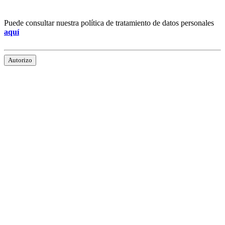
Puede consultar nuestra política de tratamiento de datos personales
aquí
Autorizo