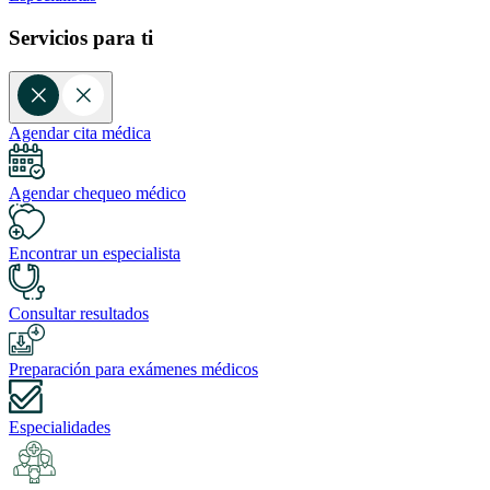
Servicios para ti
Agendar cita médica
Agendar chequeo médico
Encontrar un especialista
Consultar resultados
Preparación para exámenes médicos
Especialidades