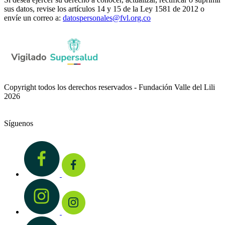
sus datos, revise los artículos 14 y 15 de la Ley 1581 de 2012 o
envíe un correo a:
datospersonales@fvl.org.co
Copyright todos los derechos reservados - Fundación Valle del Lili
2026
Síguenos