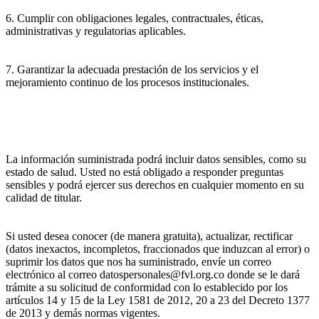
6. Cumplir con obligaciones legales, contractuales, éticas,
administrativas y regulatorias aplicables.
7. Garantizar la adecuada prestación de los servicios y el
mejoramiento continuo de los procesos institucionales.
La información suministrada podrá incluir datos sensibles, como su
estado de salud. Usted no está obligado a responder preguntas
sensibles y podrá ejercer sus derechos en cualquier momento en su
calidad de titular.
Si usted desea conocer (de manera gratuita), actualizar, rectificar
(datos inexactos, incompletos, fraccionados que induzcan al error) o
suprimir los datos que nos ha suministrado, envíe un correo
electrónico al correo datospersonales@fvl.org.co donde se le dará
trámite a su solicitud de conformidad con lo establecido por los
artículos 14 y 15 de la Ley 1581 de 2012, 20 a 23 del Decreto 1377
de 2013 y demás normas vigentes.