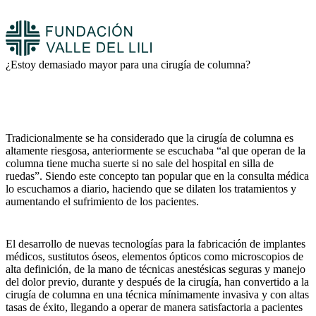
¿Estoy demasiado mayor para una cirugía de columna?
Tradicionalmente se ha considerado que la cirugía de columna es
altamente riesgosa, anteriormente se escuchaba “al que operan de la
columna tiene mucha suerte si no sale del hospital en silla de
ruedas”. Siendo este concepto tan popular que en la consulta médica
lo escuchamos a diario, haciendo que se dilaten los tratamientos y
aumentando el sufrimiento de los pacientes.
El desarrollo de nuevas tecnologías para la fabricación de implantes
médicos, sustitutos óseos, elementos ópticos como microscopios de
alta definición, de la mano de técnicas anestésicas seguras y manejo
del dolor previo, durante y después de la cirugía, han convertido a la
cirugía de columna en una técnica mínimamente invasiva y con altas
tasas de éxito, llegando a operar de manera satisfactoria a pacientes