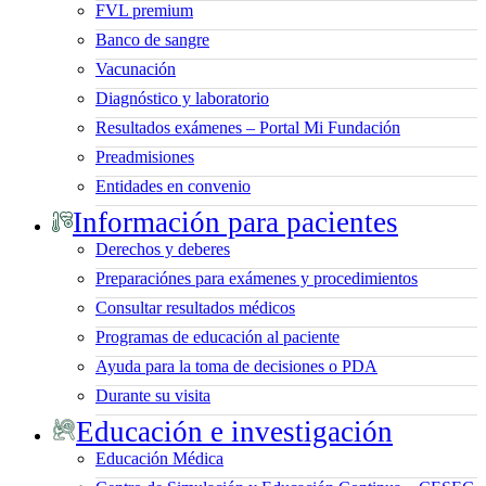
FVL premium
Banco de sangre
Vacunación
Diagnóstico y laboratorio
Resultados exámenes – Portal Mi Fundación
Preadmisiones
Entidades en convenio
Información para pacientes
Derechos y deberes
Preparaciónes para exámenes y procedimientos
Consultar resultados médicos
Programas de educación al paciente
Ayuda para la toma de decisiones o PDA
Durante su visita
Educación e investigación
Educación Médica