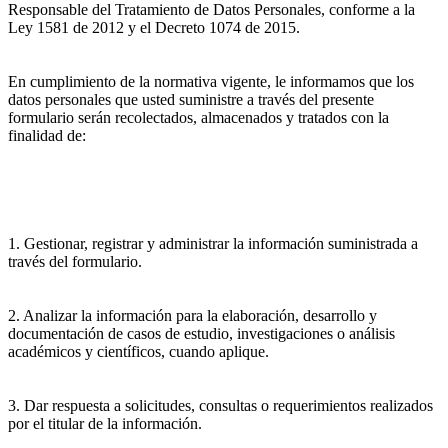
Responsable del Tratamiento de Datos Personales, conforme a la
Ley 1581 de 2012 y el Decreto 1074 de 2015.
En cumplimiento de la normativa vigente, le informamos que los
datos personales que usted suministre a través del presente
formulario serán recolectados, almacenados y tratados con la
finalidad de:
1. Gestionar, registrar y administrar la información suministrada a
través del formulario.
2. Analizar la información para la elaboración, desarrollo y
documentación de casos de estudio, investigaciones o análisis
académicos y científicos, cuando aplique.
3. Dar respuesta a solicitudes, consultas o requerimientos realizados
por el titular de la información.