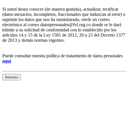
Si usted desea conocer (de manera gratuita), actualizar, rectificar
(datos inexactos, incompletos, fraccionados que induzcan al error) o
suprimir los datos que nos ha suministrado, envíe un correo
electrónico al correo datospersonales@fvl.org.co donde se le dará
trámite a su solicitud de conformidad con lo establecido por los
artículos 14 y 15 de la Ley 1581 de 2012, 20 a 23 del Decreto 1377
de 2013 y demás normas vigentes.
Puede consultar nuestra política de tratamiento de datos personales
aquí
Autorizo