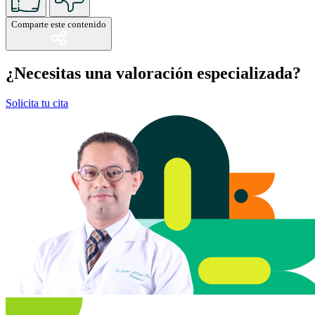
Comparte este contenido
¿Necesitas una valoración especializada?
Solicita tu cita