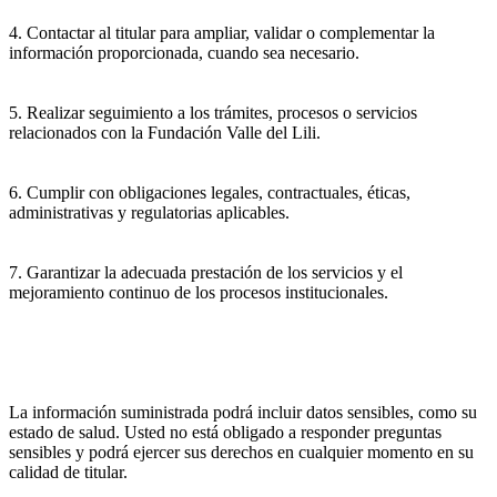
4. Contactar al titular para ampliar, validar o complementar la
información proporcionada, cuando sea necesario.
5. Realizar seguimiento a los trámites, procesos o servicios
relacionados con la Fundación Valle del Lili.
6. Cumplir con obligaciones legales, contractuales, éticas,
administrativas y regulatorias aplicables.
7. Garantizar la adecuada prestación de los servicios y el
mejoramiento continuo de los procesos institucionales.
La información suministrada podrá incluir datos sensibles, como su
estado de salud. Usted no está obligado a responder preguntas
sensibles y podrá ejercer sus derechos en cualquier momento en su
calidad de titular.