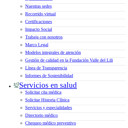
Nuestras sedes
Recorrido virtual
Certificaciones
Impacto Social
Trabaja con nosotros
Marco Legal
Modelos integrales de atención
Gestión de calidad en la Fundación Valle del Lili
Línea de Transparencia
Informes de Sostenibilidad
Servicios en salud
Solicitar cita médica
Solicitar Historia Clínica
Servicios y especialidades
Directorio médico
Chequeo médico preventivo