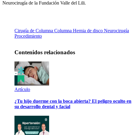
Neurocirugía de la Fundación Valle del Lili.
Cirugía de Columna
Columna
Hernia de disco
Neurocirugía
Procedimiento
Contenidos relacionados
Artículo
¿Tu hijo duerme con la boca abierta? El peligro oculto en
su desarrollo dental y facial