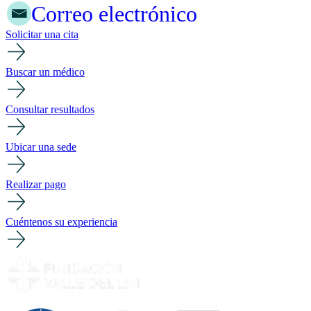
Correo electrónico
Solicitar una cita
Buscar un médico
Consultar resultados
Ubicar una sede
Realizar pago
Cuéntenos su experiencia