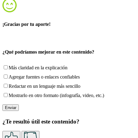
¡Gracias por tu aporte!
¿Qué podríamos mejorar en este contenido?
Más claridad en la explicación
Agregar fuentes o enlaces confiables
Redactar en un lenguaje más sencillo
Mostrarlo en otro formato (infografía, video, etc.)
¿Te resultó útil este contenido?