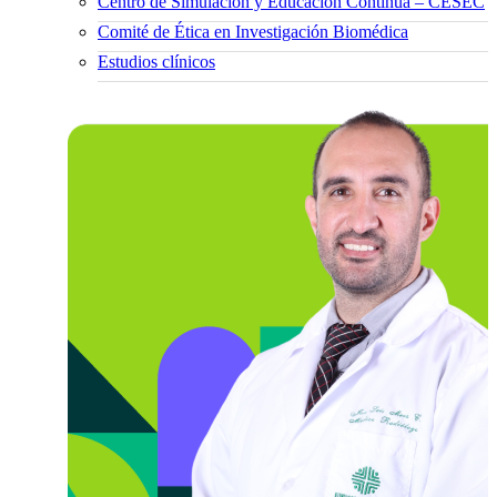
Centro de Simulación y Educación Continua – CESEC
Comité de Ética en Investigación Biomédica
Estudios clínicos