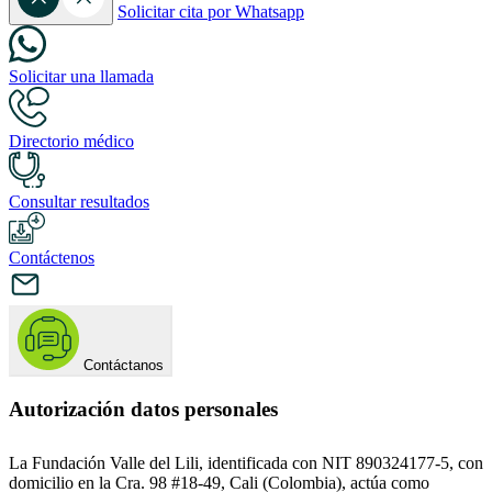
Solicitar cita por Whatsapp
Solicitar una llamada
Directorio médico
Consultar resultados
Contáctenos
Contáctanos
Autorización datos personales
La Fundación Valle del Lili, identificada con NIT 890324177-5, con
domicilio en la Cra. 98 #18-49, Cali (Colombia), actúa como