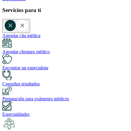
Servicios para ti
Agendar cita médica
Agendar chequeo médico
Encontrar un especialista
Consultar resultados
Preparación para exámenes médicos
Especialidades