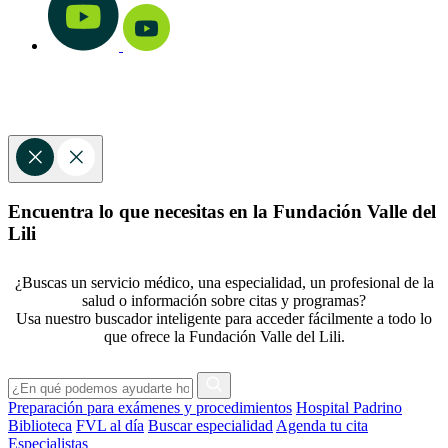
Encuentra lo que necesitas en la Fundación Valle del
Lili
¿Buscas un servicio médico, una especialidad, un profesional de la
salud o información sobre citas y programas?
Usa nuestro buscador inteligente para acceder fácilmente a todo lo
que ofrece la Fundación Valle del Lili.
Preparación para exámenes y procedimientos
Hospital Padrino
Biblioteca
FVL al día
Buscar especialidad
Agenda tu cita
Especialistas