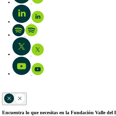
Encuentra lo que necesitas en la Fundación Valle del L