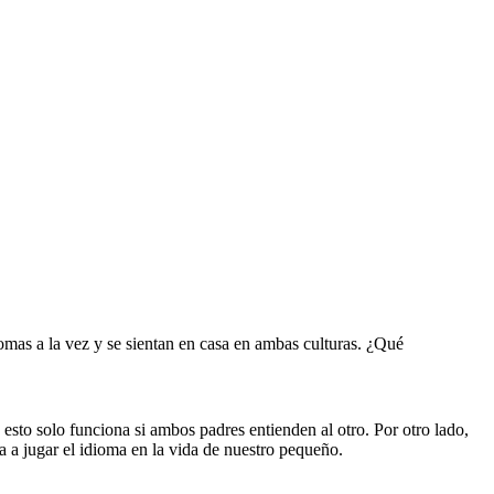
mas a la vez y se sientan en casa en ambas culturas. ¿Qué
sto solo funciona si ambos padres entienden al otro. Por otro lado,
va a jugar el idioma en la vida de nuestro pequeño.