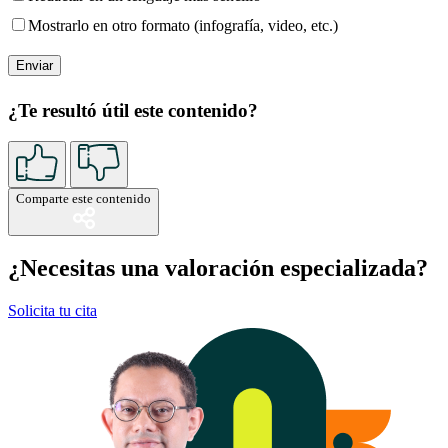
Mostrarlo en otro formato (infografía, video, etc.)
¿Te resultó útil este contenido?
Comparte este contenido
¿Necesitas una valoración especializada?
Solicita tu cita