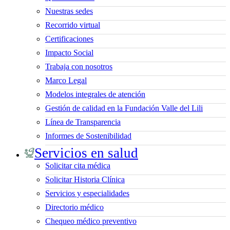
Nuestras sedes
Recorrido virtual
Certificaciones
Impacto Social
Trabaja con nosotros
Marco Legal
Modelos integrales de atención
Gestión de calidad en la Fundación Valle del Lili
Línea de Transparencia
Informes de Sostenibilidad
Servicios en salud
Solicitar cita médica
Solicitar Historia Clínica
Servicios y especialidades
Directorio médico
Chequeo médico preventivo