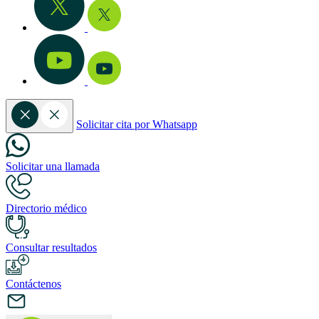
Solicitar cita por Whatsapp
Solicitar una llamada
Directorio médico
Consultar resultados
Contáctenos