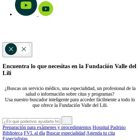
Encuentra lo que necesitas en la Fundación Valle del
Lili
¿Buscas un servicio médico, una especialidad, un profesional de la
salud o información sobre citas y programas?
Usa nuestro buscador inteligente para acceder fácilmente a todo lo
que ofrece la Fundación Valle del Lili.
Preparación para exámenes y procedimientos
Hospital Padrino
Biblioteca
FVL al día
Buscar especialidad
Agenda tu cita
Especialistas