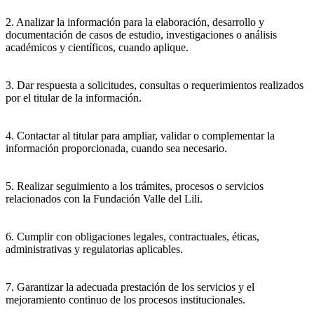
2. Analizar la información para la elaboración, desarrollo y
documentación de casos de estudio, investigaciones o análisis
académicos y científicos, cuando aplique.
3. Dar respuesta a solicitudes, consultas o requerimientos realizados
por el titular de la información.
4. Contactar al titular para ampliar, validar o complementar la
información proporcionada, cuando sea necesario.
5. Realizar seguimiento a los trámites, procesos o servicios
relacionados con la Fundación Valle del Lili.
6. Cumplir con obligaciones legales, contractuales, éticas,
administrativas y regulatorias aplicables.
7. Garantizar la adecuada prestación de los servicios y el
mejoramiento continuo de los procesos institucionales.