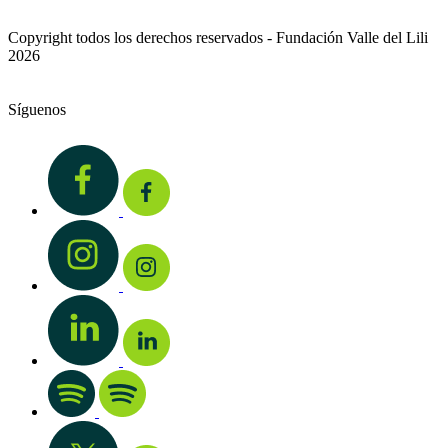
Copyright todos los derechos reservados - Fundación Valle del Lili
2026
Síguenos