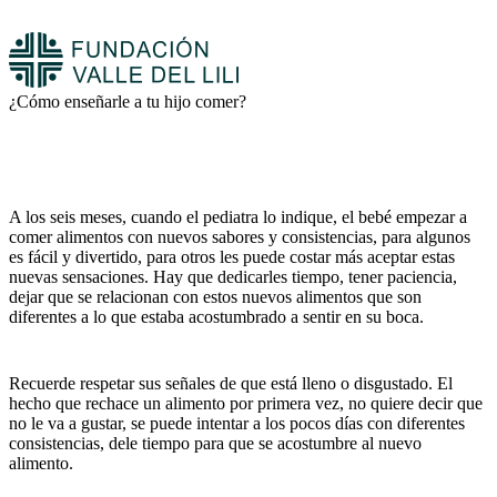
¿Cómo enseñarle a tu hijo comer?
A los seis meses, cuando el pediatra lo indique, el bebé empezar a
comer alimentos con nuevos sabores y consistencias, para algunos
es fácil y divertido, para otros les puede costar más aceptar estas
nuevas sensaciones. Hay que dedicarles tiempo, tener paciencia,
dejar que se relacionan con estos nuevos alimentos que son
diferentes a lo que estaba acostumbrado a sentir en su boca.
Recuerde respetar sus señales de que está lleno o disgustado. El
hecho que rechace un alimento por primera vez, no quiere decir que
no le va a gustar, se puede intentar a los pocos días con diferentes
consistencias, dele tiempo para que se acostumbre al nuevo
alimento.