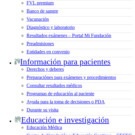
FVL premium
Banco de sangre
Vacunación
Diagnóstico y laboratorio
Resultados exámenes – Portal Mi Fundación
Preadmisiones
Entidades en convenio
Información para pacientes
Derechos y deberes
Preparaciónes para exámenes y procedimientos
Consultar resultados médicos
Programas de educación al paciente
Ayuda para la toma de decisiones o PDA
Durante su visita
Educación e investigación
Educación Médica