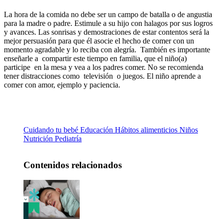
La hora de la comida no debe ser un campo de batalla o de angustia
para la madre o padre. Estimule a su hijo con halagos por sus logros
y avances. Las sonrisas y demostraciones de estar contentos será la
mejor persuasión para que él asocie el hecho de comer con un
momento agradable y lo reciba con alegría. También es importante
enseñarle a compartir este tiempo en familia, que el niño(a)
participe en la mesa y vea a los padres comer. No se recomienda
tener distracciones como televisión o juegos. El niño aprende a
comer con amor, ejemplo y paciencia.
Cuidando tu bebé
Educación
Hábitos alimenticios
Niños
Nutrición
Pediatría
Contenidos relacionados