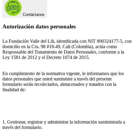
Contáctanos
Autorización datos personales
La Fundación Valle del Lili, identificada con NIT 890324177-5, con
domicilio en la Cra. 98 #18-49, Cali (Colombia), actúa como
Responsable del Tratamiento de Datos Personales, conforme a la
Ley 1581 de 2012 y el Decreto 1074 de 2015.
En cumplimiento de la normativa vigente, le informamos que los
datos personales que usted suministre a través del presente
formulario serán recolectados, almacenados y tratados con la
finalidad de:
1. Gestionar, registrar y administrar la información suministrada a
través del formulario.