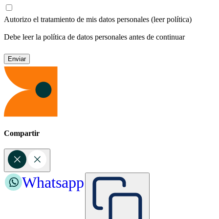
Autorizo el tratamiento de mis datos personales
(leer política)
Debe leer la política de datos personales antes de continuar
Compartir
Whatsapp