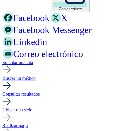
Copiar enlace
Facebook
X
Facebook Messenger
Linkedin
Correo electrónico
Solicitar una cita
Buscar un médico
Consultar resultados
Ubicar una sede
Realizar pago