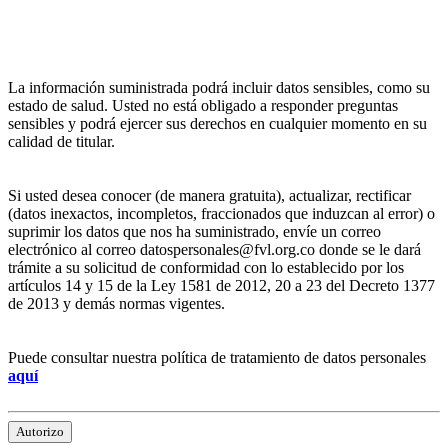
La información suministrada podrá incluir datos sensibles, como su
estado de salud. Usted no está obligado a responder preguntas
sensibles y podrá ejercer sus derechos en cualquier momento en su
calidad de titular.
Si usted desea conocer (de manera gratuita), actualizar, rectificar
(datos inexactos, incompletos, fraccionados que induzcan al error) o
suprimir los datos que nos ha suministrado, envíe un correo
electrónico al correo datospersonales@fvl.org.co donde se le dará
trámite a su solicitud de conformidad con lo establecido por los
artículos 14 y 15 de la Ley 1581 de 2012, 20 a 23 del Decreto 1377
de 2013 y demás normas vigentes.
Puede consultar nuestra política de tratamiento de datos personales
aquí
Autorizo