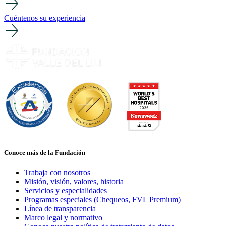
Cuéntenos su experiencia
Conoce más de la Fundación
Trabaja con nosotros
Misión, visión, valores, historia
Servicios y especialidades
Programas especiales (Chequeos, FVL Premium)
Línea de transparencia
Marco legal y normativo