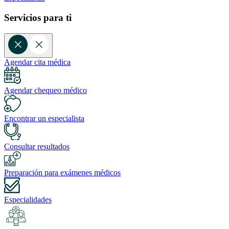
Servicios para ti
Agendar cita médica
Agendar chequeo médico
Encontrar un especialista
Consultar resultados
Preparación para exámenes médicos
Especialidades