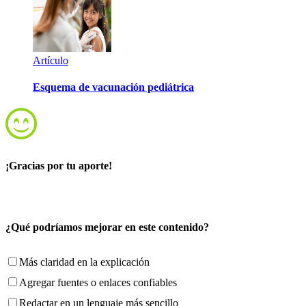
Artículo
Esquema de vacunación pediátrica
¡Gracias por tu aporte!
¿Qué podríamos mejorar en este contenido?
Más claridad en la explicación
Agregar fuentes o enlaces confiables
Redactar en un lenguaje más sencillo