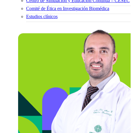
Centro de Simulación y Educación Continua – CESEC
Comité de Ética en Investigación Biomédica
Estudios clínicos