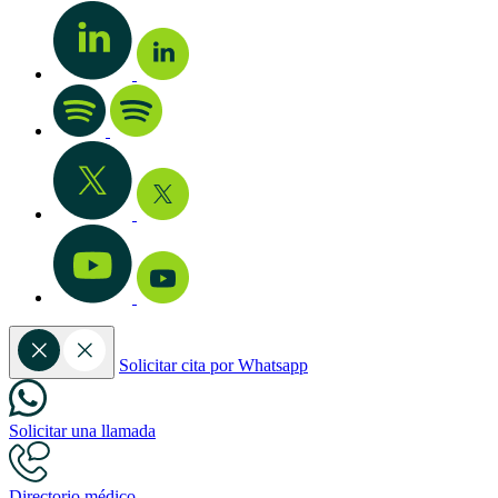
Solicitar cita por Whatsapp
Solicitar una llamada
Directorio médico