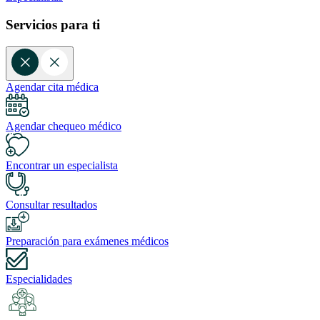
Servicios para ti
Agendar cita médica
Agendar chequeo médico
Encontrar un especialista
Consultar resultados
Preparación para exámenes médicos
Especialidades