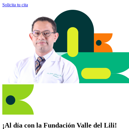
Solicita tu cita
¡Al día con la Fundación Valle del Lili!