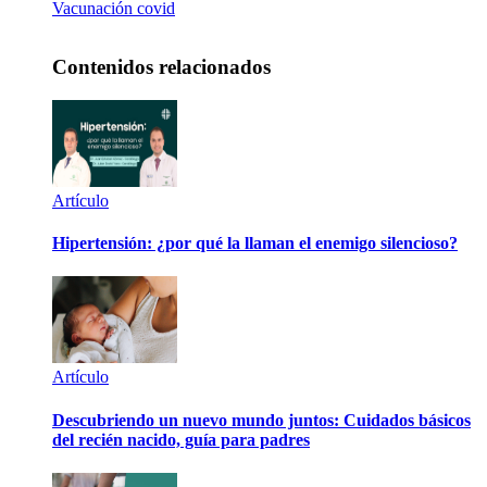
Vacunación covid
Contenidos relacionados
Artículo
Hipertensión: ¿por qué la llaman el enemigo silencioso?
Artículo
Descubriendo un nuevo mundo juntos: Cuidados básicos
del recién nacido, guía para padres