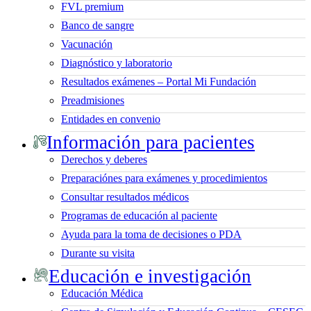
FVL premium
Banco de sangre
Vacunación
Diagnóstico y laboratorio
Resultados exámenes – Portal Mi Fundación
Preadmisiones
Entidades en convenio
Información para pacientes
Derechos y deberes
Preparaciónes para exámenes y procedimientos
Consultar resultados médicos
Programas de educación al paciente
Ayuda para la toma de decisiones o PDA
Durante su visita
Educación e investigación
Educación Médica