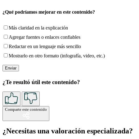
¿Qué podríamos mejorar en este contenido?
Más claridad en la explicación
Agregar fuentes o enlaces confiables
Redactar en un lenguaje más sencillo
Mostrarlo en otro formato (infografía, video, etc.)
¿Te resultó útil este contenido?
Comparte este contenido
¿Necesitas una valoración especializada?