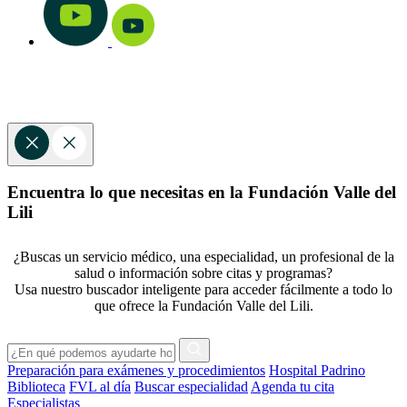
Encuentra lo que necesitas en la Fundación Valle del
Lili
¿Buscas un servicio médico, una especialidad, un profesional de la
salud o información sobre citas y programas?
Usa nuestro buscador inteligente para acceder fácilmente a todo lo
que ofrece la Fundación Valle del Lili.
Preparación para exámenes y procedimientos
Hospital Padrino
Biblioteca
FVL al día
Buscar especialidad
Agenda tu cita
Especialistas