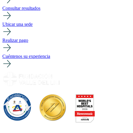
Consultar resultados
Ubicar una sede
Realizar pago
Cuéntenos su experiencia