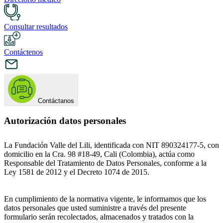
Consultar resultados
Contáctenos
Contáctanos
Autorización datos personales
La Fundación Valle del Lili, identificada con NIT 890324177-5, con
domicilio en la Cra. 98 #18-49, Cali (Colombia), actúa como
Responsable del Tratamiento de Datos Personales, conforme a la
Ley 1581 de 2012 y el Decreto 1074 de 2015.
En cumplimiento de la normativa vigente, le informamos que los
datos personales que usted suministre a través del presente
formulario serán recolectados, almacenados y tratados con la