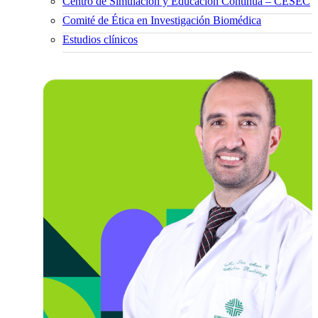
Centro de Simulación y Educación Continua – CESEC
Comité de Ética en Investigación Biomédica
Estudios clínicos