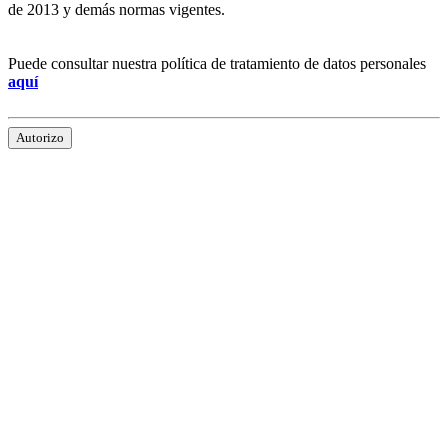
de 2013 y demás normas vigentes.
Puede consultar nuestra política de tratamiento de datos personales
aquí
Autorizo