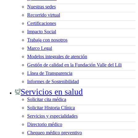
Nuestras sedes
Recorrido virtual
Certificaciones
Impacto Social
Trabaja con nosotros
Marco Legal
Modelos integrales de atención
Gestión de calidad en la Fundación Valle del Lili
Línea de Transparencia
Informes de Sostenibilidad
Servicios en salud
Solicitar cita médica
Solicitar Historia Clínica
Servicios y especialidades
Directorio médico
Chequeo médico preventivo