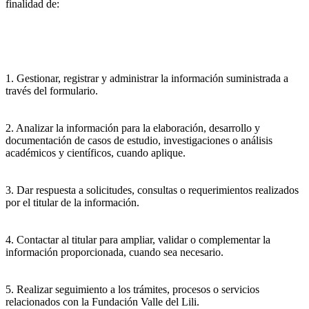
finalidad de:
1. Gestionar, registrar y administrar la información suministrada a
través del formulario.
2. Analizar la información para la elaboración, desarrollo y
documentación de casos de estudio, investigaciones o análisis
académicos y científicos, cuando aplique.
3. Dar respuesta a solicitudes, consultas o requerimientos realizados
por el titular de la información.
4. Contactar al titular para ampliar, validar o complementar la
información proporcionada, cuando sea necesario.
5. Realizar seguimiento a los trámites, procesos o servicios
relacionados con la Fundación Valle del Lili.