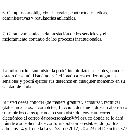
6. Cumplir con obligaciones legales, contractuales, éticas,
administrativas y regulatorias aplicables.
7. Garantizar la adecuada prestación de los servicios y el
mejoramiento continuo de los procesos institucionales.
La información suministrada podrá incluir datos sensibles, como su
estado de salud. Usted no está obligado a responder preguntas
sensibles y podrá ejercer sus derechos en cualquier momento en su
calidad de titular.
Si usted desea conocer (de manera gratuita), actualizar, rectificar
(datos inexactos, incompletos, fraccionados que induzcan al error) o
suprimir los datos que nos ha suministrado, envíe un correo
electrónico al correo datospersonales@fvl.org.co donde se le dará
trámite a su solicitud de conformidad con lo establecido por los
artículos 14 y 15 de la Ley 1581 de 2012, 20 a 23 del Decreto 1377