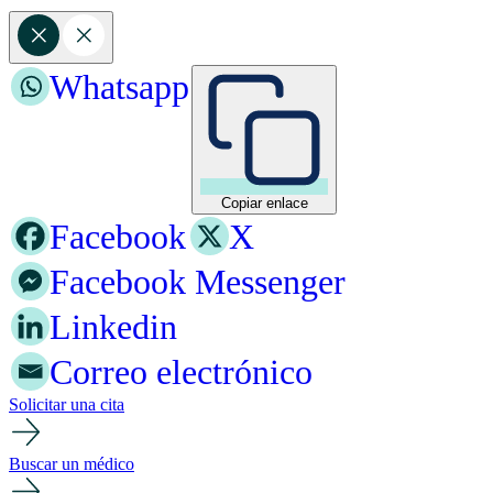
Whatsapp
Copiar enlace
Facebook
X
Facebook Messenger
Linkedin
Correo electrónico
Solicitar una cita
Buscar un médico