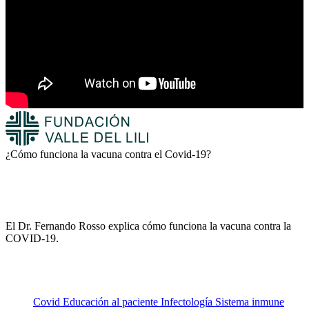
¿Cómo funciona la vacuna contra el Covid-19?
El Dr. Fernando Rosso explica cómo funciona la vacuna contra la
COVID-19.
Covid
Educación al paciente
Infectología
Sistema inmune