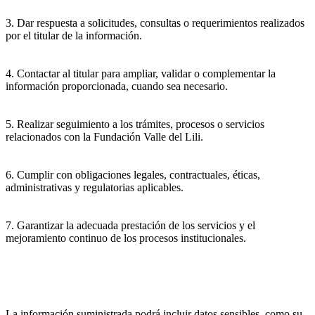
3. Dar respuesta a solicitudes, consultas o requerimientos realizados
por el titular de la información.
4. Contactar al titular para ampliar, validar o complementar la
información proporcionada, cuando sea necesario.
5. Realizar seguimiento a los trámites, procesos o servicios
relacionados con la Fundación Valle del Lili.
6. Cumplir con obligaciones legales, contractuales, éticas,
administrativas y regulatorias aplicables.
7. Garantizar la adecuada prestación de los servicios y el
mejoramiento continuo de los procesos institucionales.
La información suministrada podrá incluir datos sensibles, como su