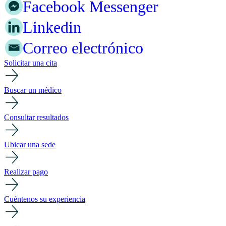
Facebook Messenger
Linkedin
Correo electrónico
Solicitar una cita
Buscar un médico
Consultar resultados
Ubicar una sede
Realizar pago
Cuéntenos su experiencia