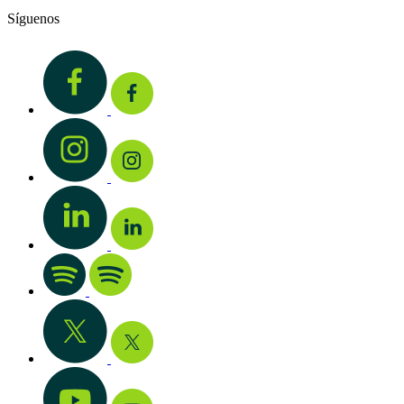
Síguenos