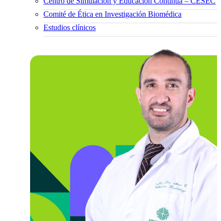
Centro de Simulación y Educación Continua – CESEC
Comité de Ética en Investigación Biomédica
Estudios clínicos