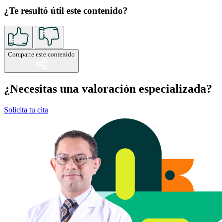
¿Te resultó útil este contenido?
Comparte este contenido
¿Necesitas una valoración especializada?
Solicita tu cita