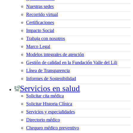
Nuestras sedes
Recorrido virtual
Certificaciones
Impacto Social
Trabaja con nosotros
Marco Legal
Modelos integrales de atención
Gestión de calidad en la Fundación Valle del Lili
Línea de Transparencia
Informes de Sostenibilidad
Servicios en salud
Solicitar cita médica
Solicitar Historia Clínica
Servicios y especialidades
Directorio médico
Chequeo médico preventivo