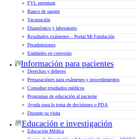
FVL premium
Banco de sangre
Vacunación
Diagnóstico y laboratorio
Resultados exámenes – Portal Mi Fundación
Preadmisiones
Entidades en convenio
Información para pacientes
Derechos y deberes
Preparaciónes para exámenes y procedimientos
Consultar resultados médicos
Programas de educación al paciente
Ayuda para la toma de decisiones o PDA
Durante su visita
Educación e investigación
Educación Médica