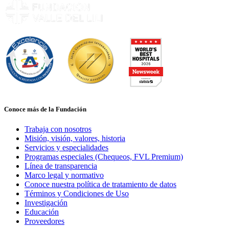
Conoce más de la Fundación
Trabaja con nosotros
Misión, visión, valores, historia
Servicios y especialidades
Programas especiales (Chequeos, FVL Premium)
Línea de transparencia
Marco legal y normativo
Conoce nuestra política de tratamiento de datos
Términos y Condiciones de Uso
Investigación
Educación
Proveedores