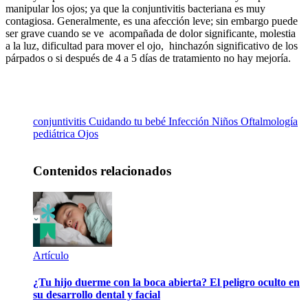
manipular los ojos; ya que la conjuntivitis bacteriana es muy
contagiosa. Generalmente, es una afección leve; sin embargo puede
ser grave cuando se ve acompañada de dolor significante, molestia
a la luz, dificultad para mover el ojo, hinchazón significativo de los
párpados o si después de 4 a 5 días de tratamiento no hay mejoría.
conjuntivitis
Cuidando tu bebé
Infección
Niños
Oftalmología
pediátrica
Ojos
Contenidos relacionados
Artículo
¿Tu hijo duerme con la boca abierta? El peligro oculto en
su desarrollo dental y facial