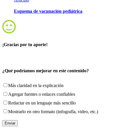
Esquema de vacunación pediátrica
¡Gracias por tu aporte!
¿Qué podríamos mejorar en este contenido?
Más claridad en la explicación
Agregar fuentes o enlaces confiables
Redactar en un lenguaje más sencillo
Mostrarlo en otro formato (infografía, video, etc.)