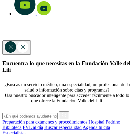
Encuentra lo que necesitas en la Fundación Valle del
Lili
¿Buscas un servicio médico, una especialidad, un profesional de la
salud o información sobre citas y programas?
Usa nuestro buscador inteligente para acceder fácilmente a todo lo
que ofrece la Fundación Valle del Lili.
Preparación para exámenes y procedimientos
Hospital Padrino
Biblioteca
FVL al día
Buscar especialidad
Agenda tu cita
Especialistas