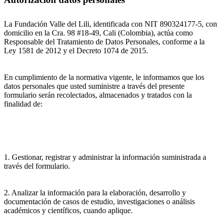
La Fundación Valle del Lili, identificada con NIT 890324177-5, con
domicilio en la Cra. 98 #18-49, Cali (Colombia), actúa como
Responsable del Tratamiento de Datos Personales, conforme a la
Ley 1581 de 2012 y el Decreto 1074 de 2015.
En cumplimiento de la normativa vigente, le informamos que los
datos personales que usted suministre a través del presente
formulario serán recolectados, almacenados y tratados con la
finalidad de:
1. Gestionar, registrar y administrar la información suministrada a
través del formulario.
2. Analizar la información para la elaboración, desarrollo y
documentación de casos de estudio, investigaciones o análisis
académicos y científicos, cuando aplique.