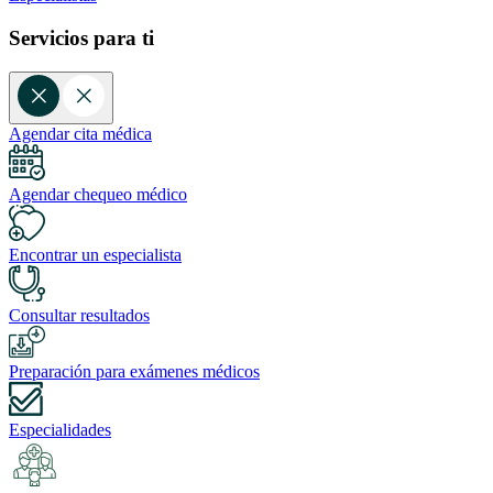
Servicios para ti
Agendar cita médica
Agendar chequeo médico
Encontrar un especialista
Consultar resultados
Preparación para exámenes médicos
Especialidades