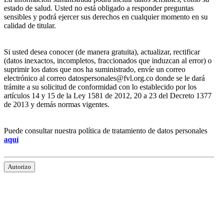
estado de salud. Usted no está obligado a responder preguntas
sensibles y podrá ejercer sus derechos en cualquier momento en su
calidad de titular.
Si usted desea conocer (de manera gratuita), actualizar, rectificar
(datos inexactos, incompletos, fraccionados que induzcan al error) o
suprimir los datos que nos ha suministrado, envíe un correo
electrónico al correo datospersonales@fvl.org.co donde se le dará
trámite a su solicitud de conformidad con lo establecido por los
artículos 14 y 15 de la Ley 1581 de 2012, 20 a 23 del Decreto 1377
de 2013 y demás normas vigentes.
Puede consultar nuestra política de tratamiento de datos personales
aquí
Autorizo