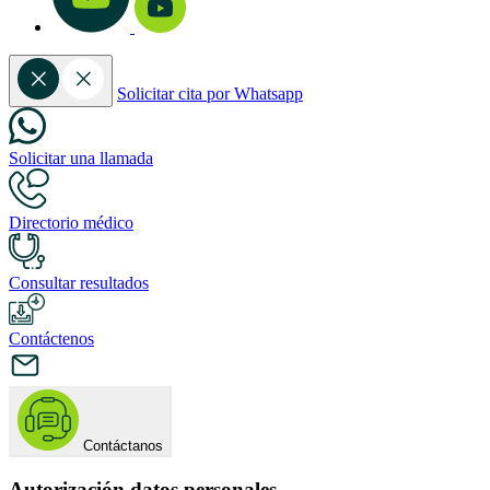
Solicitar cita por Whatsapp
Solicitar una llamada
Directorio médico
Consultar resultados
Contáctenos
Contáctanos
Autorización datos personales