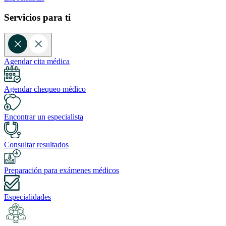
Servicios para ti
Agendar cita médica
Agendar chequeo médico
Encontrar un especialista
Consultar resultados
Preparación para exámenes médicos
Especialidades