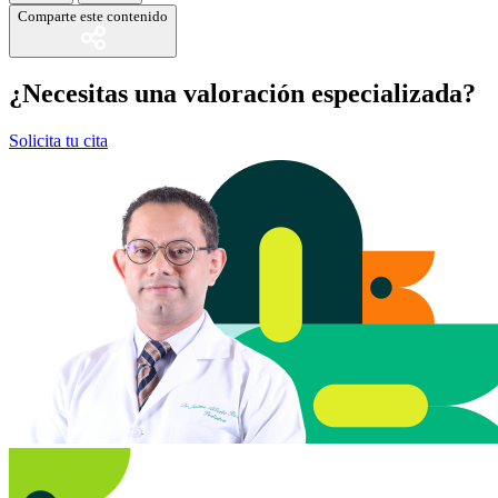
Comparte este contenido
¿Necesitas una valoración especializada?
Solicita tu cita