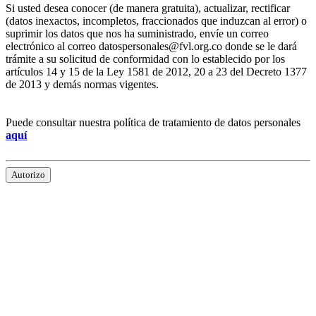
Si usted desea conocer (de manera gratuita), actualizar, rectificar
(datos inexactos, incompletos, fraccionados que induzcan al error) o
suprimir los datos que nos ha suministrado, envíe un correo
electrónico al correo datospersonales@fvl.org.co donde se le dará
trámite a su solicitud de conformidad con lo establecido por los
artículos 14 y 15 de la Ley 1581 de 2012, 20 a 23 del Decreto 1377
de 2013 y demás normas vigentes.
Puede consultar nuestra política de tratamiento de datos personales
aquí
Autorizo