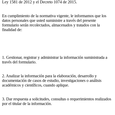
Ley 1581 de 2012 y el Decreto 1074 de 2015.
En cumplimiento de la normativa vigente, le informamos que los
datos personales que usted suministre a través del presente
formulario serán recolectados, almacenados y tratados con la
finalidad de:
1. Gestionar, registrar y administrar la información suministrada a
través del formulario.
2. Analizar la información para la elaboración, desarrollo y
documentación de casos de estudio, investigaciones o análisis
académicos y científicos, cuando aplique.
3. Dar respuesta a solicitudes, consultas o requerimientos realizados
por el titular de la información.