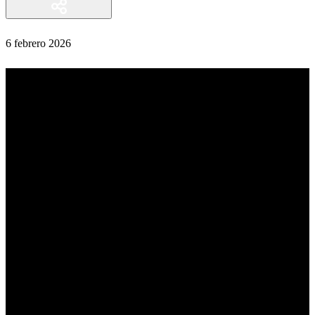
6 febrero 2026