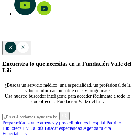
Encuentra lo que necesitas en la Fundación Valle del
Lili
¿Buscas un servicio médico, una especialidad, un profesional de la
salud o información sobre citas y programas?
Usa nuestro buscador inteligente para acceder fácilmente a todo lo
que ofrece la Fundación Valle del Lili.
Preparación para exámenes y procedimientos
Hospital Padrino
Biblioteca
FVL al día
Buscar especialidad
Agenda tu cita
Especialistas