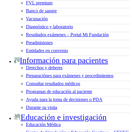
FVL premium
Banco de sangre
Vacunación
Diagnóstico y laboratorio
Resultados exámenes – Portal Mi Fundación
Preadmisiones
Entidades en convenio
Información para pacientes
Derechos y deberes
Preparaciónes para exámenes y procedimientos
Consultar resultados médicos
Programas de educación al paciente
Ayuda para la toma de decisiones o PDA
Durante su visita
Educación e investigación
Educación Médica