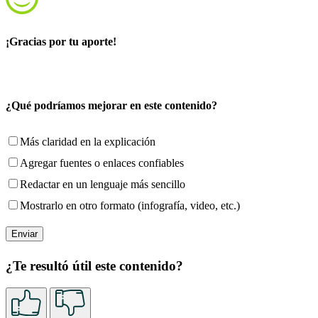
¡Gracias por tu aporte!
¿Qué podríamos mejorar en este contenido?
Más claridad en la explicación
Agregar fuentes o enlaces confiables
Redactar en un lenguaje más sencillo
Mostrarlo en otro formato (infografía, video, etc.)
¿Te resultó útil este contenido?