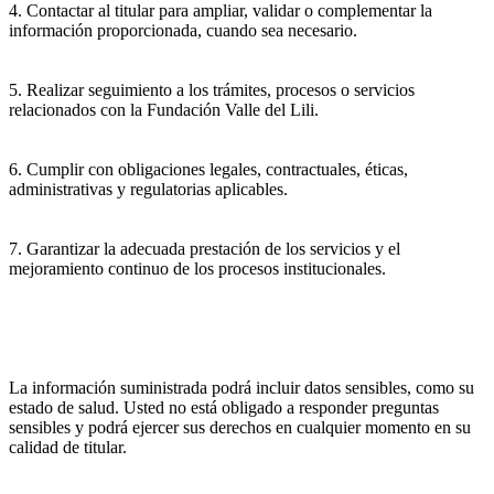
4. Contactar al titular para ampliar, validar o complementar la
información proporcionada, cuando sea necesario.
5. Realizar seguimiento a los trámites, procesos o servicios
relacionados con la Fundación Valle del Lili.
6. Cumplir con obligaciones legales, contractuales, éticas,
administrativas y regulatorias aplicables.
7. Garantizar la adecuada prestación de los servicios y el
mejoramiento continuo de los procesos institucionales.
La información suministrada podrá incluir datos sensibles, como su
estado de salud. Usted no está obligado a responder preguntas
sensibles y podrá ejercer sus derechos en cualquier momento en su
calidad de titular.