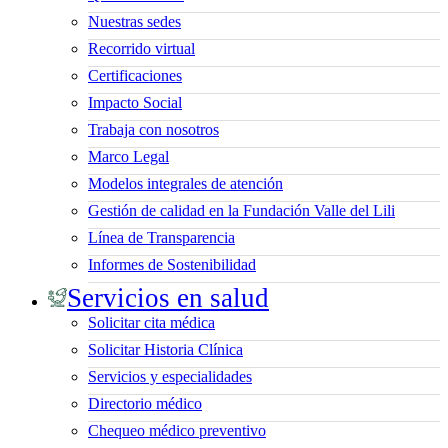
Nuestras sedes
Recorrido virtual
Certificaciones
Impacto Social
Trabaja con nosotros
Marco Legal
Modelos integrales de atención
Gestión de calidad en la Fundación Valle del Lili
Línea de Transparencia
Informes de Sostenibilidad
Servicios en salud
Solicitar cita médica
Solicitar Historia Clínica
Servicios y especialidades
Directorio médico
Chequeo médico preventivo