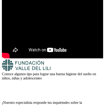
Conoce algunos tips para lograr una buena higiene del sueño en
niños, niñas y adolescentes
¡Nuestro especialista responde tus inquietudes sobre la