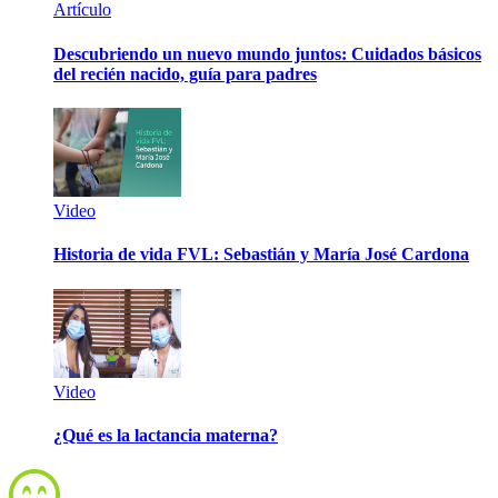
Artículo
Descubriendo un nuevo mundo juntos: Cuidados básicos
del recién nacido, guía para padres
Video
Historia de vida FVL: Sebastián y María José Cardona
Video
¿Qué es la lactancia materna?