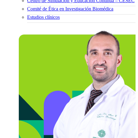
Centro de Simulación y Educación Continua – CESEC
Comité de Ética en Investigación Biomédica
Estudios clínicos