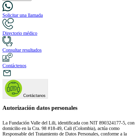
Solicitar una llamada
Directorio médico
Consultar resultados
Contáctenos
Contáctanos
Autorización datos personales
La Fundación Valle del Lili, identificada con NIT 890324177-5, con
domicilio en la Cra. 98 #18-49, Cali (Colombia), actúa como
Responsable del Tratamiento de Datos Personales, conforme a la