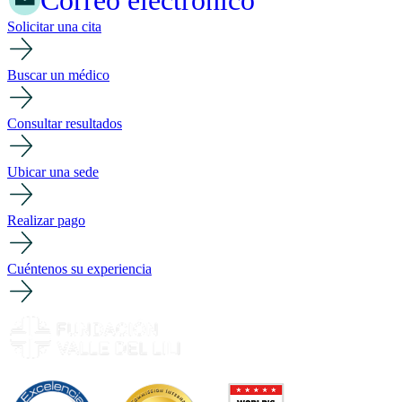
Correo electrónico
Solicitar una cita
Buscar un médico
Consultar resultados
Ubicar una sede
Realizar pago
Cuéntenos su experiencia