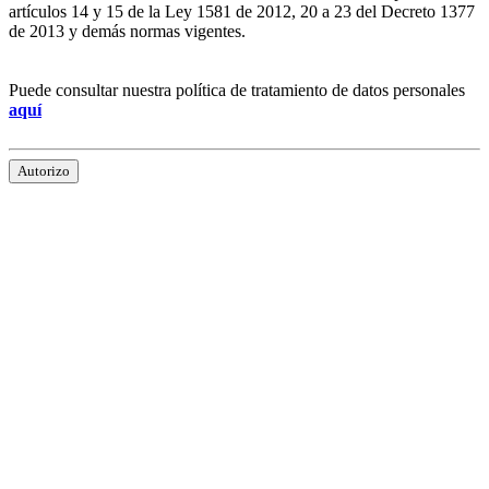
artículos 14 y 15 de la Ley 1581 de 2012, 20 a 23 del Decreto 1377
de 2013 y demás normas vigentes.
Puede consultar nuestra política de tratamiento de datos personales
aquí
Autorizo