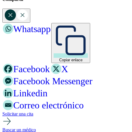
Whatsapp
Copiar enlace
Facebook
X
Facebook Messenger
Linkedin
Correo electrónico
Solicitar una cita
Buscar un médico