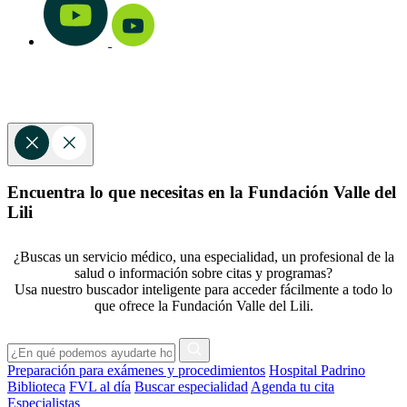
Encuentra lo que necesitas en la Fundación Valle del
Lili
¿Buscas un servicio médico, una especialidad, un profesional de la
salud o información sobre citas y programas?
Usa nuestro buscador inteligente para acceder fácilmente a todo lo
que ofrece la Fundación Valle del Lili.
Preparación para exámenes y procedimientos
Hospital Padrino
Biblioteca
FVL al día
Buscar especialidad
Agenda tu cita
Especialistas