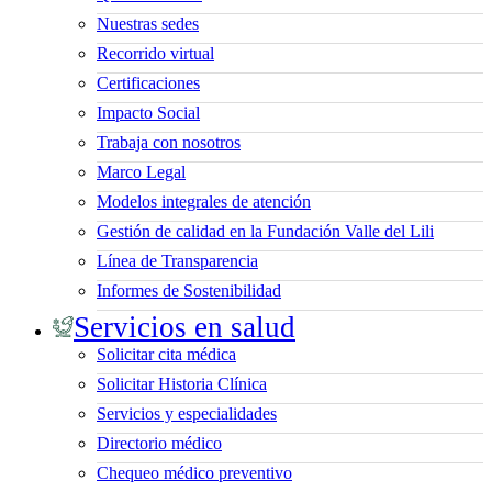
Nuestras sedes
Recorrido virtual
Certificaciones
Impacto Social
Trabaja con nosotros
Marco Legal
Modelos integrales de atención
Gestión de calidad en la Fundación Valle del Lili
Línea de Transparencia
Informes de Sostenibilidad
Servicios en salud
Solicitar cita médica
Solicitar Historia Clínica
Servicios y especialidades
Directorio médico
Chequeo médico preventivo