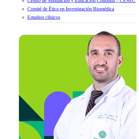
Centro de Simulación y Educación Continua – CESEC
Comité de Ética en Investigación Biomédica
Estudios clínicos