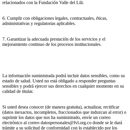
relacionados con la Fundación Valle del Lili.
6. Cumplir con obligaciones legales, contractuales, éticas,
administrativas y regulatorias aplicables.
7. Garantizar la adecuada prestación de los servicios y el
mejoramiento continuo de los procesos institucionales.
La información suministrada podrá incluir datos sensibles, como su
estado de salud. Usted no está obligado a responder preguntas
sensibles y podrá ejercer sus derechos en cualquier momento en su
calidad de titular.
Si usted desea conocer (de manera gratuita), actualizar, rectificar
(datos inexactos, incompletos, fraccionados que induzcan al error) o
suprimir los datos que nos ha suministrado, envíe un correo
electrónico al correo datospersonales@fvl.org.co donde se le dará
trámite a su solicitud de conformidad con lo establecido por los