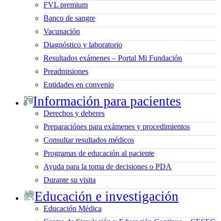
FVL premium
Banco de sangre
Vacunación
Diagnóstico y laboratorio
Resultados exámenes – Portal Mi Fundación
Preadmisiones
Entidades en convenio
Información para pacientes
Derechos y deberes
Preparaciónes para exámenes y procedimientos
Consultar resultados médicos
Programas de educación al paciente
Ayuda para la toma de decisiones o PDA
Durante su visita
Educación e investigación
Educación Médica