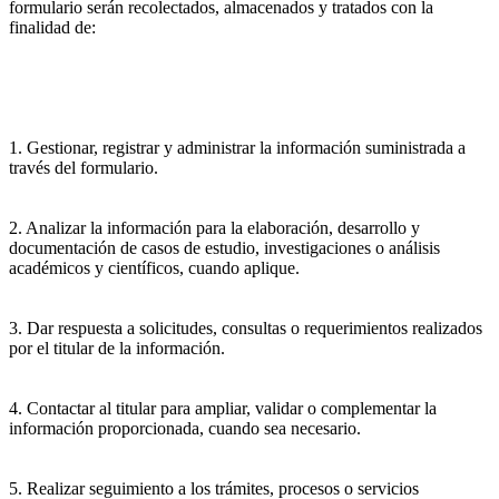
formulario serán recolectados, almacenados y tratados con la
finalidad de:
1. Gestionar, registrar y administrar la información suministrada a
través del formulario.
2. Analizar la información para la elaboración, desarrollo y
documentación de casos de estudio, investigaciones o análisis
académicos y científicos, cuando aplique.
3. Dar respuesta a solicitudes, consultas o requerimientos realizados
por el titular de la información.
4. Contactar al titular para ampliar, validar o complementar la
información proporcionada, cuando sea necesario.
5. Realizar seguimiento a los trámites, procesos o servicios