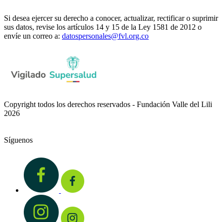
Si desea ejercer su derecho a conocer, actualizar, rectificar o suprimir
sus datos, revise los artículos 14 y 15 de la Ley 1581 de 2012 o
envíe un correo a:
datospersonales@fvl.org.co
Copyright todos los derechos reservados - Fundación Valle del Lili
2026
Síguenos