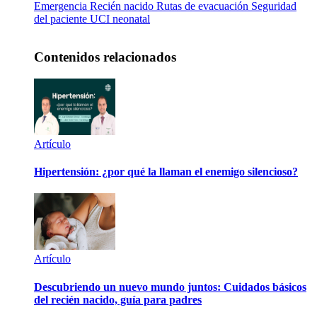
Emergencia
Recién nacido
Rutas de evacuación
Seguridad
del paciente
UCI neonatal
Contenidos relacionados
Artículo
Hipertensión: ¿por qué la llaman el enemigo silencioso?
Artículo
Descubriendo un nuevo mundo juntos: Cuidados básicos
del recién nacido, guía para padres