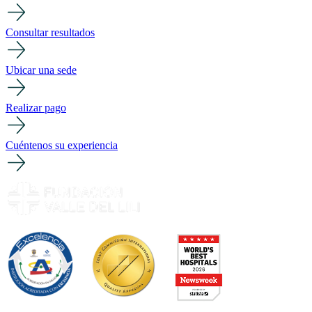
Consultar resultados
Ubicar una sede
Realizar pago
Cuéntenos su experiencia