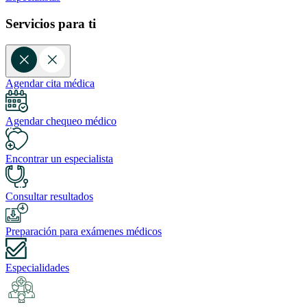
Servicios para ti
Agendar cita médica
Agendar chequeo médico
Encontrar un especialista
Consultar resultados
Preparación para exámenes médicos
Especialidades