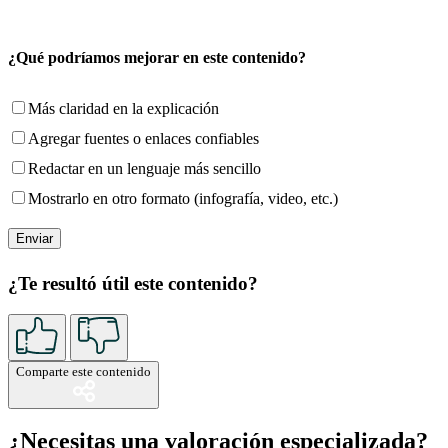
¿Qué podríamos mejorar en este contenido?
Más claridad en la explicación
Agregar fuentes o enlaces confiables
Redactar en un lenguaje más sencillo
Mostrarlo en otro formato (infografía, video, etc.)
¿Te resultó útil este contenido?
Comparte este contenido
¿Necesitas una valoración especializada?