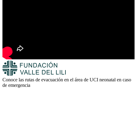
Conoce las rutas de evacuación en el área de UCI neonatal en caso
de emergencia