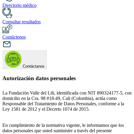
Directorio médico
Consultar resultados
Contáctenos
Contáctanos
Autorización datos personales
La Fundación Valle del Lili, identificada con NIT 890324177-5, con
domicilio en la Cra. 98 #18-49, Cali (Colombia), actúa como
Responsable del Tratamiento de Datos Personales, conforme a la
Ley 1581 de 2012 y el Decreto 1074 de 2015.
En cumplimiento de la normativa vigente, le informamos que los
datos personales que usted suministre a través del presente