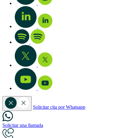
Solicitar cita por Whatsapp
Solicitar una llamada