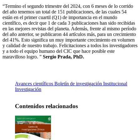
“Termino el segundo trimestre del 2024, con 6 meses de lo corrido
del año tenemos un total de 151 publicaciones, de las cuales 54
están en el primer cuartil (Q1) de importancia en el mundo
científico, es decir que 1 de cada 3 publicaciones han sido recibidas
en las mejores revistas del planeta. Además, frente al mismo período
del año anterior, se publicaron 44 artículos más, para un crecimiento
del 41%. Esto significa un muy importante crecimiento en volumen
y calidad de nuestro trabajo. Felicitaciones a todos los investigadores
y a todo el equipo humano del CIC que hace posible este
maravilloso logro. ”
Sergio Prada, PhD.
Avances científicos
Boletín de investigación
Institucional
Investigación
Contenidos relacionados