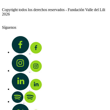
Copyright todos los derechos reservados - Fundación Valle del Lili
2026
Síguenos