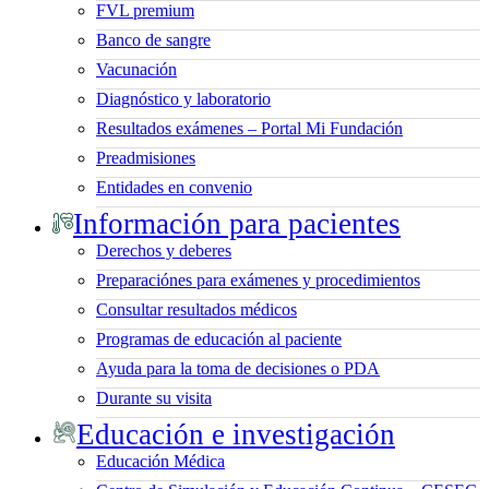
FVL premium
Banco de sangre
Vacunación
Diagnóstico y laboratorio
Resultados exámenes – Portal Mi Fundación
Preadmisiones
Entidades en convenio
Información para pacientes
Derechos y deberes
Preparaciónes para exámenes y procedimientos
Consultar resultados médicos
Programas de educación al paciente
Ayuda para la toma de decisiones o PDA
Durante su visita
Educación e investigación
Educación Médica