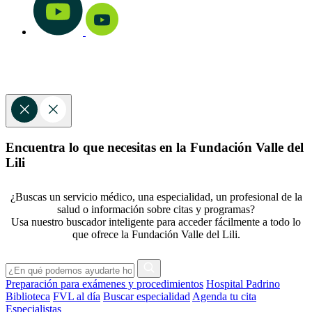
Encuentra lo que necesitas en la Fundación Valle del
Lili
¿Buscas un servicio médico, una especialidad, un profesional de la
salud o información sobre citas y programas?
Usa nuestro buscador inteligente para acceder fácilmente a todo lo
que ofrece la Fundación Valle del Lili.
Preparación para exámenes y procedimientos
Hospital Padrino
Biblioteca
FVL al día
Buscar especialidad
Agenda tu cita
Especialistas