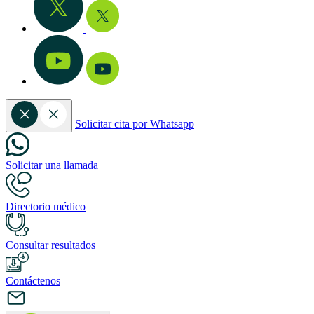
Solicitar cita por Whatsapp
Solicitar una llamada
Directorio médico
Consultar resultados
Contáctenos