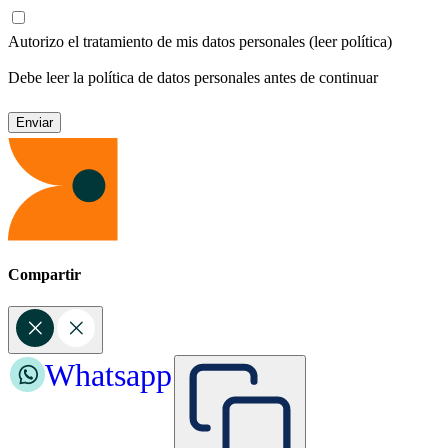
Autorizo el tratamiento de mis datos personales
(leer política)
Debe leer la política de datos personales antes de continuar
Compartir
Whatsapp