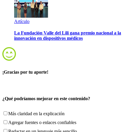
Artículo
La Fundación Valle del Lili gana premio nacional a la
innovación en dispositivos médicos
¡Gracias por tu aporte!
¿Qué podríamos mejorar en este contenido?
Más claridad en la explicación
Agregar fuentes o enlaces confiables
Redactar en un lenguaje más sencillo