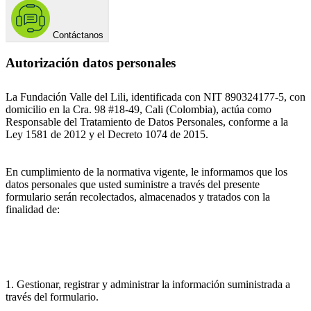
Contáctanos
Autorización datos personales
La Fundación Valle del Lili, identificada con NIT 890324177-5, con
domicilio en la Cra. 98 #18-49, Cali (Colombia), actúa como
Responsable del Tratamiento de Datos Personales, conforme a la
Ley 1581 de 2012 y el Decreto 1074 de 2015.
En cumplimiento de la normativa vigente, le informamos que los
datos personales que usted suministre a través del presente
formulario serán recolectados, almacenados y tratados con la
finalidad de:
1. Gestionar, registrar y administrar la información suministrada a
través del formulario.