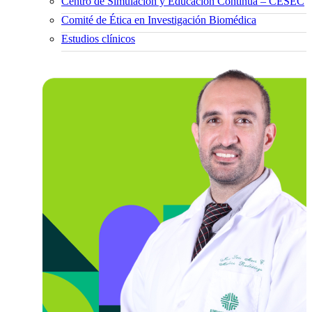
Centro de Simulación y Educación Continua – CESEC
Comité de Ética en Investigación Biomédica
Estudios clínicos