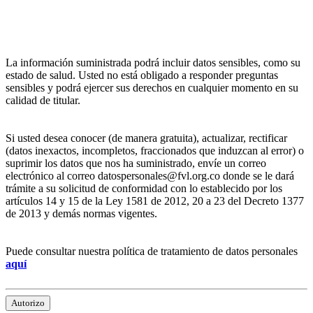
La información suministrada podrá incluir datos sensibles, como su
estado de salud. Usted no está obligado a responder preguntas
sensibles y podrá ejercer sus derechos en cualquier momento en su
calidad de titular.
Si usted desea conocer (de manera gratuita), actualizar, rectificar
(datos inexactos, incompletos, fraccionados que induzcan al error) o
suprimir los datos que nos ha suministrado, envíe un correo
electrónico al correo datospersonales@fvl.org.co donde se le dará
trámite a su solicitud de conformidad con lo establecido por los
artículos 14 y 15 de la Ley 1581 de 2012, 20 a 23 del Decreto 1377
de 2013 y demás normas vigentes.
Puede consultar nuestra política de tratamiento de datos personales
aquí
Autorizo