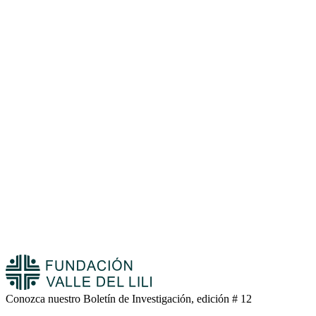
Conozca nuestro Boletín de Investigación, edición # 12