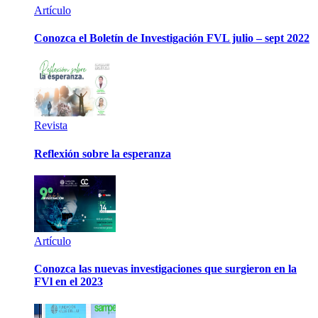
Artículo
Conozca el Boletín de Investigación FVL julio – sept 2022
Revista
Reflexión sobre la esperanza
Artículo
Conozca las nuevas investigaciones que surgieron en la
FVl en el 2023