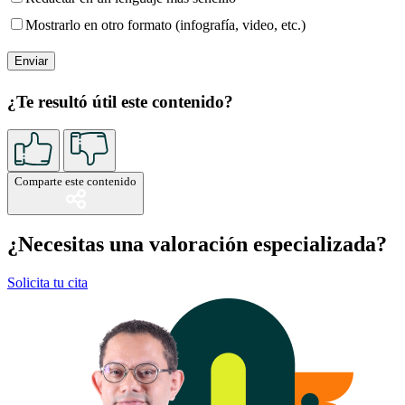
Mostrarlo en otro formato (infografía, video, etc.)
¿Te resultó útil este contenido?
Comparte este contenido
¿Necesitas una valoración especializada?
Solicita tu cita