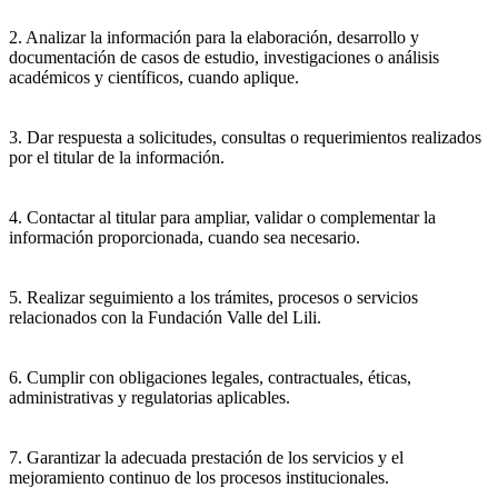
2. Analizar la información para la elaboración, desarrollo y
documentación de casos de estudio, investigaciones o análisis
académicos y científicos, cuando aplique.
3. Dar respuesta a solicitudes, consultas o requerimientos realizados
por el titular de la información.
4. Contactar al titular para ampliar, validar o complementar la
información proporcionada, cuando sea necesario.
5. Realizar seguimiento a los trámites, procesos o servicios
relacionados con la Fundación Valle del Lili.
6. Cumplir con obligaciones legales, contractuales, éticas,
administrativas y regulatorias aplicables.
7. Garantizar la adecuada prestación de los servicios y el
mejoramiento continuo de los procesos institucionales.