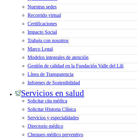
Nuestras sedes
Recorrido virtual
Certificaciones
Impacto Social
Trabaja con nosotros
Marco Legal
Modelos integrales de atención
Gestión de calidad en la Fundación Valle del Lili
Línea de Transparencia
Informes de Sostenibilidad
Servicios en salud
Solicitar cita médica
Solicitar Historia Clínica
Servicios y especialidades
Directorio médico
Chequeo médico preventivo