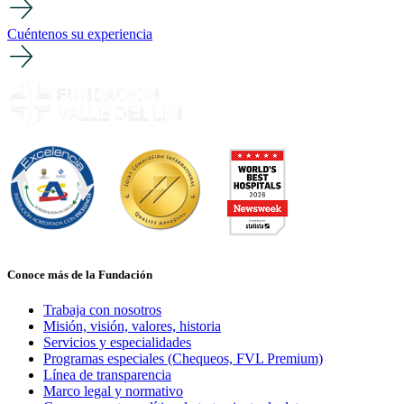
Cuéntenos su experiencia
Conoce más de la Fundación
Trabaja con nosotros
Misión, visión, valores, historia
Servicios y especialidades
Programas especiales (Chequeos, FVL Premium)
Línea de transparencia
Marco legal y normativo