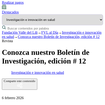
Realizar pagos
Destacados
Fundación Valle del Lili
→
FVL al Día
→
Investigación e innovación
en salud
→
Conozca nuestro Boletín de Investigación, edición # 12
Revista
Conozca nuestro Boletín de
Investigación, edición # 12
Investigación e innovación en salud
Comparte este contenido
6 febrero 2026