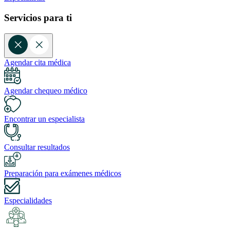
Servicios para ti
Agendar cita médica
Agendar chequeo médico
Encontrar un especialista
Consultar resultados
Preparación para exámenes médicos
Especialidades