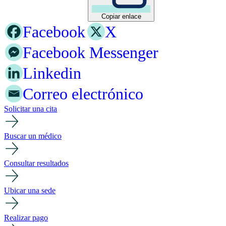
Copiar enlace
Facebook
X
Facebook Messenger
Linkedin
Correo electrónico
Solicitar una cita
Buscar un médico
Consultar resultados
Ubicar una sede
Realizar pago