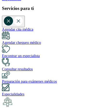
Servicios para ti
Agendar cita médica
Agendar chequeo médico
Encontrar un especialista
Consultar resultados
Preparación para exámenes médicos
Especialidades