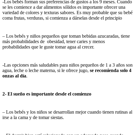
-Los bebés forman sus preferencias de gustos a los 9 meses. Cuando
se les comience a dar alimentos sólidos es importante ofrecer una
variedad de colores y texturas sabores. Es muy probable que su bebé
coma frutas, verduras, si comienza a dárselas desde el principio
– Los bebés y niños pequeños que toman bebidas azucaradas, tiene
más probabilidades de obesidad, tener caries y menos
probabilidades que le guste tomar agua al crecer.
-Las opciones más saludables para niños pequeños de 1 a 3 años son
agua, leche o leche materna, si le ofrece jugo,
se recomienda solo 4
onzas al día
.
2-
El sueño es importante desde el comienzo
– Los bebés y los niños se desarrollan mejor cuando tienen rutinas al
irse a la cama y de tomar siestas.