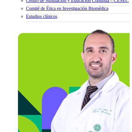
Centro de Simulación y Educación Continua – CESEC
Comité de Ética en Investigación Biomédica
Estudios clínicos