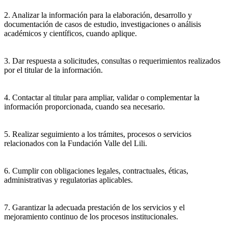
2. Analizar la información para la elaboración, desarrollo y
documentación de casos de estudio, investigaciones o análisis
académicos y científicos, cuando aplique.
3. Dar respuesta a solicitudes, consultas o requerimientos realizados
por el titular de la información.
4. Contactar al titular para ampliar, validar o complementar la
información proporcionada, cuando sea necesario.
5. Realizar seguimiento a los trámites, procesos o servicios
relacionados con la Fundación Valle del Lili.
6. Cumplir con obligaciones legales, contractuales, éticas,
administrativas y regulatorias aplicables.
7. Garantizar la adecuada prestación de los servicios y el
mejoramiento continuo de los procesos institucionales.