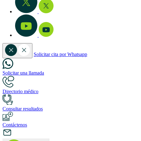
Solicitar cita por Whatsapp
Solicitar una llamada
Directorio médico
Consultar resultados
Contáctenos