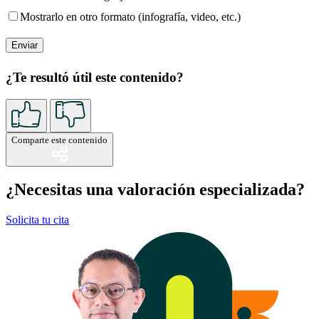
Mostrarlo en otro formato (infografía, video, etc.)
¿Te resultó útil este contenido?
Comparte este contenido
¿Necesitas una valoración especializada?
Solicita tu cita