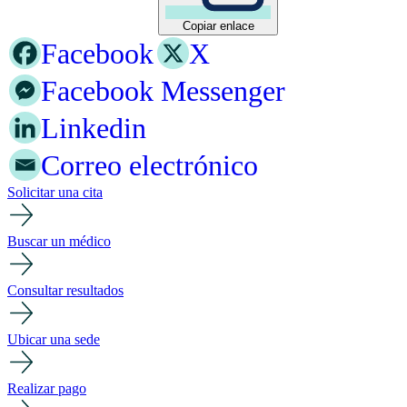
Copiar enlace
Facebook
X
Facebook Messenger
Linkedin
Correo electrónico
Solicitar una cita
Buscar un médico
Consultar resultados
Ubicar una sede
Realizar pago