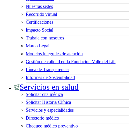
Nuestras sedes
Recorrido virtual
Certificaciones
Impacto Social
Trabaja con nosotros
Marco Legal
Modelos integrales de atención
Gestión de calidad en la Fundación Valle del Lili
Línea de Transparencia
Informes de Sostenibilidad
Servicios en salud
Solicitar cita médica
Solicitar Historia Clínica
Servicios y especialidades
Directorio médico
Chequeo médico preventivo