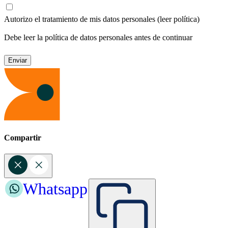
Autorizo el tratamiento de mis datos personales
(leer política)
Debe leer la política de datos personales antes de continuar
Compartir
Whatsapp