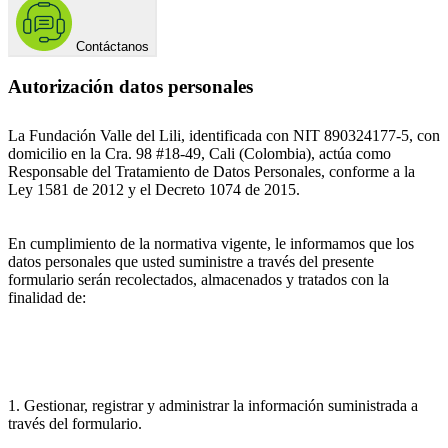
Contáctanos
Autorización datos personales
La Fundación Valle del Lili, identificada con NIT 890324177-5, con
domicilio en la Cra. 98 #18-49, Cali (Colombia), actúa como
Responsable del Tratamiento de Datos Personales, conforme a la
Ley 1581 de 2012 y el Decreto 1074 de 2015.
En cumplimiento de la normativa vigente, le informamos que los
datos personales que usted suministre a través del presente
formulario serán recolectados, almacenados y tratados con la
finalidad de:
1. Gestionar, registrar y administrar la información suministrada a
través del formulario.