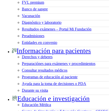
FVL premium
Banco de sangre
Vacunación
Diagnóstico y laboratorio
Resultados exámenes – Portal Mi Fundación
Preadmisiones
Entidades en convenio
Información para pacientes
Derechos y deberes
Preparaciónes para exámenes y procedimientos
Consultar resultados médicos
Programas de educación al paciente
Ayuda para la toma de decisiones o PDA
Durante su visita
Educación e investigación
Educación Médica