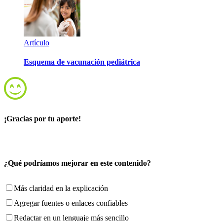
Artículo
Esquema de vacunación pediátrica
¡Gracias por tu aporte!
¿Qué podríamos mejorar en este contenido?
Más claridad en la explicación
Agregar fuentes o enlaces confiables
Redactar en un lenguaje más sencillo