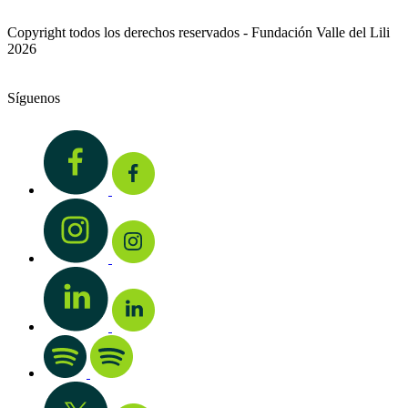
Copyright todos los derechos reservados - Fundación Valle del Lili
2026
Síguenos