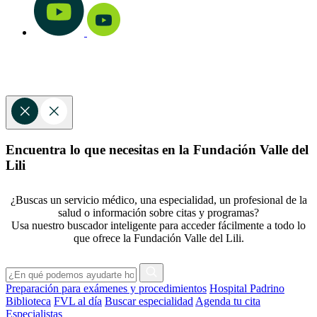
Encuentra lo que necesitas en la Fundación Valle del
Lili
¿Buscas un servicio médico, una especialidad, un profesional de la
salud o información sobre citas y programas?
Usa nuestro buscador inteligente para acceder fácilmente a todo lo
que ofrece la Fundación Valle del Lili.
Preparación para exámenes y procedimientos
Hospital Padrino
Biblioteca
FVL al día
Buscar especialidad
Agenda tu cita
Especialistas