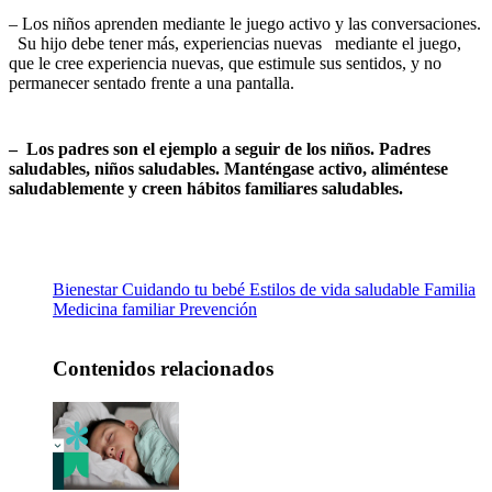
– Los niños aprenden mediante le juego activo y las conversaciones.
Su hijo debe tener más, experiencias nuevas mediante el juego,
que le cree experiencia nuevas, que estimule sus sentidos, y no
permanecer sentado frente a una pantalla.
– Los padres son el ejemplo a seguir de los niños. Padres
saludables, niños saludables. Manténgase activo, aliméntese
saludablemente y creen hábitos familiares saludables.
Bienestar
Cuidando tu bebé
Estilos de vida saludable
Familia
Medicina familiar
Prevención
Contenidos relacionados