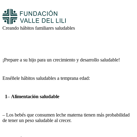
Creando hábitos familiares saludables
¡Prepare a su hijo para un crecimiento y desarrollo saludable!
Enséñele hábitos saludables a temprana edad:
1
–
Alimentación saludable
– Los bebés que consumen leche materna tienen más probabilidad
de tener un peso saludable al crecer.