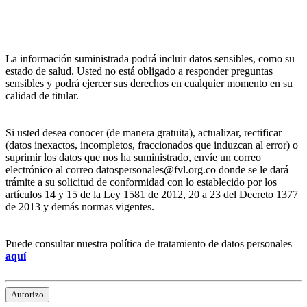
La información suministrada podrá incluir datos sensibles, como su
estado de salud. Usted no está obligado a responder preguntas
sensibles y podrá ejercer sus derechos en cualquier momento en su
calidad de titular.
Si usted desea conocer (de manera gratuita), actualizar, rectificar
(datos inexactos, incompletos, fraccionados que induzcan al error) o
suprimir los datos que nos ha suministrado, envíe un correo
electrónico al correo datospersonales@fvl.org.co donde se le dará
trámite a su solicitud de conformidad con lo establecido por los
artículos 14 y 15 de la Ley 1581 de 2012, 20 a 23 del Decreto 1377
de 2013 y demás normas vigentes.
Puede consultar nuestra política de tratamiento de datos personales
aquí
Autorizo