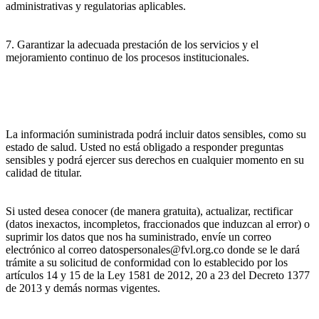
administrativas y regulatorias aplicables.
7. Garantizar la adecuada prestación de los servicios y el
mejoramiento continuo de los procesos institucionales.
La información suministrada podrá incluir datos sensibles, como su
estado de salud. Usted no está obligado a responder preguntas
sensibles y podrá ejercer sus derechos en cualquier momento en su
calidad de titular.
Si usted desea conocer (de manera gratuita), actualizar, rectificar
(datos inexactos, incompletos, fraccionados que induzcan al error) o
suprimir los datos que nos ha suministrado, envíe un correo
electrónico al correo datospersonales@fvl.org.co donde se le dará
trámite a su solicitud de conformidad con lo establecido por los
artículos 14 y 15 de la Ley 1581 de 2012, 20 a 23 del Decreto 1377
de 2013 y demás normas vigentes.