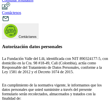
Consultar resultados
Contáctenos
Contáctanos
Autorización datos personales
La Fundación Valle del Lili, identificada con NIT 890324177-5, con
domicilio en la Cra. 98 #18-49, Cali (Colombia), actúa como
Responsable del Tratamiento de Datos Personales, conforme a la
Ley 1581 de 2012 y el Decreto 1074 de 2015.
En cumplimiento de la normativa vigente, le informamos que los
datos personales que usted suministre a través del presente
formulario serán recolectados, almacenados y tratados con la
finalidad de: