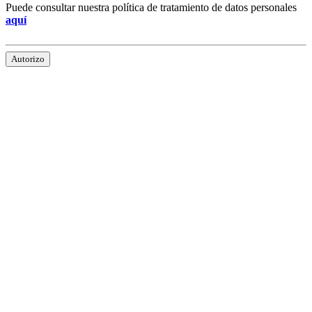
Puede consultar nuestra política de tratamiento de datos personales
aquí
Autorizo