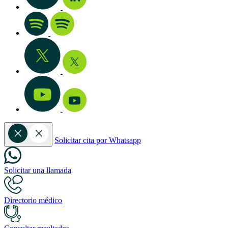
Solicitar cita por Whatsapp
Solicitar una llamada
Directorio médico