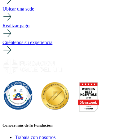
Ubicar una sede
Realizar pago
Cuéntenos su experiencia
Conoce más de la Fundación
Trabaja con nosotros