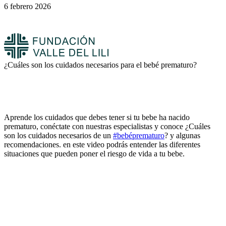
6 febrero 2026
¿Cuáles son los cuidados necesarios para el bebé prematuro?
Aprende los cuidados que debes tener si tu bebe ha nacido
prematuro, conéctate con nuestras especialistas y conoce ¿Cuáles
son los cuidados necesarios de un
#bebéprematuro
? y algunas
recomendaciones. en este video podrás entender las diferentes
situaciones que pueden poner el riesgo de vida a tu bebe.