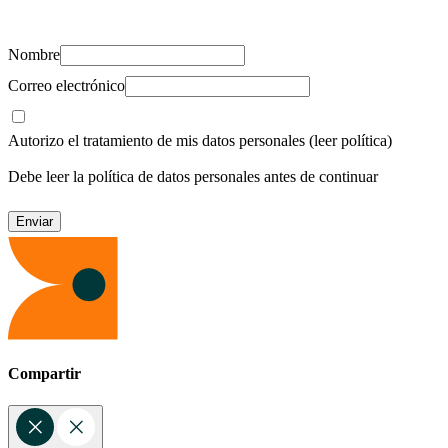
recursos para cuidar de ti y los tuyos.
Nombre
Correo electrónico
Autorizo el tratamiento de mis datos personales
(leer política)
Debe leer la política de datos personales antes de continuar
Compartir