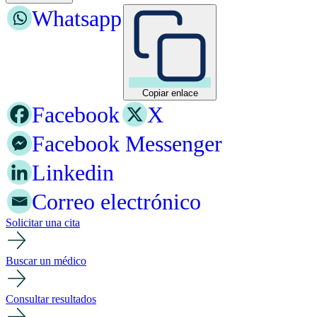
Whatsapp
Copiar enlace
Facebook
X
Facebook Messenger
Linkedin
Correo electrónico
Solicitar una cita
Buscar un médico
Consultar resultados