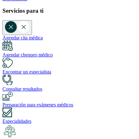
Servicios para ti
Agendar cita médica
Agendar chequeo médico
Encontrar un especialista
Consultar resultados
Preparación para exámenes médicos
Especialidades