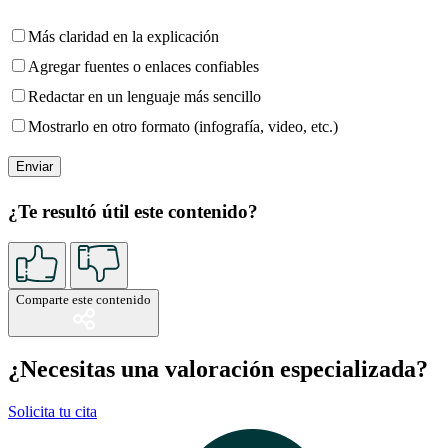
Más claridad en la explicación
Agregar fuentes o enlaces confiables
Redactar en un lenguaje más sencillo
Mostrarlo en otro formato (infografía, video, etc.)
¿Te resultó útil este contenido?
Comparte este contenido
¿Necesitas una valoración especializada?
Solicita tu cita