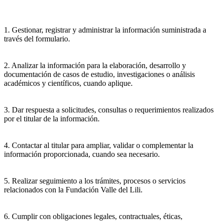
1. Gestionar, registrar y administrar la información suministrada a
través del formulario.
2. Analizar la información para la elaboración, desarrollo y
documentación de casos de estudio, investigaciones o análisis
académicos y científicos, cuando aplique.
3. Dar respuesta a solicitudes, consultas o requerimientos realizados
por el titular de la información.
4. Contactar al titular para ampliar, validar o complementar la
información proporcionada, cuando sea necesario.
5. Realizar seguimiento a los trámites, procesos o servicios
relacionados con la Fundación Valle del Lili.
6. Cumplir con obligaciones legales, contractuales, éticas,