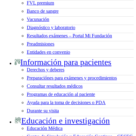
FVL premium
Banco de sangre
Vacunación
Diagnóstico y laboratorio
Resultados exámenes – Portal Mi Fundación
Preadmisiones
Entidades en convenio
Información para pacientes
Derechos y deberes
Preparaciónes para exámenes y procedimientos
Consultar resultados médicos
Programas de educación al paciente
Ayuda para la toma de decisiones o PDA
Durante su visita
Educación e investigación
Educación Médica