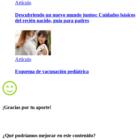
Artículo
Descubriendo un nuevo mundo juntos: Cuidados básicos
del recién nacido, guía para padres
Artículo
Esquema de vacunación pediátrica
¡Gracias por tu aporte!
¿Qué podríamos mejorar en este contenido?