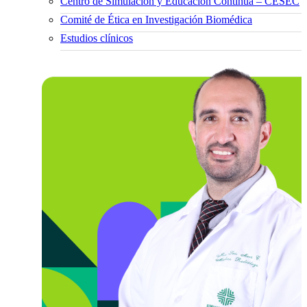
Centro de Simulación y Educación Continua – CESEC
Comité de Ética en Investigación Biomédica
Estudios clínicos