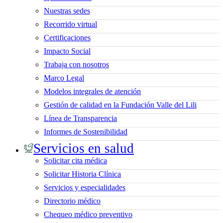
Nuestras sedes
Recorrido virtual
Certificaciones
Impacto Social
Trabaja con nosotros
Marco Legal
Modelos integrales de atención
Gestión de calidad en la Fundación Valle del Lili
Línea de Transparencia
Informes de Sostenibilidad
Servicios en salud
Solicitar cita médica
Solicitar Historia Clínica
Servicios y especialidades
Directorio médico
Chequeo médico preventivo