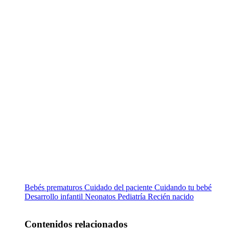
Bebés prematuros
Cuidado del paciente
Cuidando tu bebé
Desarrollo infantil
Neonatos
Pediatría
Recién nacido
Contenidos relacionados