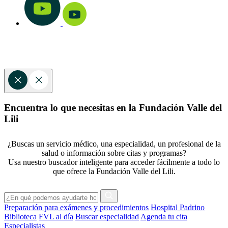
Encuentra lo que necesitas en la Fundación Valle del
Lili
¿Buscas un servicio médico, una especialidad, un profesional de la
salud o información sobre citas y programas?
Usa nuestro buscador inteligente para acceder fácilmente a todo lo
que ofrece la Fundación Valle del Lili.
Preparación para exámenes y procedimientos
Hospital Padrino
Biblioteca
FVL al día
Buscar especialidad
Agenda tu cita
Especialistas