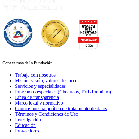
Conoce más de la Fundación
Trabaja con nosotros
Misión, visión, valores, historia
Servicios y especialidades
Programas especiales (Chequeos, FVL Premium)
Línea de transparencia
Marco legal y normativo
Conoce nuestra política de tratamiento de datos
Términos y Condiciones de Uso
Investigación
Educación
Proveedores