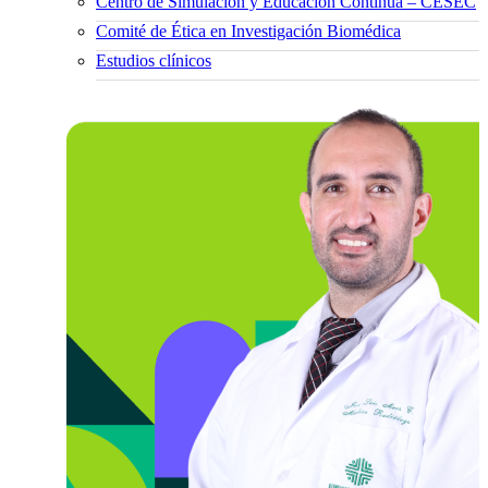
Centro de Simulación y Educación Continua – CESEC
Comité de Ética en Investigación Biomédica
Estudios clínicos