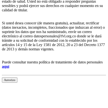
estado de salud. Usted no está obligado a responder preguntas
sensibles y podrá ejercer sus derechos en cualquier momento en su
calidad de titular.
Si usted desea conocer (de manera gratuita), actualizar, rectificar
(datos inexactos, incompletos, fraccionados que induzcan al error) o
suprimir los datos que nos ha suministrado, envíe un correo
electrónico al correo datospersonales@fvl.org.co donde se le dará
trámite a su solicitud de conformidad con lo establecido por los
artículos 14 y 15 de la Ley 1581 de 2012, 20 a 23 del Decreto 1377
de 2013 y demás normas vigentes.
Puede consultar nuestra política de tratamiento de datos personales
aquí
Autorizo