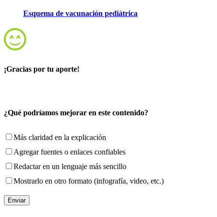
Esquema de vacunación pediátrica
¡Gracias por tu aporte!
¿Qué podríamos mejorar en este contenido?
Más claridad en la explicación
Agregar fuentes o enlaces confiables
Redactar en un lenguaje más sencillo
Mostrarlo en otro formato (infografía, video, etc.)