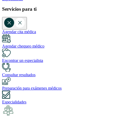
Servicios para ti
Agendar cita médica
Agendar chequeo médico
Encontrar un especialista
Consultar resultados
Preparación para exámenes médicos
Especialidades