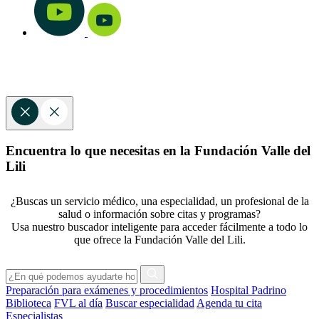
Encuentra lo que necesitas en la Fundación Valle del
Lili
¿Buscas un servicio médico, una especialidad, un profesional de la
salud o información sobre citas y programas?
Usa nuestro buscador inteligente para acceder fácilmente a todo lo
que ofrece la Fundación Valle del Lili.
Preparación para exámenes y procedimientos
Hospital Padrino
Biblioteca
FVL al día
Buscar especialidad
Agenda tu cita
Especialistas