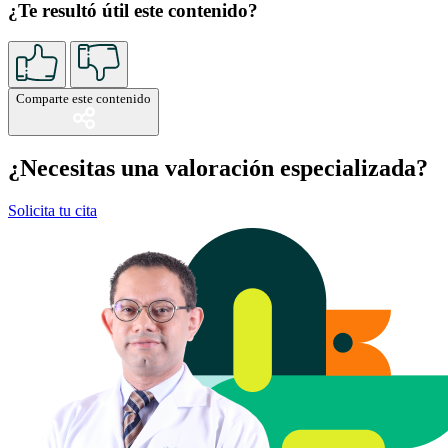
¿Te resultó útil este contenido?
Comparte este contenido
¿Necesitas una valoración especializada?
Solicita tu cita