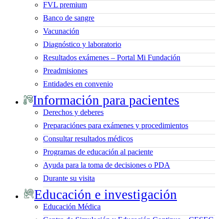
FVL premium
Banco de sangre
Vacunación
Diagnóstico y laboratorio
Resultados exámenes – Portal Mi Fundación
Preadmisiones
Entidades en convenio
Información para pacientes
Derechos y deberes
Preparaciónes para exámenes y procedimientos
Consultar resultados médicos
Programas de educación al paciente
Ayuda para la toma de decisiones o PDA
Durante su visita
Educación e investigación
Educación Médica