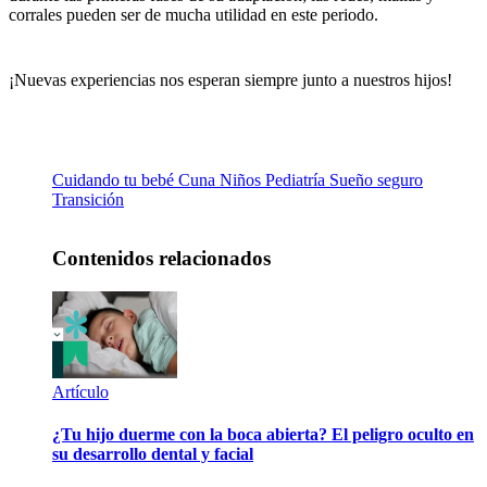
corrales pueden ser de mucha utilidad en este periodo.
¡Nuevas experiencias nos esperan siempre junto a nuestros hijos!
Cuidando tu bebé
Cuna
Niños
Pediatría
Sueño seguro
Transición
Contenidos relacionados
Artículo
¿Tu hijo duerme con la boca abierta? El peligro oculto en
su desarrollo dental y facial