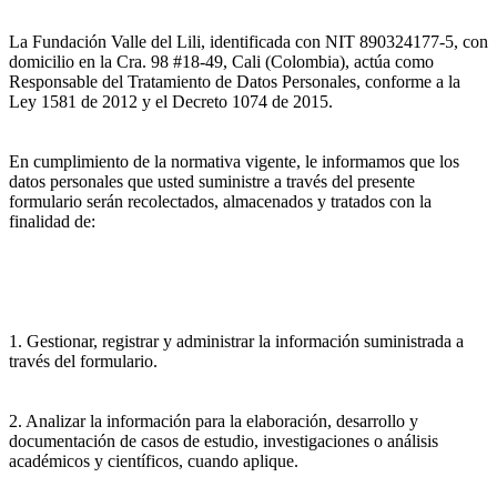
La Fundación Valle del Lili, identificada con NIT 890324177-5, con
domicilio en la Cra. 98 #18-49, Cali (Colombia), actúa como
Responsable del Tratamiento de Datos Personales, conforme a la
Ley 1581 de 2012 y el Decreto 1074 de 2015.
En cumplimiento de la normativa vigente, le informamos que los
datos personales que usted suministre a través del presente
formulario serán recolectados, almacenados y tratados con la
finalidad de:
1. Gestionar, registrar y administrar la información suministrada a
través del formulario.
2. Analizar la información para la elaboración, desarrollo y
documentación de casos de estudio, investigaciones o análisis
académicos y científicos, cuando aplique.