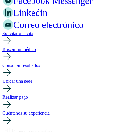
Facebook Messenger
Linkedin
Correo electrónico
Solicitar una cita
Buscar un médico
Consultar resultados
Ubicar una sede
Realizar pago
Cuéntenos su experiencia