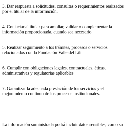
3. Dar respuesta a solicitudes, consultas o requerimientos realizados
por el titular de la información.
4. Contactar al titular para ampliar, validar o complementar la
información proporcionada, cuando sea necesario.
5. Realizar seguimiento a los trámites, procesos o servicios
relacionados con la Fundación Valle del Lili.
6. Cumplir con obligaciones legales, contractuales, éticas,
administrativas y regulatorias aplicables.
7. Garantizar la adecuada prestación de los servicios y el
mejoramiento continuo de los procesos institucionales.
La información suministrada podrá incluir datos sensibles, como su