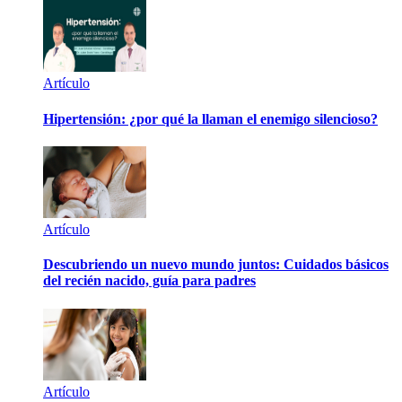
Artículo
Hipertensión: ¿por qué la llaman el enemigo silencioso?
Artículo
Descubriendo un nuevo mundo juntos: Cuidados básicos
del recién nacido, guía para padres
Artículo