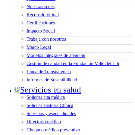
Nuestras sedes
Recorrido virtual
Certificaciones
Impacto Social
Trabaja con nosotros
Marco Legal
Modelos integrales de atención
Gestión de calidad en la Fundación Valle del Lili
Línea de Transparencia
Informes de Sostenibilidad
Servicios en salud
Solicitar cita médica
Solicitar Historia Clínica
Servicios y especialidades
Directorio médico
Chequeo médico preventivo