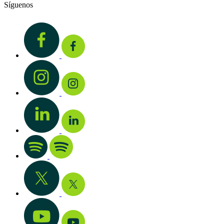
Síguenos