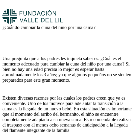
¿Cuándo cambiar la cuna del niño por una cama?
Una pregunta que a los padres les inquieta saber es: ¿Cuál es el
momento adecuado para cambiar la cuna del niño por una cama? Si
bien no hay una edad precisa lo mejor es esperar hasta
aproximadamente los 3 años; ya que algunos pequeños no se sienten
preparados para este gran momento.
Existen diversas razones por las cuales los padres creen que ya es
conveniente. Uno de los motivos para adelantar la transición a la
cama es la llegada de un nuevo bebé. En esta situación es importante
que al momento del arribo del hermanito, el niño se encuentre
completamente adaptado a su nueva cama. Es recomendable realizar
el traspaso con al menos ocho semanas de anticipación a la llegada
del flamante integrante de la familia.