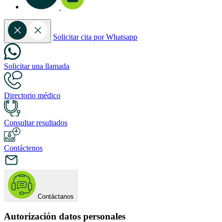
Solicitar cita por Whatsapp
Solicitar una llamada
Directorio médico
Consultar resultados
Contáctenos
Contáctanos
Autorización datos personales