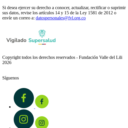
Si desea ejercer su derecho a conocer, actualizar, rectificar o suprimir
sus datos, revise los artículos 14 y 15 de la Ley 1581 de 2012 o
envíe un correo a:
datospersonales@fvl.org.co
Copyright todos los derechos reservados - Fundación Valle del Lili
2026
Síguenos