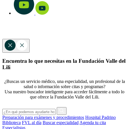
Encuentra lo que necesitas en la Fundación Valle del
Lili
¿Buscas un servicio médico, una especialidad, un profesional de la
salud o información sobre citas y programas?
Usa nuestro buscador inteligente para acceder fácilmente a todo lo
que ofrece la Fundación Valle del Lili.
Preparación para exámenes y procedimientos
Hospital Padrino
Biblioteca
FVL al día
Buscar especialidad
Agenda tu cita
Especialistas