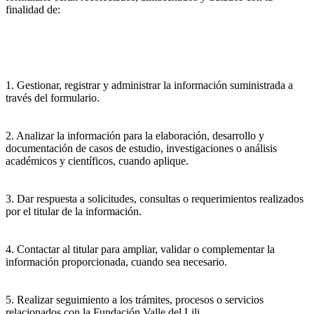
finalidad de:
1. Gestionar, registrar y administrar la información suministrada a
través del formulario.
2. Analizar la información para la elaboración, desarrollo y
documentación de casos de estudio, investigaciones o análisis
académicos y científicos, cuando aplique.
3. Dar respuesta a solicitudes, consultas o requerimientos realizados
por el titular de la información.
4. Contactar al titular para ampliar, validar o complementar la
información proporcionada, cuando sea necesario.
5. Realizar seguimiento a los trámites, procesos o servicios
relacionados con la Fundación Valle del Lili.