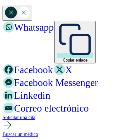
Whatsapp
Copiar enlace
Facebook
X
Facebook Messenger
Linkedin
Correo electrónico
Solicitar una cita
Buscar un médico