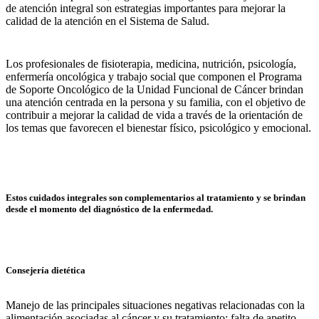
de atención integral son estrategias importantes para mejorar la
calidad de la atención en el Sistema de Salud.
Los profesionales de fisioterapia, medicina, nutrición, psicología,
enfermería oncológica y trabajo social que componen el Programa
de Soporte Oncológico de la Unidad Funcional de Cáncer brindan
una atención centrada en la persona y su familia, con el objetivo de
contribuir a mejorar la calidad de vida a través de la orientación de
los temas que favorecen el bienestar físico, psicológico y emocional.
Estos cuidados integrales son complementarios al tratamiento y se brindan
desde el momento del diagnóstico de la enfermedad.
Consejería dietética
Manejo de las principales situaciones negativas relacionadas con la
alimentación asociadas al cáncer y su tratamiento: falta de apetito,