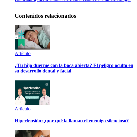
Contenidos relacionados
Artículo
¿Tu hijo duerme con la boca abierta? El peligro oculto en
su desarrollo dental y facial
Artículo
Hipertensión: ¿por qué la llaman el enemigo silencioso?