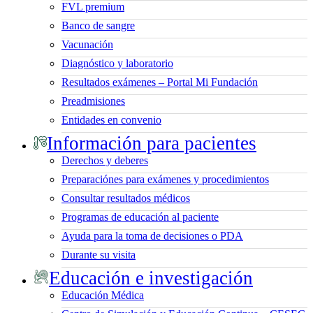
FVL premium
Banco de sangre
Vacunación
Diagnóstico y laboratorio
Resultados exámenes – Portal Mi Fundación
Preadmisiones
Entidades en convenio
Información para pacientes
Derechos y deberes
Preparaciónes para exámenes y procedimientos
Consultar resultados médicos
Programas de educación al paciente
Ayuda para la toma de decisiones o PDA
Durante su visita
Educación e investigación
Educación Médica