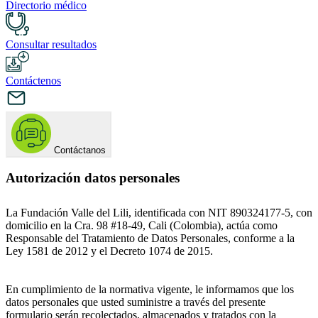
Directorio médico
Consultar resultados
Contáctenos
Contáctanos
Autorización datos personales
La Fundación Valle del Lili, identificada con NIT 890324177-5, con
domicilio en la Cra. 98 #18-49, Cali (Colombia), actúa como
Responsable del Tratamiento de Datos Personales, conforme a la
Ley 1581 de 2012 y el Decreto 1074 de 2015.
En cumplimiento de la normativa vigente, le informamos que los
datos personales que usted suministre a través del presente
formulario serán recolectados, almacenados y tratados con la