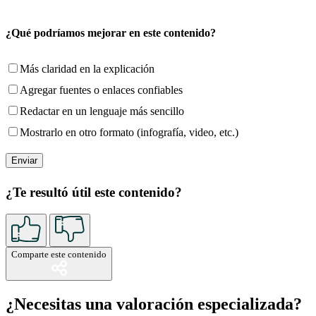
¿Qué podríamos mejorar en este contenido?
Más claridad en la explicación
Agregar fuentes o enlaces confiables
Redactar en un lenguaje más sencillo
Mostrarlo en otro formato (infografía, video, etc.)
¿Te resultó útil este contenido?
Comparte este contenido
¿Necesitas una valoración especializada?