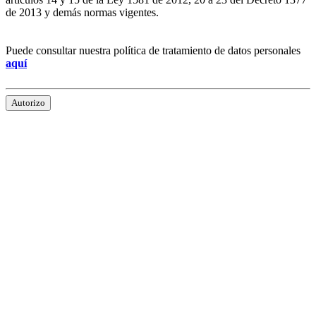
de 2013 y demás normas vigentes.
Puede consultar nuestra política de tratamiento de datos personales
aquí
Autorizo