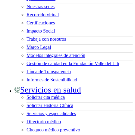
Nuestras sedes
Recorrido virtual
Certificaciones
Impacto Social
Trabaja con nosotros
Marco Legal
Modelos integrales de atención
Gestión de calidad en la Fundación Valle del Lili
Línea de Transparencia
Informes de Sostenibilidad
Servicios en salud
Solicitar cita médica
Solicitar Historia Clínica
Servicios y especialidades
Directorio médico
Chequeo médico preventivo