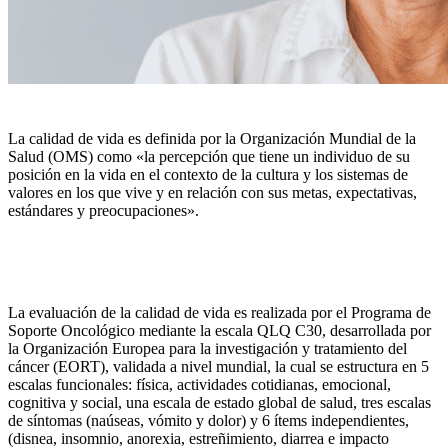
La calidad de vida es definida por la Organización Mundial de la
Salud (OMS) como «la percepción que tiene un individuo de su
posición en la vida en el contexto de la cultura y los sistemas de
valores en los que vive y en relación con sus metas, expectativas,
estándares y preocupaciones».
La evaluación de la calidad de vida es realizada por el Programa de
Soporte Oncológico mediante la escala QLQ C30, desarrollada por
la Organización Europea para la investigación y tratamiento del
cáncer (EORT), validada a nivel mundial, la cual se estructura en 5
escalas funcionales: física, actividades cotidianas, emocional,
cognitiva y social, una escala de estado global de salud, tres escalas
de síntomas (naúseas, vómito y dolor) y 6 ítems independientes,
(disnea, insomnio, anorexia, estreñimiento, diarrea e impacto