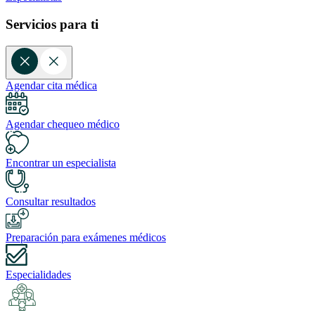
Servicios para ti
Agendar cita médica
Agendar chequeo médico
Encontrar un especialista
Consultar resultados
Preparación para exámenes médicos
Especialidades