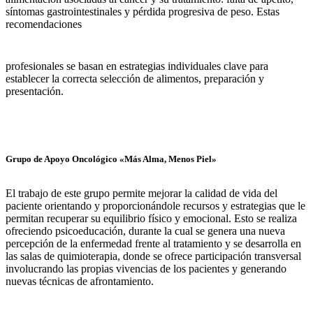
síntomas gastrointestinales y pérdida progresiva de peso. Estas
recomendaciones
profesionales se basan en estrategias individuales clave para
establecer la correcta selección de alimentos, preparación y
presentación.
Grupo de Apoyo Oncológico «Más Alma, Menos Piel»
El trabajo de este grupo permite mejorar la calidad de vida del
paciente orientando y proporcionándole recursos y estrategias que le
permitan recuperar su equilibrio físico y emocional. Esto se realiza
ofreciendo psicoeducación, durante la cual se genera una nueva
percepción de la enfermedad frente al tratamiento y se desarrolla en
las salas de quimioterapia, donde se ofrece participación transversal
involucrando las propias vivencias de los pacientes y generando
nuevas técnicas de afrontamiento.