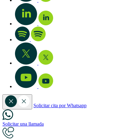
Solicitar cita por Whatsapp
Solicitar una llamada