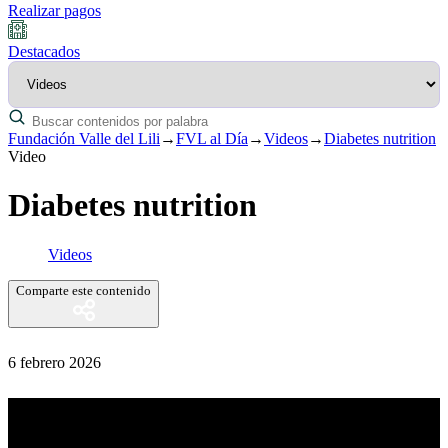
Realizar pagos
Destacados
Fundación Valle del Lili
→
FVL al Día
→
Videos
→
Diabetes nutrition
Video
Diabetes nutrition
Videos
Comparte este contenido
6 febrero 2026