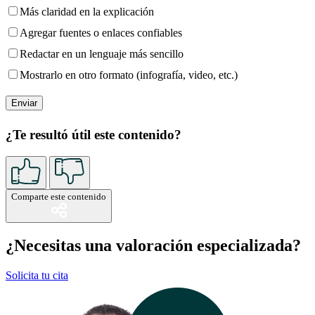
Más claridad en la explicación
Agregar fuentes o enlaces confiables
Redactar en un lenguaje más sencillo
Mostrarlo en otro formato (infografía, video, etc.)
¿Te resultó útil este contenido?
Comparte este contenido
¿Necesitas una valoración especializada?
Solicita tu cita