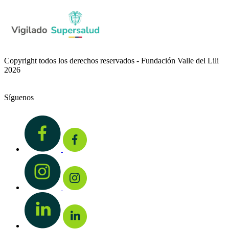
Copyright todos los derechos reservados - Fundación Valle del Lili
2026
Síguenos