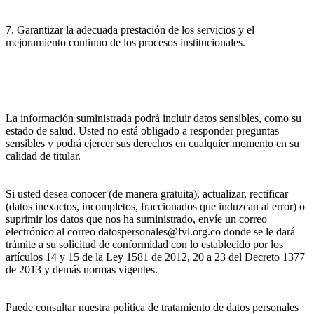
7. Garantizar la adecuada prestación de los servicios y el
mejoramiento continuo de los procesos institucionales.
La información suministrada podrá incluir datos sensibles, como su
estado de salud. Usted no está obligado a responder preguntas
sensibles y podrá ejercer sus derechos en cualquier momento en su
calidad de titular.
Si usted desea conocer (de manera gratuita), actualizar, rectificar
(datos inexactos, incompletos, fraccionados que induzcan al error) o
suprimir los datos que nos ha suministrado, envíe un correo
electrónico al correo datospersonales@fvl.org.co donde se le dará
trámite a su solicitud de conformidad con lo establecido por los
artículos 14 y 15 de la Ley 1581 de 2012, 20 a 23 del Decreto 1377
de 2013 y demás normas vigentes.
Puede consultar nuestra política de tratamiento de datos personales