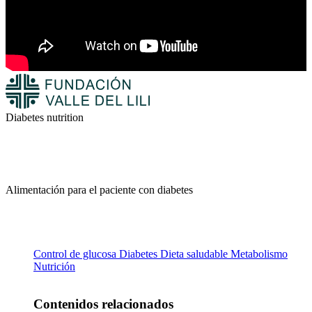
Diabetes nutrition
Alimentación para el paciente con diabetes
Control de glucosa
Diabetes
Dieta saludable
Metabolismo
Nutrición
Contenidos relacionados