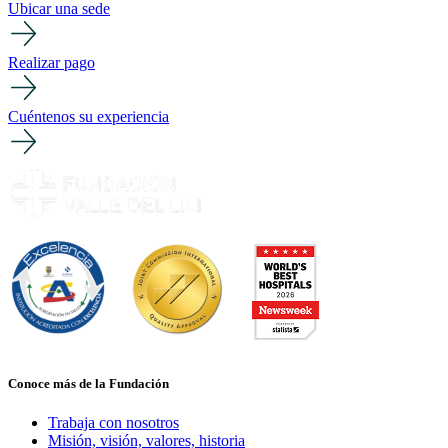
Ubicar una sede
Realizar pago
Cuéntenos su experiencia
Conoce más de la Fundación
Trabaja con nosotros
Misión, visión, valores, historia