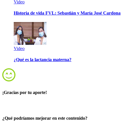
Video
Historia de vida FVL: Sebastián y María José Cardona
Video
¿Qué es la lactancia materna?
¡Gracias por tu aporte!
¿Qué podríamos mejorar en este contenido?