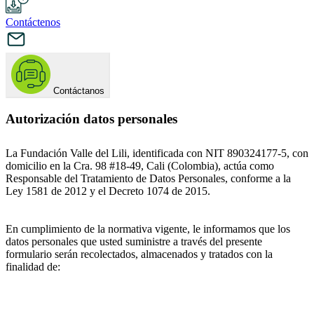
Contáctenos
Contáctanos
Autorización datos personales
La Fundación Valle del Lili, identificada con NIT 890324177-5, con
domicilio en la Cra. 98 #18-49, Cali (Colombia), actúa como
Responsable del Tratamiento de Datos Personales, conforme a la
Ley 1581 de 2012 y el Decreto 1074 de 2015.
En cumplimiento de la normativa vigente, le informamos que los
datos personales que usted suministre a través del presente
formulario serán recolectados, almacenados y tratados con la
finalidad de: