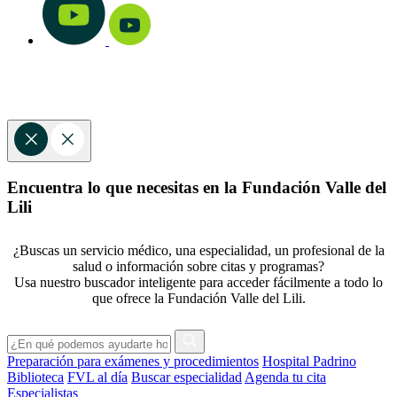
Encuentra lo que necesitas en la Fundación Valle del
Lili
¿Buscas un servicio médico, una especialidad, un profesional de la
salud o información sobre citas y programas?
Usa nuestro buscador inteligente para acceder fácilmente a todo lo
que ofrece la Fundación Valle del Lili.
Preparación para exámenes y procedimientos
Hospital Padrino
Biblioteca
FVL al día
Buscar especialidad
Agenda tu cita
Especialistas