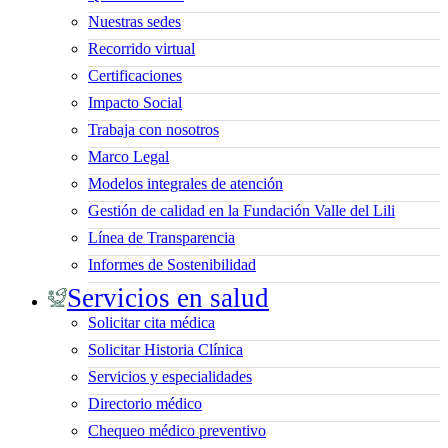
Nuestras sedes
Recorrido virtual
Certificaciones
Impacto Social
Trabaja con nosotros
Marco Legal
Modelos integrales de atención
Gestión de calidad en la Fundación Valle del Lili
Línea de Transparencia
Informes de Sostenibilidad
Servicios en salud
Solicitar cita médica
Solicitar Historia Clínica
Servicios y especialidades
Directorio médico
Chequeo médico preventivo