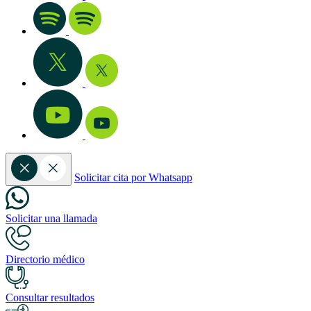
Solicitar cita por Whatsapp
Solicitar una llamada
Directorio médico
Consultar resultados