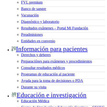
FVL premium
Banco de sangre
Vacunación
Diagnóstico y laboratorio
Resultados exámenes – Portal Mi Fundación
Preadmisiones
Entidades en convenio
Información para pacientes
Derechos y deberes
Preparaciónes para exámenes y procedimientos
Consultar resultados médicos
Programas de educación al paciente
Ayuda para la toma de decisiones o PDA
Durante su visita
Educación e investigación
Educación Médica