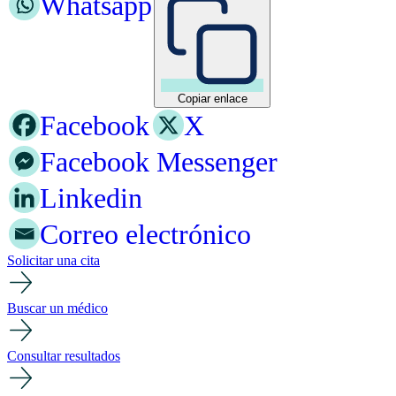
Whatsapp
Copiar enlace
Facebook
X
Facebook Messenger
Linkedin
Correo electrónico
Solicitar una cita
Buscar un médico
Consultar resultados