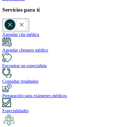
Servicios para ti
Agendar cita médica
Agendar chequeo médico
Encontrar un especialista
Consultar resultados
Preparación para exámenes médicos
Especialidades