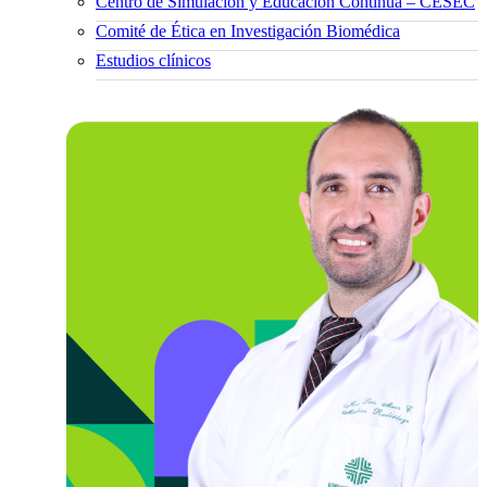
Centro de Simulación y Educación Continua – CESEC
Comité de Ética en Investigación Biomédica
Estudios clínicos