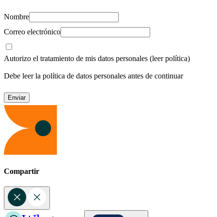
Nombre
Correo electrónico
Autorizo el tratamiento de mis datos personales
(leer política)
Debe leer la política de datos personales antes de continuar
Compartir