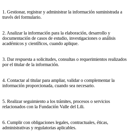
1. Gestionar, registrar y administrar la información suministrada a
través del formulario.
2. Analizar la información para la elaboración, desarrollo y
documentación de casos de estudio, investigaciones o análisis
académicos y científicos, cuando aplique.
3. Dar respuesta a solicitudes, consultas o requerimientos realizados
por el titular de la información.
4. Contactar al titular para ampliar, validar o complementar la
información proporcionada, cuando sea necesario.
5. Realizar seguimiento a los trámites, procesos o servicios
relacionados con la Fundación Valle del Lili.
6. Cumplir con obligaciones legales, contractuales, éticas,
administrativas y regulatorias aplicables.