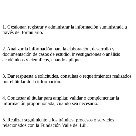
1. Gestionar, registrar y administrar la información suministrada a
través del formulario.
2. Analizar la información para la elaboración, desarrollo y
documentación de casos de estudio, investigaciones o análisis
académicos y científicos, cuando aplique.
3. Dar respuesta a solicitudes, consultas o requerimientos realizados
por el titular de la información.
4. Contactar al titular para ampliar, validar o complementar la
información proporcionada, cuando sea necesario.
5. Realizar seguimiento a los trámites, procesos o servicios
relacionados con la Fundación Valle del Lili.