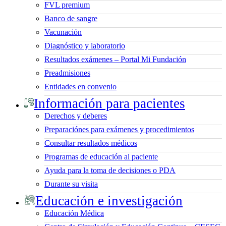
FVL premium
Banco de sangre
Vacunación
Diagnóstico y laboratorio
Resultados exámenes – Portal Mi Fundación
Preadmisiones
Entidades en convenio
Información para pacientes
Derechos y deberes
Preparaciónes para exámenes y procedimientos
Consultar resultados médicos
Programas de educación al paciente
Ayuda para la toma de decisiones o PDA
Durante su visita
Educación e investigación
Educación Médica