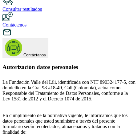
Consultar resultados
Contáctenos
Contáctanos
Autorización datos personales
La Fundación Valle del Lili, identificada con NIT 890324177-5, con
domicilio en la Cra. 98 #18-49, Cali (Colombia), actúa como
Responsable del Tratamiento de Datos Personales, conforme a la
Ley 1581 de 2012 y el Decreto 1074 de 2015.
En cumplimiento de la normativa vigente, le informamos que los
datos personales que usted suministre a través del presente
formulario serán recolectados, almacenados y tratados con la
finalidad de: