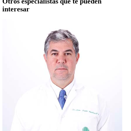
Otros especialistas que te pueden
interesar