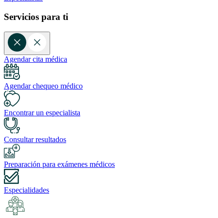
Servicios para ti
Agendar cita médica
Agendar chequeo médico
Encontrar un especialista
Consultar resultados
Preparación para exámenes médicos
Especialidades