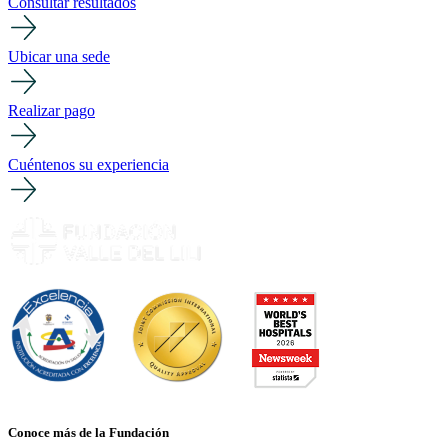
Consultar resultados
Ubicar una sede
Realizar pago
Cuéntenos su experiencia
Conoce más de la Fundación