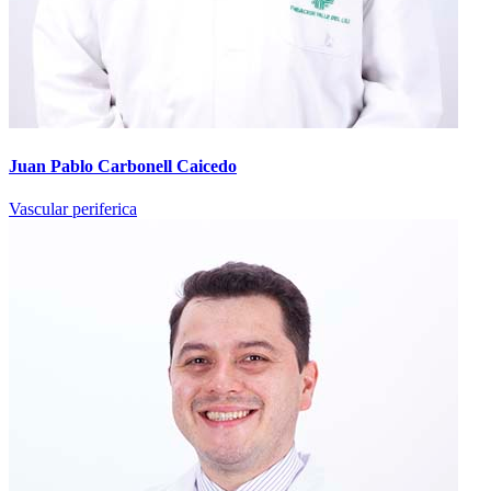
Juan Pablo Carbonell Caicedo
Vascular periferica