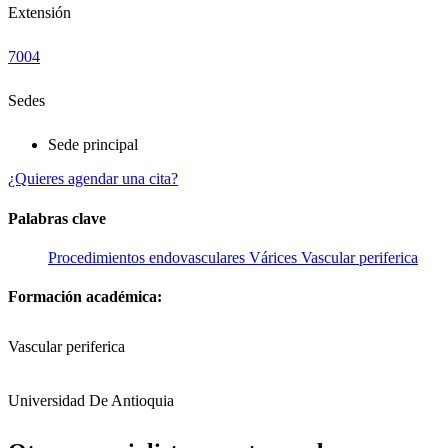
Extensión
7004
Sedes
Sede principal
¿Quieres agendar una cita?
Palabras clave
Procedimientos endovasculares
Várices
Vascular periferica
Formación académica:
Vascular periferica
Universidad De Antioquia