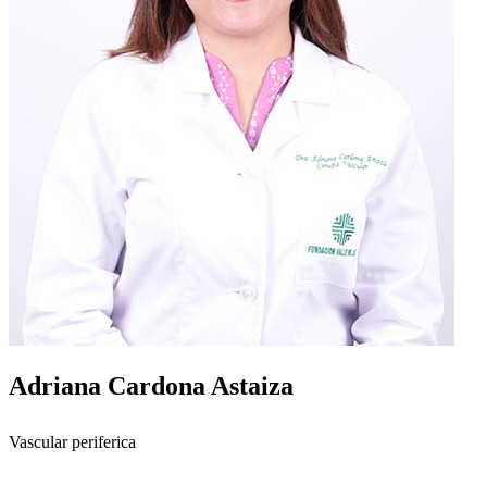
Adriana Cardona Astaiza
Vascular periferica