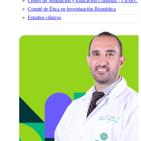
Centro de Simulación y Educación Continua – CESEC
Comité de Ética en Investigación Biomédica
Estudios clínicos