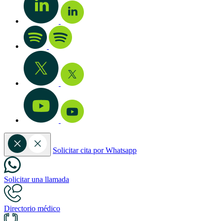
Solicitar cita por Whatsapp
Solicitar una llamada
Directorio médico