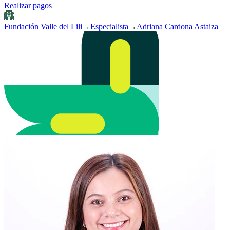
Realizar pagos
Fundación Valle del Lili
→
Especialista
→
Adriana Cardona Astaiza