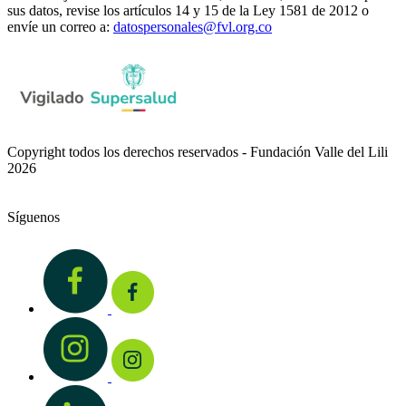
sus datos, revise los artículos 14 y 15 de la Ley 1581 de 2012 o
envíe un correo a:
datospersonales@fvl.org.co
Copyright todos los derechos reservados - Fundación Valle del Lili
2026
Síguenos