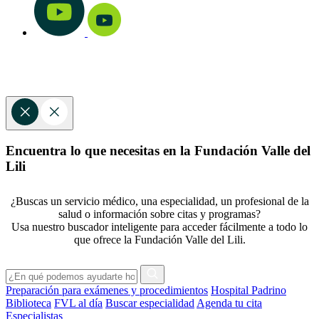
Encuentra lo que necesitas en la Fundación Valle del
Lili
¿Buscas un servicio médico, una especialidad, un profesional de la
salud o información sobre citas y programas?
Usa nuestro buscador inteligente para acceder fácilmente a todo lo
que ofrece la Fundación Valle del Lili.
Preparación para exámenes y procedimientos
Hospital Padrino
Biblioteca
FVL al día
Buscar especialidad
Agenda tu cita
Especialistas