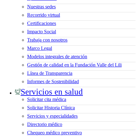
Nuestras sedes
Recorrido virtual
Certificaciones
Impacto Social
Trabaja con nosotros
Marco Legal
Modelos integrales de atención
Gestión de calidad en la Fundación Valle del Lili
Línea de Transparencia
Informes de Sostenibilidad
Servicios en salud
Solicitar cita médica
Solicitar Historia Clínica
Servicios y especialidades
Directorio médico
Chequeo médico preventivo