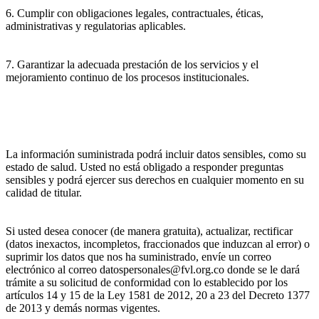
6. Cumplir con obligaciones legales, contractuales, éticas,
administrativas y regulatorias aplicables.
7. Garantizar la adecuada prestación de los servicios y el
mejoramiento continuo de los procesos institucionales.
La información suministrada podrá incluir datos sensibles, como su
estado de salud. Usted no está obligado a responder preguntas
sensibles y podrá ejercer sus derechos en cualquier momento en su
calidad de titular.
Si usted desea conocer (de manera gratuita), actualizar, rectificar
(datos inexactos, incompletos, fraccionados que induzcan al error) o
suprimir los datos que nos ha suministrado, envíe un correo
electrónico al correo datospersonales@fvl.org.co donde se le dará
trámite a su solicitud de conformidad con lo establecido por los
artículos 14 y 15 de la Ley 1581 de 2012, 20 a 23 del Decreto 1377
de 2013 y demás normas vigentes.