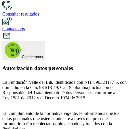
Consultar resultados
Contáctenos
Contáctanos
Autorización datos personales
La Fundación Valle del Lili, identificada con NIT 890324177-5, con
domicilio en la Cra. 98 #18-49, Cali (Colombia), actúa como
Responsable del Tratamiento de Datos Personales, conforme a la
Ley 1581 de 2012 y el Decreto 1074 de 2015.
En cumplimiento de la normativa vigente, le informamos que los
datos personales que usted suministre a través del presente
formulario serán recolectados, almacenados y tratados con la
finalidad de: