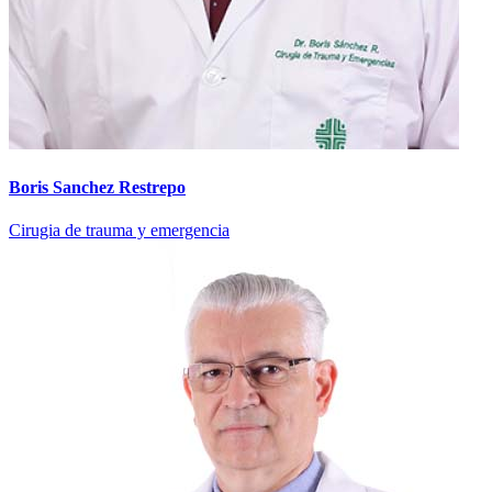
Boris Sanchez Restrepo
Cirugia de trauma y emergencia