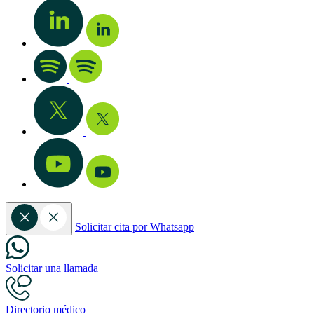
Solicitar cita por Whatsapp
Solicitar una llamada
Directorio médico