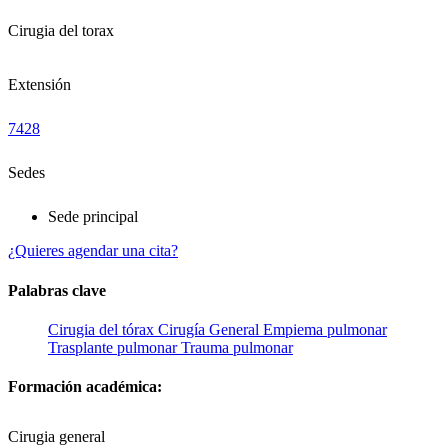
Cirugia del torax
Extensión
7428
Sedes
Sede principal
¿Quieres agendar una cita?
Palabras clave
Cirugia del tórax
Cirugía General
Empiema pulmonar
Trasplante pulmonar
Trauma pulmonar
Formación académica:
Cirugia general