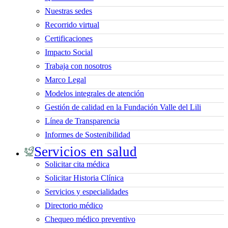
Nuestras sedes
Recorrido virtual
Certificaciones
Impacto Social
Trabaja con nosotros
Marco Legal
Modelos integrales de atención
Gestión de calidad en la Fundación Valle del Lili
Línea de Transparencia
Informes de Sostenibilidad
Servicios en salud
Solicitar cita médica
Solicitar Historia Clínica
Servicios y especialidades
Directorio médico
Chequeo médico preventivo