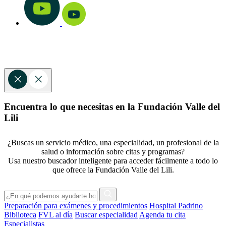
Encuentra lo que necesitas en la Fundación Valle del
Lili
¿Buscas un servicio médico, una especialidad, un profesional de la
salud o información sobre citas y programas?
Usa nuestro buscador inteligente para acceder fácilmente a todo lo
que ofrece la Fundación Valle del Lili.
Preparación para exámenes y procedimientos
Hospital Padrino
Biblioteca
FVL al día
Buscar especialidad
Agenda tu cita
Especialistas