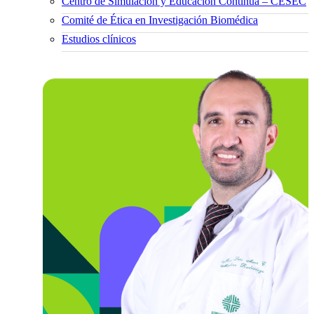
Centro de Simulación y Educación Continua – CESEC
Comité de Ética en Investigación Biomédica
Estudios clínicos