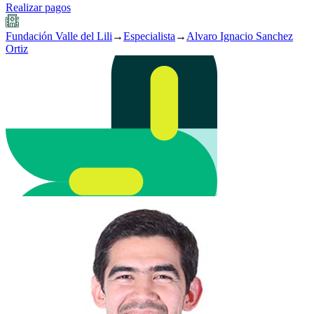
Realizar pagos
Fundación Valle del Lili
→
Especialista
→
Alvaro Ignacio Sanchez
Ortiz