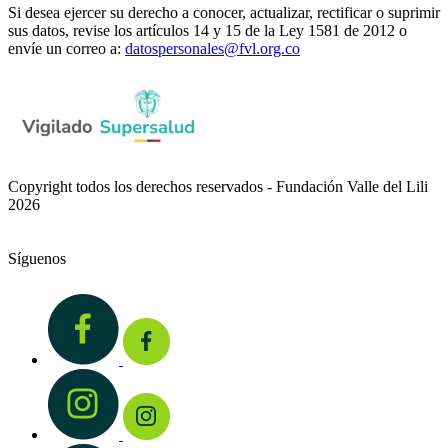
Si desea ejercer su derecho a conocer, actualizar, rectificar o suprimir
sus datos, revise los artículos 14 y 15 de la Ley 1581 de 2012 o
envíe un correo a:
datospersonales@fvl.org.co
Copyright todos los derechos reservados - Fundación Valle del Lili
2026
Síguenos