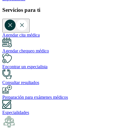
Servicios para ti
Agendar cita médica
Agendar chequeo médico
Encontrar un especialista
Consultar resultados
Preparación para exámenes médicos
Especialidades