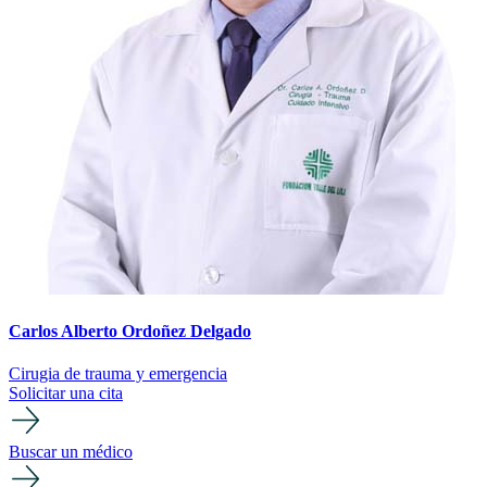
Carlos Alberto Ordoñez Delgado
Cirugia de trauma y emergencia
Solicitar una cita
Buscar un médico