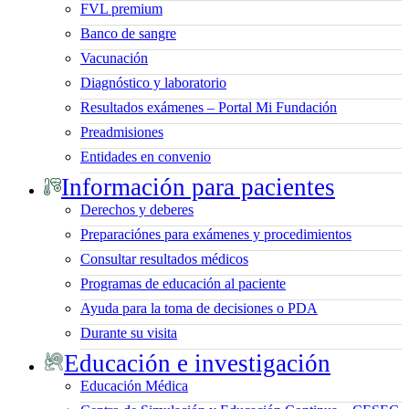
FVL premium
Banco de sangre
Vacunación
Diagnóstico y laboratorio
Resultados exámenes – Portal Mi Fundación
Preadmisiones
Entidades en convenio
Información para pacientes
Derechos y deberes
Preparaciónes para exámenes y procedimientos
Consultar resultados médicos
Programas de educación al paciente
Ayuda para la toma de decisiones o PDA
Durante su visita
Educación e investigación
Educación Médica