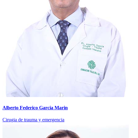
Alberto Federico Garcia Marin
Cirugia de trauma y emergencia