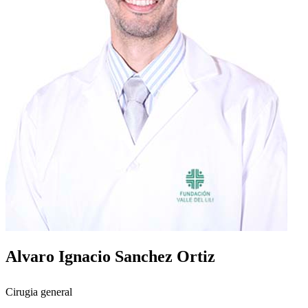
Alvaro Ignacio Sanchez Ortiz
Cirugia general