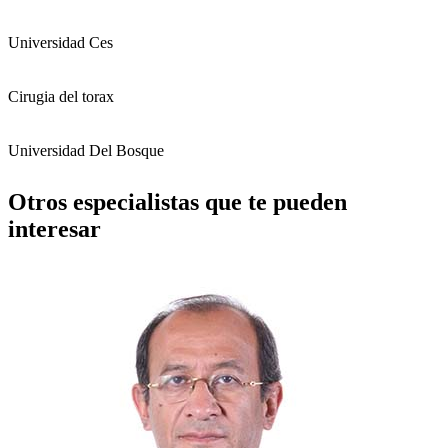
Universidad Ces
Cirugia del torax
Universidad Del Bosque
Otros especialistas que te pueden
interesar