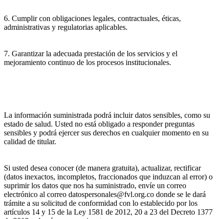
6. Cumplir con obligaciones legales, contractuales, éticas,
administrativas y regulatorias aplicables.
7. Garantizar la adecuada prestación de los servicios y el
mejoramiento continuo de los procesos institucionales.
La información suministrada podrá incluir datos sensibles, como su
estado de salud. Usted no está obligado a responder preguntas
sensibles y podrá ejercer sus derechos en cualquier momento en su
calidad de titular.
Si usted desea conocer (de manera gratuita), actualizar, rectificar
(datos inexactos, incompletos, fraccionados que induzcan al error) o
suprimir los datos que nos ha suministrado, envíe un correo
electrónico al correo datospersonales@fvl.org.co donde se le dará
trámite a su solicitud de conformidad con lo establecido por los
artículos 14 y 15 de la Ley 1581 de 2012, 20 a 23 del Decreto 1377