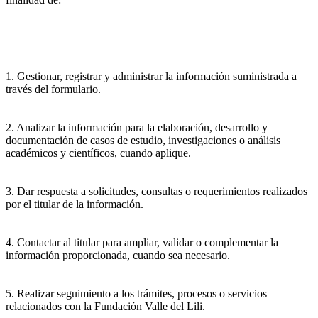
1. Gestionar, registrar y administrar la información suministrada a
través del formulario.
2. Analizar la información para la elaboración, desarrollo y
documentación de casos de estudio, investigaciones o análisis
académicos y científicos, cuando aplique.
3. Dar respuesta a solicitudes, consultas o requerimientos realizados
por el titular de la información.
4. Contactar al titular para ampliar, validar o complementar la
información proporcionada, cuando sea necesario.
5. Realizar seguimiento a los trámites, procesos o servicios
relacionados con la Fundación Valle del Lili.