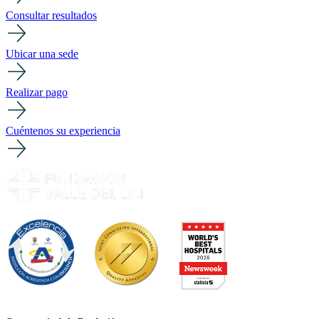
Consultar resultados
Ubicar una sede
Realizar pago
Cuéntenos su experiencia