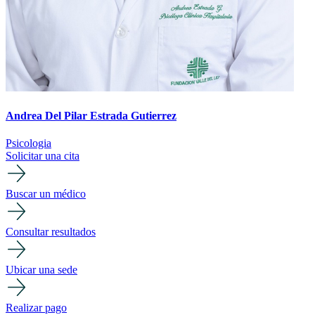
Andrea Del Pilar Estrada Gutierrez
Psicologia
Solicitar una cita
Buscar un médico
Consultar resultados
Ubicar una sede
Realizar pago