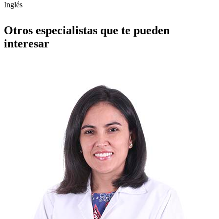
Inglés
Otros especialistas que te pueden
interesar