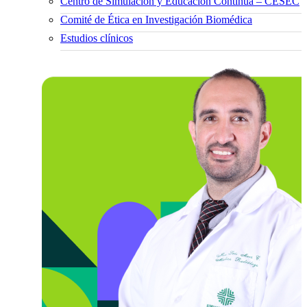
Centro de Simulación y Educación Continua – CESEC
Comité de Ética en Investigación Biomédica
Estudios clínicos