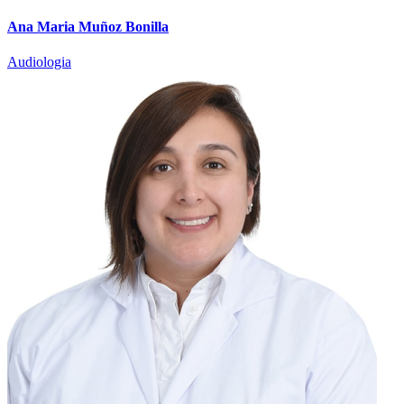
Ana Maria Muñoz Bonilla
Audiologia