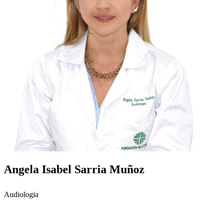
Angela Isabel Sarria Muñoz
Audiologia