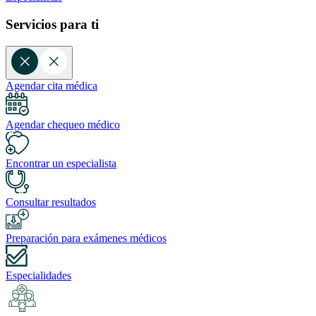
Servicios para ti
Agendar cita médica
Agendar chequeo médico
Encontrar un especialista
Consultar resultados
Preparación para exámenes médicos
Especialidades