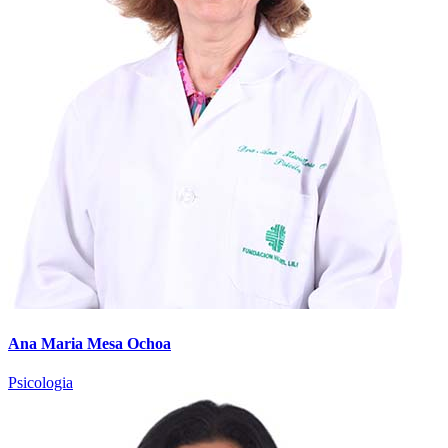
Ana Maria Mesa Ochoa
Psicologia