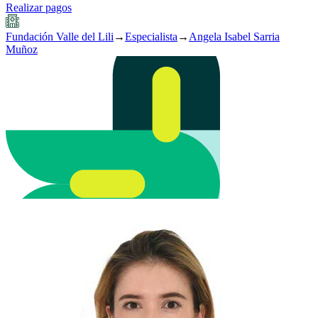
Realizar pagos
Fundación Valle del Lili
→
Especialista
→
Angela Isabel Sarria
Muñoz