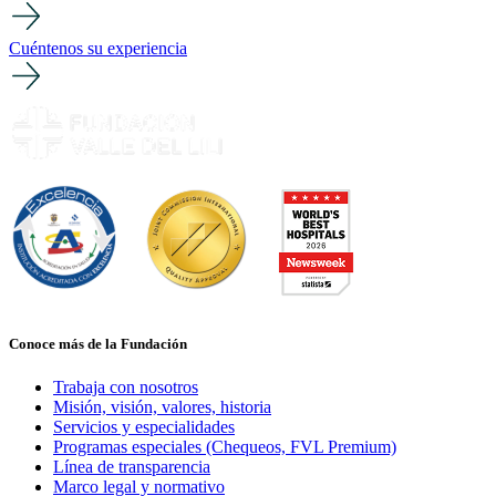
Cuéntenos su experiencia
Conoce más de la Fundación
Trabaja con nosotros
Misión, visión, valores, historia
Servicios y especialidades
Programas especiales (Chequeos, FVL Premium)
Línea de transparencia
Marco legal y normativo