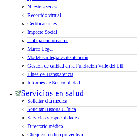
Nuestras sedes
Recorrido virtual
Certificaciones
Impacto Social
Trabaja con nosotros
Marco Legal
Modelos integrales de atención
Gestión de calidad en la Fundación Valle del Lili
Línea de Transparencia
Informes de Sostenibilidad
Servicios en salud
Solicitar cita médica
Solicitar Historia Clínica
Servicios y especialidades
Directorio médico
Chequeo médico preventivo