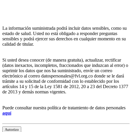
La información suministrada podrá incluir datos sensibles, como su
estado de salud. Usted no está obligado a responder preguntas
sensibles y podrá ejercer sus derechos en cualquier momento en su
calidad de titular.
Si usted desea conocer (de manera gratuita), actualizar, rectificar
(datos inexactos, incompletos, fraccionados que induzcan al error) o
suprimir los datos que nos ha suministrado, envíe un correo
electrónico al correo datospersonales@fvl.org.co donde se le dará
trámite a su solicitud de conformidad con lo establecido por los
artículos 14 y 15 de la Ley 1581 de 2012, 20 a 23 del Decreto 1377
de 2013 y demás normas vigentes.
Puede consultar nuestra política de tratamiento de datos personales
aquí
Autorizo