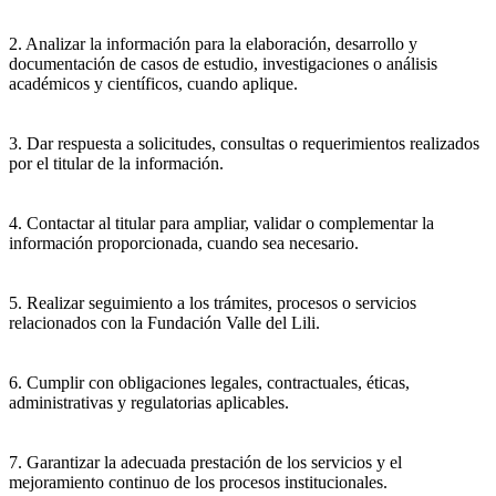
2. Analizar la información para la elaboración, desarrollo y
documentación de casos de estudio, investigaciones o análisis
académicos y científicos, cuando aplique.
3. Dar respuesta a solicitudes, consultas o requerimientos realizados
por el titular de la información.
4. Contactar al titular para ampliar, validar o complementar la
información proporcionada, cuando sea necesario.
5. Realizar seguimiento a los trámites, procesos o servicios
relacionados con la Fundación Valle del Lili.
6. Cumplir con obligaciones legales, contractuales, éticas,
administrativas y regulatorias aplicables.
7. Garantizar la adecuada prestación de los servicios y el
mejoramiento continuo de los procesos institucionales.