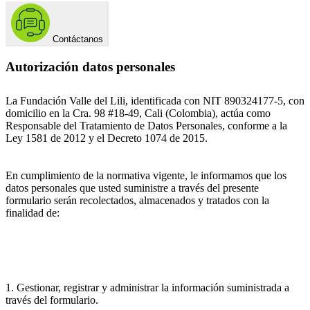
Contáctanos
Autorización datos personales
La Fundación Valle del Lili, identificada con NIT 890324177-5, con
domicilio en la Cra. 98 #18-49, Cali (Colombia), actúa como
Responsable del Tratamiento de Datos Personales, conforme a la
Ley 1581 de 2012 y el Decreto 1074 de 2015.
En cumplimiento de la normativa vigente, le informamos que los
datos personales que usted suministre a través del presente
formulario serán recolectados, almacenados y tratados con la
finalidad de:
1. Gestionar, registrar y administrar la información suministrada a
través del formulario.