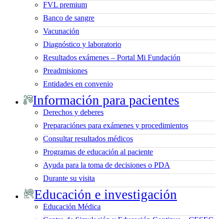
FVL premium
Banco de sangre
Vacunación
Diagnóstico y laboratorio
Resultados exámenes – Portal Mi Fundación
Preadmisiones
Entidades en convenio
Información para pacientes
Derechos y deberes
Preparaciónes para exámenes y procedimientos
Consultar resultados médicos
Programas de educación al paciente
Ayuda para la toma de decisiones o PDA
Durante su visita
Educación e investigación
Educación Médica