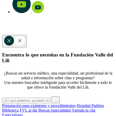
Encuentra lo que necesitas en la Fundación Valle del
Lili
¿Buscas un servicio médico, una especialidad, un profesional de la
salud o información sobre citas y programas?
Usa nuestro buscador inteligente para acceder fácilmente a todo lo
que ofrece la Fundación Valle del Lili.
Preparación para exámenes y procedimientos
Hospital Padrino
Biblioteca
FVL al día
Buscar especialidad
Agenda tu cita
Especialistas