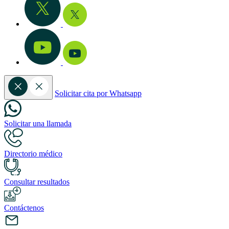
Solicitar cita por Whatsapp
Solicitar una llamada
Directorio médico
Consultar resultados
Contáctenos