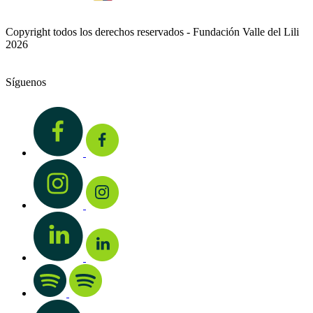
Copyright todos los derechos reservados - Fundación Valle del Lili
2026
Síguenos