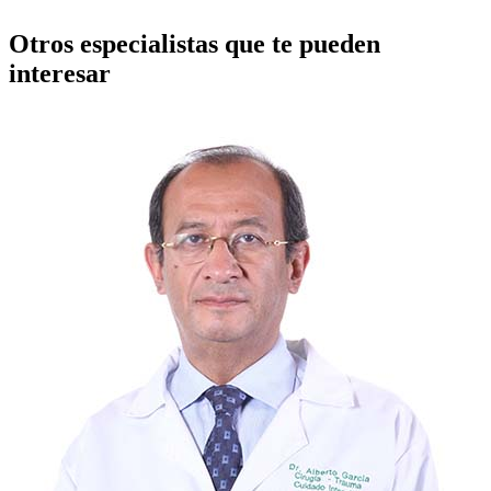
Otros especialistas que te pueden
interesar