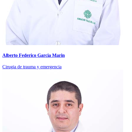
Alberto Federico Garcia Marin
Cirugia de trauma y emergencia