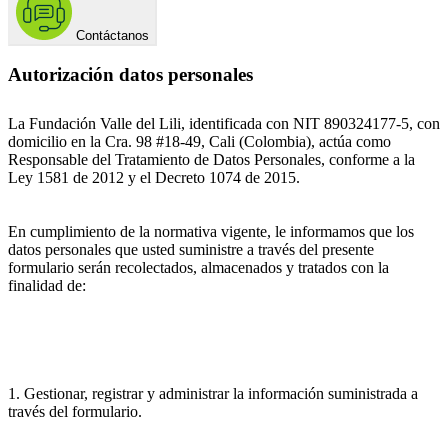
Contáctanos
Autorización datos personales
La Fundación Valle del Lili, identificada con NIT 890324177-5, con
domicilio en la Cra. 98 #18-49, Cali (Colombia), actúa como
Responsable del Tratamiento de Datos Personales, conforme a la
Ley 1581 de 2012 y el Decreto 1074 de 2015.
En cumplimiento de la normativa vigente, le informamos que los
datos personales que usted suministre a través del presente
formulario serán recolectados, almacenados y tratados con la
finalidad de:
1. Gestionar, registrar y administrar la información suministrada a
través del formulario.