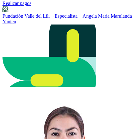
Realizar pagos
Fundación Valle del Lili
→
Especialista
→
Angela Maria Marulanda
Yanten