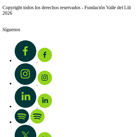
Copyright todos los derechos reservados - Fundación Valle del Lili
2026
Síguenos