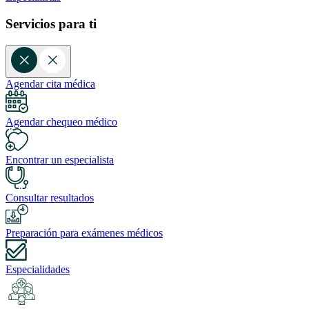
Servicios para ti
Agendar cita médica
Agendar chequeo médico
Encontrar un especialista
Consultar resultados
Preparación para exámenes médicos
Especialidades