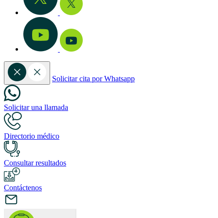
Solicitar cita por Whatsapp
Solicitar una llamada
Directorio médico
Consultar resultados
Contáctenos