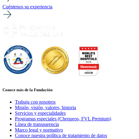
Cuéntenos su experiencia
Conoce más de la Fundación
Trabaja con nosotros
Misión, visión, valores, historia
Servicios y especialidades
Programas especiales (Chequeos, FVL Premium)
Línea de transparencia
Marco legal y normativo
Conoce nuestra política de tratamiento de datos