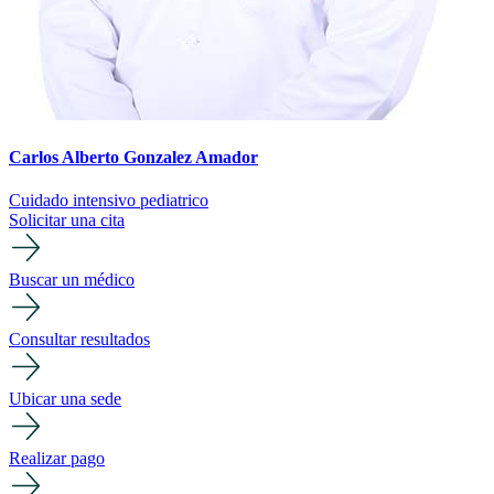
Carlos Alberto Gonzalez Amador
Cuidado intensivo pediatrico
Solicitar una cita
Buscar un médico
Consultar resultados
Ubicar una sede
Realizar pago