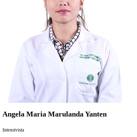
Angela Maria Marulanda Yanten
Intensivista