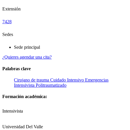
Extensión
7428
Sedes
Sede principal
¿Quieres agendar una cita?
Palabras clave
Cirujano de trauma
Cuidado Intensivo
Emergencias
Intensivista
Politraumatizado
Formación académica:
Intensivista
Universidad Del Valle