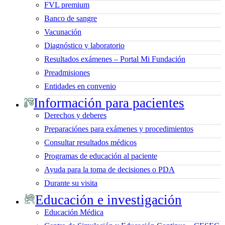
FVL premium
Banco de sangre
Vacunación
Diagnóstico y laboratorio
Resultados exámenes – Portal Mi Fundación
Preadmisiones
Entidades en convenio
Información para pacientes
Derechos y deberes
Preparaciónes para exámenes y procedimientos
Consultar resultados médicos
Programas de educación al paciente
Ayuda para la toma de decisiones o PDA
Durante su visita
Educación e investigación
Educación Médica