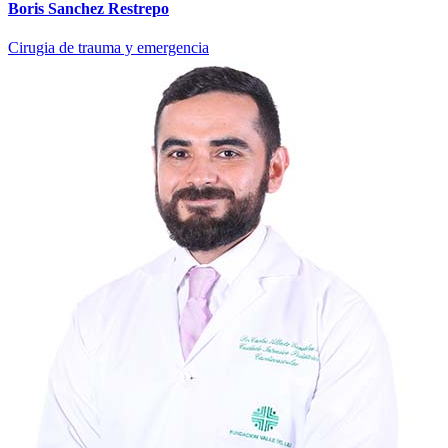
Boris Sanchez Restrepo
Cirugia de trauma y emergencia