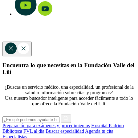
Encuentra lo que necesitas en la Fundación Valle del
Lili
¿Buscas un servicio médico, una especialidad, un profesional de la
salud o información sobre citas y programas?
Usa nuestro buscador inteligente para acceder fácilmente a todo lo
que ofrece la Fundación Valle del Lili.
Preparación para exámenes y procedimientos
Hospital Padrino
Biblioteca
FVL al día
Buscar especialidad
Agenda tu cita
Especialistas