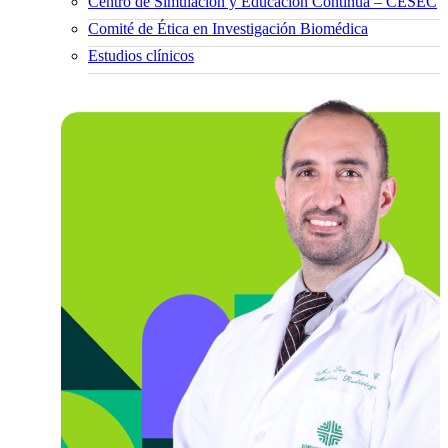
Centro de Simulación y Educación Continua – CESEC
Comité de Ética en Investigación Biomédica
Estudios clínicos