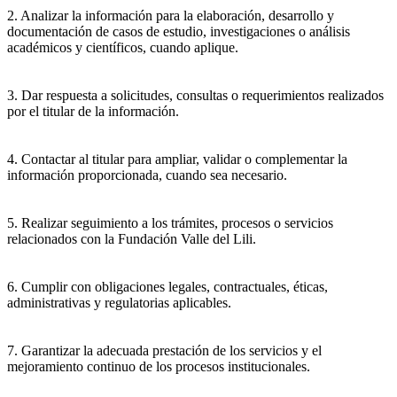
2. Analizar la información para la elaboración, desarrollo y
documentación de casos de estudio, investigaciones o análisis
académicos y científicos, cuando aplique.
3. Dar respuesta a solicitudes, consultas o requerimientos realizados
por el titular de la información.
4. Contactar al titular para ampliar, validar o complementar la
información proporcionada, cuando sea necesario.
5. Realizar seguimiento a los trámites, procesos o servicios
relacionados con la Fundación Valle del Lili.
6. Cumplir con obligaciones legales, contractuales, éticas,
administrativas y regulatorias aplicables.
7. Garantizar la adecuada prestación de los servicios y el
mejoramiento continuo de los procesos institucionales.