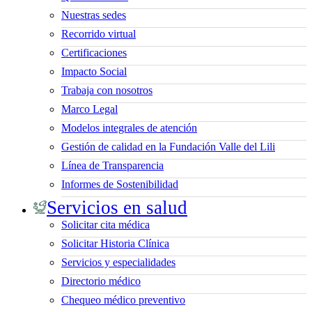
Nuestras sedes
Recorrido virtual
Certificaciones
Impacto Social
Trabaja con nosotros
Marco Legal
Modelos integrales de atención
Gestión de calidad en la Fundación Valle del Lili
Línea de Transparencia
Informes de Sostenibilidad
Servicios en salud
Solicitar cita médica
Solicitar Historia Clínica
Servicios y especialidades
Directorio médico
Chequeo médico preventivo