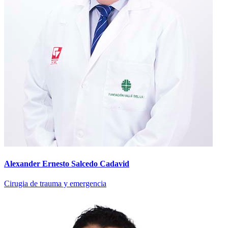
Alexander Ernesto Salcedo Cadavid
Cirugia de trauma y emergencia