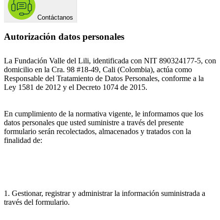
Contáctanos
Autorización datos personales
La Fundación Valle del Lili, identificada con NIT 890324177-5, con
domicilio en la Cra. 98 #18-49, Cali (Colombia), actúa como
Responsable del Tratamiento de Datos Personales, conforme a la
Ley 1581 de 2012 y el Decreto 1074 de 2015.
En cumplimiento de la normativa vigente, le informamos que los
datos personales que usted suministre a través del presente
formulario serán recolectados, almacenados y tratados con la
finalidad de:
1. Gestionar, registrar y administrar la información suministrada a
través del formulario.