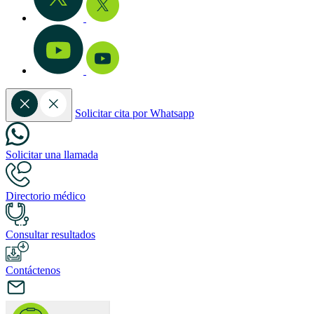
Solicitar cita por Whatsapp
Solicitar una llamada
Directorio médico
Consultar resultados
Contáctenos