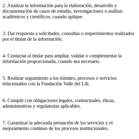
2. Analizar la información para la elaboración, desarrollo y
documentación de casos de estudio, investigaciones o análisis
académicos y científicos, cuando aplique.
3. Dar respuesta a solicitudes, consultas o requerimientos realizados
por el titular de la información.
4. Contactar al titular para ampliar, validar o complementar la
información proporcionada, cuando sea necesario.
5. Realizar seguimiento a los trámites, procesos o servicios
relacionados con la Fundación Valle del Lili.
6. Cumplir con obligaciones legales, contractuales, éticas,
administrativas y regulatorias aplicables.
7. Garantizar la adecuada prestación de los servicios y el
mejoramiento continuo de los procesos institucionales.