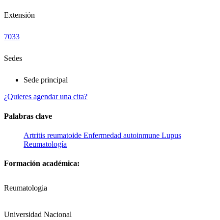
Extensión
7033
Sedes
Sede principal
¿Quieres agendar una cita?
Palabras clave
Artritis reumatoide
Enfermedad autoinmune
Lupus
Reumatología
Formación académica:
Reumatologia
Universidad Nacional