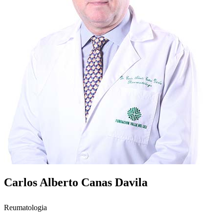
Carlos Alberto Canas Davila
Reumatologia