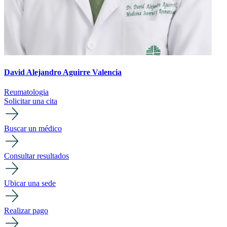
David Alejandro Aguirre Valencia
Reumatologia
Solicitar una cita
Buscar un médico
Consultar resultados
Ubicar una sede
Realizar pago