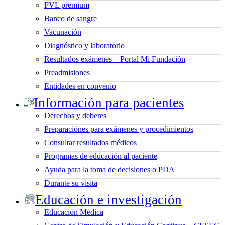
FVL premium
Banco de sangre
Vacunación
Diagnóstico y laboratorio
Resultados exámenes – Portal Mi Fundación
Preadmisiones
Entidades en convenio
Información para pacientes
Derechos y deberes
Preparaciónes para exámenes y procedimientos
Consultar resultados médicos
Programas de educación al paciente
Ayuda para la toma de decisiones o PDA
Durante su visita
Educación e investigación
Educación Médica