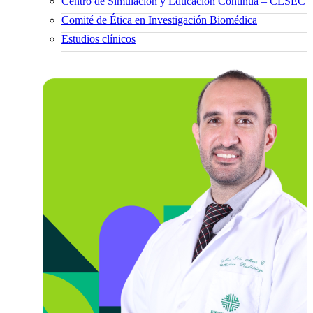
Centro de Simulación y Educación Continua – CESEC
Comité de Ética en Investigación Biomédica
Estudios clínicos