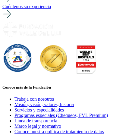
Cuéntenos su experiencia
Conoce más de la Fundación
Trabaja con nosotros
Misión, visión, valores, historia
Servicios y especialidades
Programas especiales (Chequeos, FVL Premium)
Línea de transparencia
Marco legal y normativo
Conoce nuestra política de tratamiento de datos