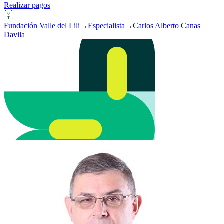
Realizar pagos
Fundación Valle del Lili
→
Especialista
→
Carlos Alberto Canas
Davila