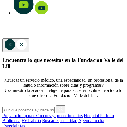
Encuentra lo que necesitas en la Fundación Valle del
Lili
¿Buscas un servicio médico, una especialidad, un profesional de la
salud o información sobre citas y programas?
Usa nuestro buscador inteligente para acceder fácilmente a todo lo
que ofrece la Fundación Valle del Lili.
Preparación para exámenes y procedimientos
Hospital Padrino
Biblioteca
FVL al día
Buscar especialidad
Agenda tu cita
Especialistas