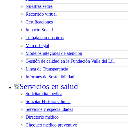
Nuestras sedes
Recorrido virtual
Certificaciones
Impacto Social
Trabaja con nosotros
Marco Legal
Modelos integrales de atención
Gestión de calidad en la Fundación Valle del Lili
Línea de Transparencia
Informes de Sostenibilidad
Servicios en salud
Solicitar cita médica
Solicitar Historia Clínica
Servicios y especialidades
Directorio médico
Chequeo médico preventivo