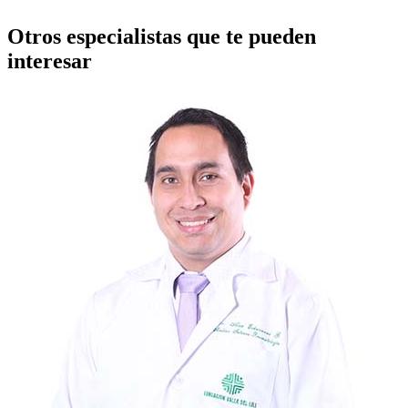
Otros especialistas que te pueden
interesar