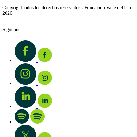
Copyright todos los derechos reservados - Fundación Valle del Lili
2026
Síguenos