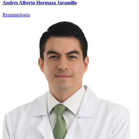
Andres Alberto Hormaza Jaramillo
Reumatologia