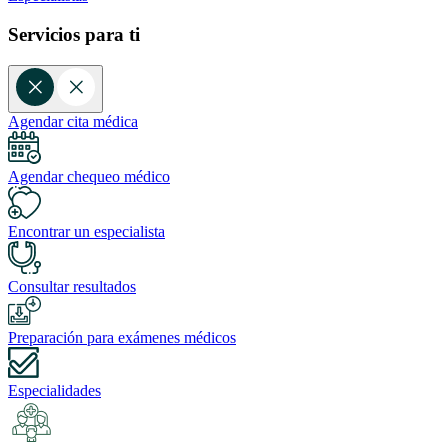
Servicios para ti
Agendar cita médica
Agendar chequeo médico
Encontrar un especialista
Consultar resultados
Preparación para exámenes médicos
Especialidades