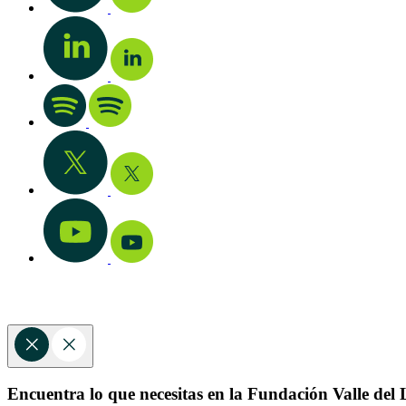
Encuentra lo que necesitas en la Fundación Valle del L