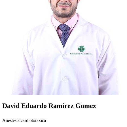
David Eduardo Ramirez Gomez
Anestesia cardiotoraxica