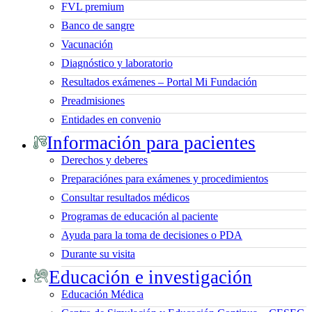
FVL premium
Banco de sangre
Vacunación
Diagnóstico y laboratorio
Resultados exámenes – Portal Mi Fundación
Preadmisiones
Entidades en convenio
Información para pacientes
Derechos y deberes
Preparaciónes para exámenes y procedimientos
Consultar resultados médicos
Programas de educación al paciente
Ayuda para la toma de decisiones o PDA
Durante su visita
Educación e investigación
Educación Médica