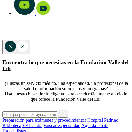
Encuentra lo que necesitas en la Fundación Valle del
Lili
¿Buscas un servicio médico, una especialidad, un profesional de la
salud o información sobre citas y programas?
Usa nuestro buscador inteligente para acceder fácilmente a todo lo
que ofrece la Fundación Valle del Lili.
Preparación para exámenes y procedimientos
Hospital Padrino
Biblioteca
FVL al día
Buscar especialidad
Agenda tu cita
Especialistas