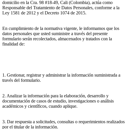
domicilio en la Cra. 98 #18-49, Cali (Colombia), actúa como
Responsable del Tratamiento de Datos Personales, conforme a la
Ley 1581 de 2012 y el Decreto 1074 de 2015.
En cumplimiento de la normativa vigente, le informamos que los
datos personales que usted suministre a través del presente
formulario serán recolectados, almacenados y tratados con la
finalidad de:
1. Gestionar, registrar y administrar la información suministrada a
través del formulario.
2. Analizar la información para la elaboración, desarrollo y
documentación de casos de estudio, investigaciones o análisis
académicos y científicos, cuando aplique.
3. Dar respuesta a solicitudes, consultas o requerimientos realizados
por el titular de la información.