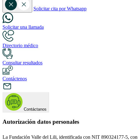
Solicitar cita por Whatsapp
Solicitar una llamada
Directorio médico
Consultar resultados
Contáctenos
Contáctanos
Autorización datos personales
La Fundación Valle del Lili, identificada con NIT 890324177-5, con