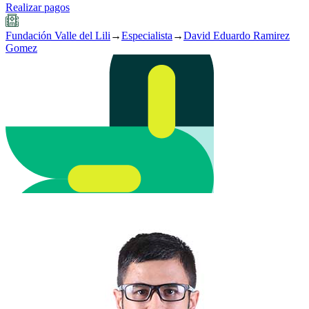
Realizar pagos
Fundación Valle del Lili
→
Especialista
→
David Eduardo Ramirez
Gomez