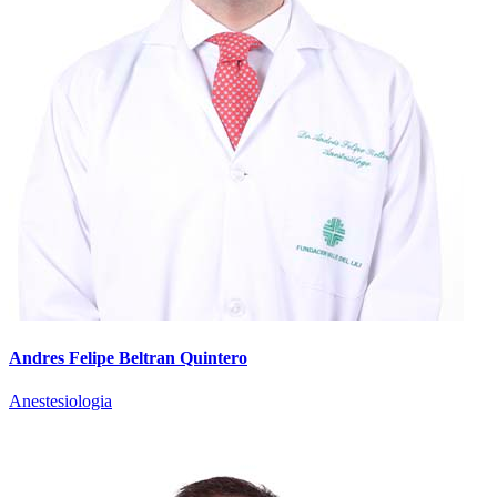
Andres Felipe Beltran Quintero
Anestesiologia