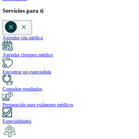
Servicios para ti
Agendar cita médica
Agendar chequeo médico
Encontrar un especialista
Consultar resultados
Preparación para exámenes médicos
Especialidades