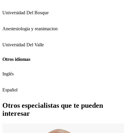
Universidad Del Bosque
Anestesiologia y reanimacion
Universidad Del Valle
Otros idiomas
Inglés
Español
Otros especialistas que te pueden
interesar