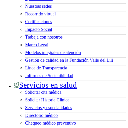
Nuestras sedes
Recorrido virtual
Certificaciones
Impacto Social
Trabaja con nosotros
Marco Legal
Modelos integrales de atención
Gestión de calidad en la Fundación Valle del Lili
Línea de Transparencia
Informes de Sostenibilidad
Servicios en salud
Solicitar cita médica
Solicitar Historia Clínica
Servicios y especialidades
Directorio médico
Chequeo médico preventivo