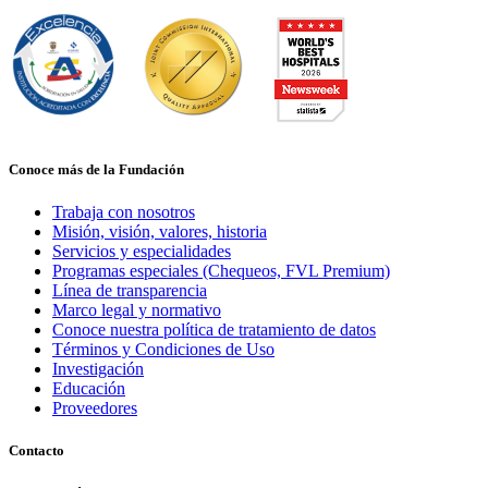
Conoce más de la Fundación
Trabaja con nosotros
Misión, visión, valores, historia
Servicios y especialidades
Programas especiales (Chequeos, FVL Premium)
Línea de transparencia
Marco legal y normativo
Conoce nuestra política de tratamiento de datos
Términos y Condiciones de Uso
Investigación
Educación
Proveedores
Contacto