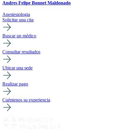
Andres Felipe Bonnet Maldonado
Anestesiologia
Solicitar una cita
Buscar un médico
Consultar resultados
Ubicar una sede
Realizar pago
Cuéntenos su experiencia