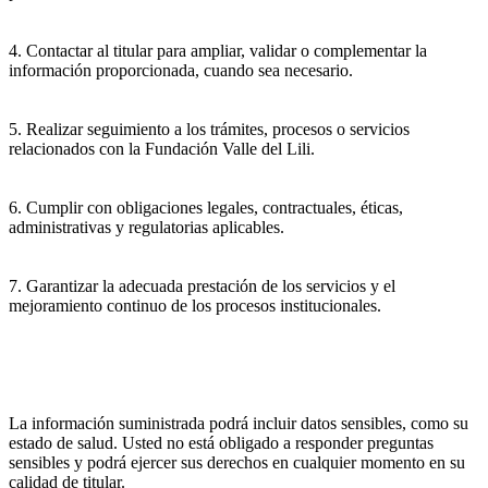
4. Contactar al titular para ampliar, validar o complementar la
información proporcionada, cuando sea necesario.
5. Realizar seguimiento a los trámites, procesos o servicios
relacionados con la Fundación Valle del Lili.
6. Cumplir con obligaciones legales, contractuales, éticas,
administrativas y regulatorias aplicables.
7. Garantizar la adecuada prestación de los servicios y el
mejoramiento continuo de los procesos institucionales.
La información suministrada podrá incluir datos sensibles, como su
estado de salud. Usted no está obligado a responder preguntas
sensibles y podrá ejercer sus derechos en cualquier momento en su
calidad de titular.