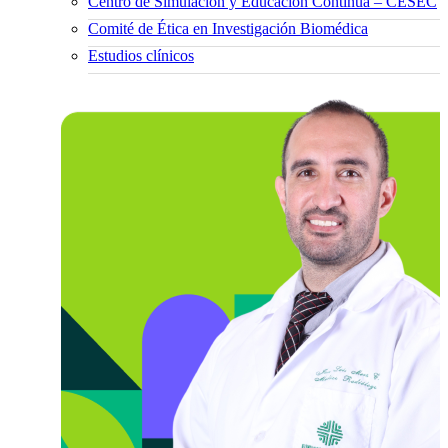
Centro de Simulación y Educación Continua – CESEC
Comité de Ética en Investigación Biomédica
Estudios clínicos