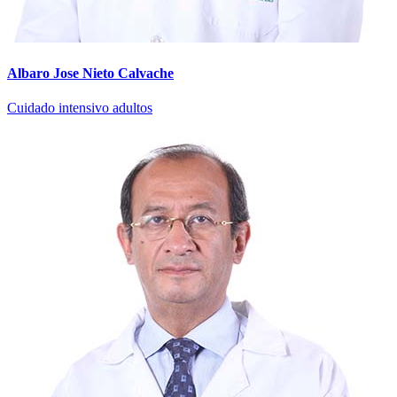
Albaro Jose Nieto Calvache
Cuidado intensivo adultos