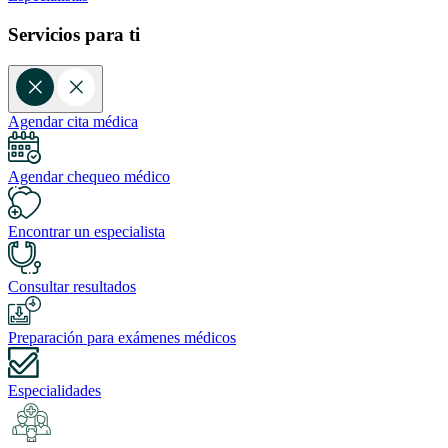
Servicios para ti
Agendar cita médica
Agendar chequeo médico
Encontrar un especialista
Consultar resultados
Preparación para exámenes médicos
Especialidades