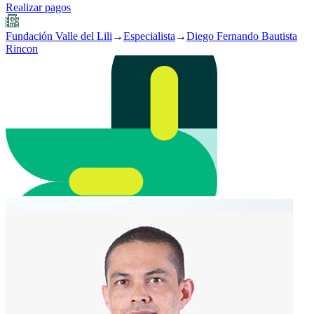
Realizar pagos
Fundación Valle del Lili
→
Especialista
→
Diego Fernando Bautista
Rincon