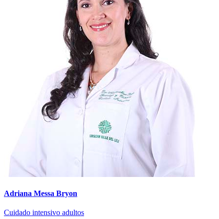
Adriana Messa Bryon
Cuidado intensivo adultos