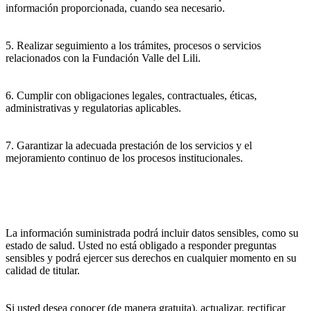
información proporcionada, cuando sea necesario.
5. Realizar seguimiento a los trámites, procesos o servicios
relacionados con la Fundación Valle del Lili.
6. Cumplir con obligaciones legales, contractuales, éticas,
administrativas y regulatorias aplicables.
7. Garantizar la adecuada prestación de los servicios y el
mejoramiento continuo de los procesos institucionales.
La información suministrada podrá incluir datos sensibles, como su
estado de salud. Usted no está obligado a responder preguntas
sensibles y podrá ejercer sus derechos en cualquier momento en su
calidad de titular.
Si usted desea conocer (de manera gratuita), actualizar, rectificar