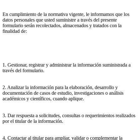
En cumplimiento de la normativa vigente, le informamos que los
datos personales que usted suministre a través del presente
formulario serán recolectados, almacenados y tratados con la
finalidad de:
1. Gestionar, registrar y administrar la información suministrada a
través del formulario.
2. Analizar la información para la elaboración, desarrollo y
documentación de casos de estudio, investigaciones o análisis
académicos y científicos, cuando aplique.
3. Dar respuesta a solicitudes, consultas o requerimientos realizados
por el titular de la información.
4. Contactar al titular para ampliar, validar o complementar la