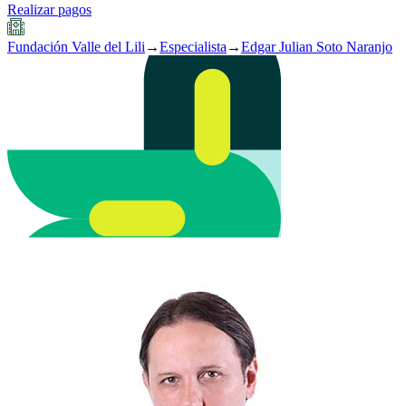
Realizar pagos
Fundación Valle del Lili
→
Especialista
→
Edgar Julian Soto Naranjo