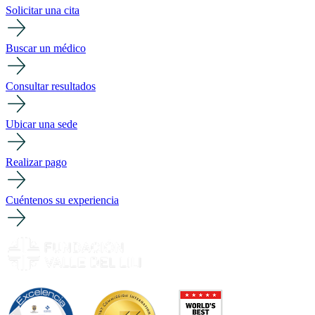
Solicitar una cita
Buscar un médico
Consultar resultados
Ubicar una sede
Realizar pago
Cuéntenos su experiencia