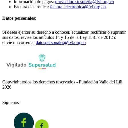
Información de pagos:
proveedorestesoreria@fvl.org.co
Factura electrónica:
factura_electronica@fvl.org.co
Datos personales:
Si desea ejercer su derecho a conocer, actualizar, rectificar o suprimir
sus datos, revise los artículos 14 y 15 de la Ley 1581 de 2012 o
envíe un correo a:
datospersonales@fvl.org.co
Copyright todos los derechos reservados - Fundación Valle del Lili
2026
Síguenos