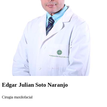
Edgar Julian Soto Naranjo
Cirugia maxilofacial