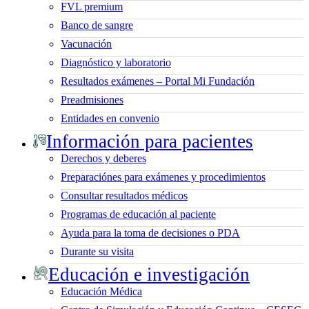
FVL premium
Banco de sangre
Vacunación
Diagnóstico y laboratorio
Resultados exámenes – Portal Mi Fundación
Preadmisiones
Entidades en convenio
Información para pacientes
Derechos y deberes
Preparaciónes para exámenes y procedimientos
Consultar resultados médicos
Programas de educación al paciente
Ayuda para la toma de decisiones o PDA
Durante su visita
Educación e investigación
Educación Médica