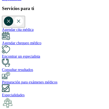
Servicios para ti
Agendar cita médica
Agendar chequeo médico
Encontrar un especialista
Consultar resultados
Preparación para exámenes médicos
Especialidades