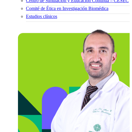
Centro de Simulación y Educación Continua – CESEC
Comité de Ética en Investigación Biomédica
Estudios clínicos