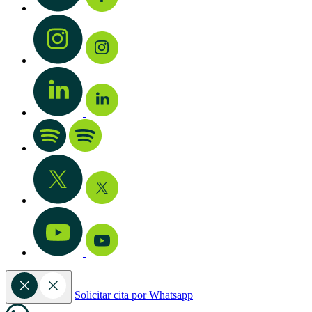
Solicitar cita por Whatsapp