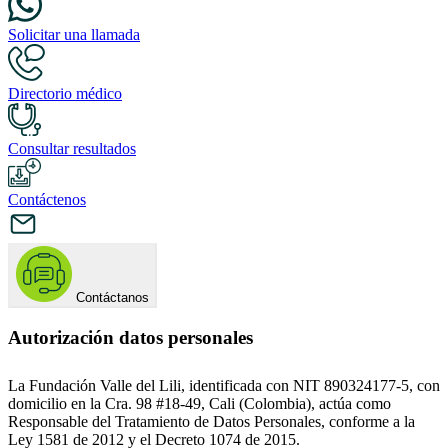
Solicitar una llamada
Directorio médico
Consultar resultados
Contáctenos
Contáctanos
Autorización datos personales
La Fundación Valle del Lili, identificada con NIT 890324177-5, con
domicilio en la Cra. 98 #18-49, Cali (Colombia), actúa como
Responsable del Tratamiento de Datos Personales, conforme a la
Ley 1581 de 2012 y el Decreto 1074 de 2015.