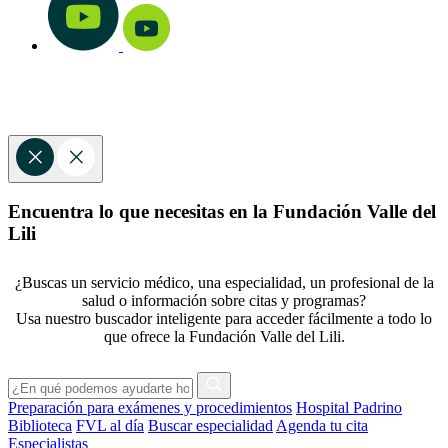
Encuentra lo que necesitas en la Fundación Valle del
Lili
¿Buscas un servicio médico, una especialidad, un profesional de la
salud o información sobre citas y programas?
Usa nuestro buscador inteligente para acceder fácilmente a todo lo
que ofrece la Fundación Valle del Lili.
Preparación para exámenes y procedimientos
Hospital Padrino
Biblioteca
FVL al día
Buscar especialidad
Agenda tu cita
Especialistas