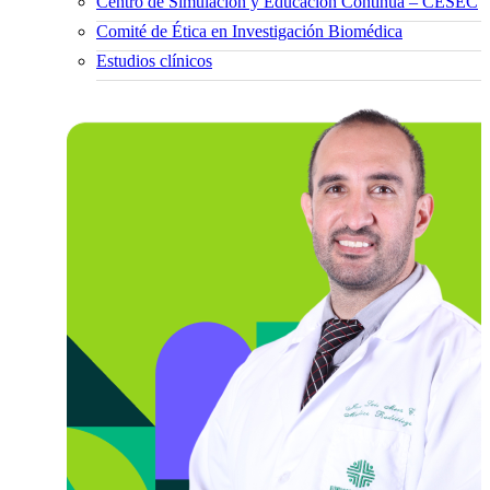
Centro de Simulación y Educación Continua – CESEC
Comité de Ética en Investigación Biomédica
Estudios clínicos