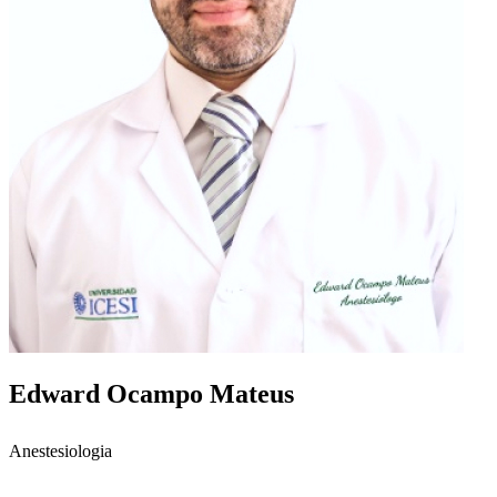
Edward Ocampo Mateus
Anestesiologia