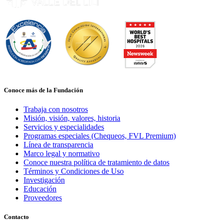
Conoce más de la Fundación
Trabaja con nosotros
Misión, visión, valores, historia
Servicios y especialidades
Programas especiales (Chequeos, FVL Premium)
Línea de transparencia
Marco legal y normativo
Conoce nuestra política de tratamiento de datos
Términos y Condiciones de Uso
Investigación
Educación
Proveedores
Contacto