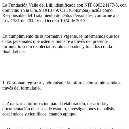
La Fundación Valle del Lili, identificada con NIT 890324177-5, con
domicilio en la Cra. 98 #18-49, Cali (Colombia), actúa como
Responsable del Tratamiento de Datos Personales, conforme a la
Ley 1581 de 2012 y el Decreto 1074 de 2015.
En cumplimiento de la normativa vigente, le informamos que los
datos personales que usted suministre a través del presente
formulario serán recolectados, almacenados y tratados con la
finalidad de:
1. Gestionar, registrar y administrar la información suministrada a
través del formulario.
2. Analizar la información para la elaboración, desarrollo y
documentación de casos de estudio, investigaciones o análisis
académicos y científicos, cuando aplique.