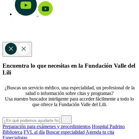
Encuentra lo que necesitas en la Fundación Valle del
Lili
¿Buscas un servicio médico, una especialidad, un profesional de la
salud o información sobre citas y programas?
Usa nuestro buscador inteligente para acceder fácilmente a todo lo
que ofrece la Fundación Valle del Lili.
Preparación para exámenes y procedimientos
Hospital Padrino
Biblioteca
FVL al día
Buscar especialidad
Agenda tu cita
Especialistas