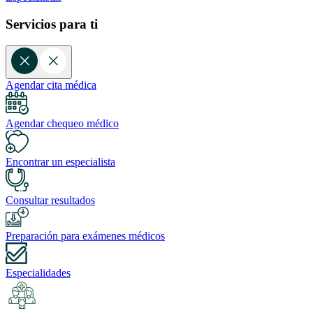
Servicios para ti
Agendar cita médica
Agendar chequeo médico
Encontrar un especialista
Consultar resultados
Preparación para exámenes médicos
Especialidades