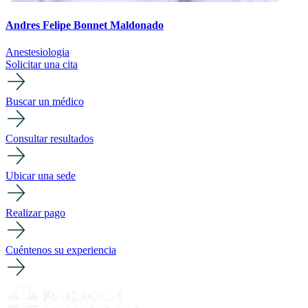
Andres Felipe Bonnet Maldonado
Anestesiologia
Solicitar una cita
Buscar un médico
Consultar resultados
Ubicar una sede
Realizar pago
Cuéntenos su experiencia