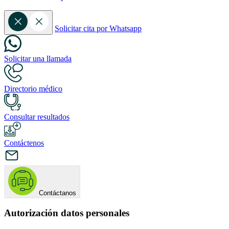
Solicitar cita por Whatsapp
Solicitar una llamada
Directorio médico
Consultar resultados
Contáctenos
Contáctanos
Autorización datos personales