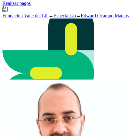
Realizar pagos
Fundación Valle del Lili
→
Especialista
→
Edward Ocampo Mateus