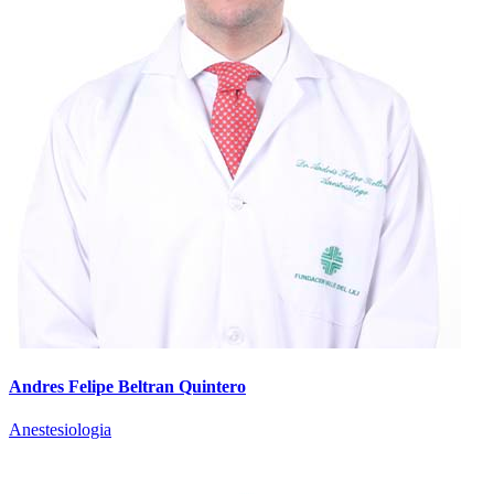
Andres Felipe Beltran Quintero
Anestesiologia