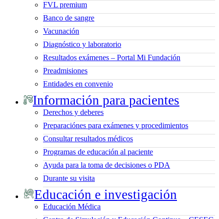
FVL premium
Banco de sangre
Vacunación
Diagnóstico y laboratorio
Resultados exámenes – Portal Mi Fundación
Preadmisiones
Entidades en convenio
Información para pacientes
Derechos y deberes
Preparaciónes para exámenes y procedimientos
Consultar resultados médicos
Programas de educación al paciente
Ayuda para la toma de decisiones o PDA
Durante su visita
Educación e investigación
Educación Médica