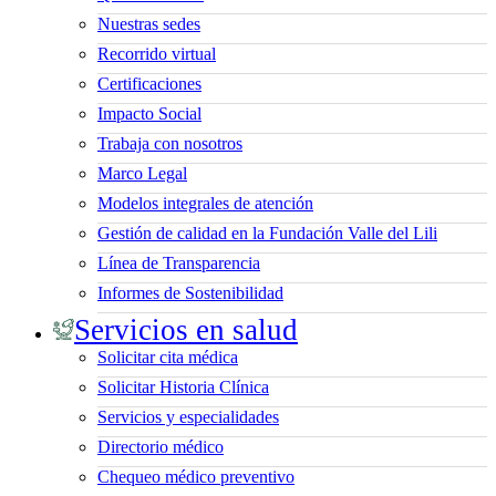
Nuestras sedes
Recorrido virtual
Certificaciones
Impacto Social
Trabaja con nosotros
Marco Legal
Modelos integrales de atención
Gestión de calidad en la Fundación Valle del Lili
Línea de Transparencia
Informes de Sostenibilidad
Servicios en salud
Solicitar cita médica
Solicitar Historia Clínica
Servicios y especialidades
Directorio médico
Chequeo médico preventivo