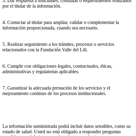
3. Dar respuesta a solicitudes, consultas o requerimientos realizados
por el titular de la información.
4. Contactar al titular para ampliar, validar o complementar la
información proporcionada, cuando sea necesario.
5. Realizar seguimiento a los trámites, procesos o servicios
relacionados con la Fundación Valle del Lili.
6. Cumplir con obligaciones legales, contractuales, éticas,
administrativas y regulatorias aplicables.
7. Garantizar la adecuada prestación de los servicios y el
mejoramiento continuo de los procesos institucionales.
La información suministrada podrá incluir datos sensibles, como su
estado de salud. Usted no está obligado a responder preguntas