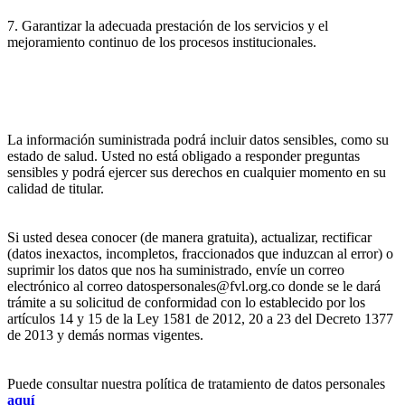
7. Garantizar la adecuada prestación de los servicios y el
mejoramiento continuo de los procesos institucionales.
La información suministrada podrá incluir datos sensibles, como su
estado de salud. Usted no está obligado a responder preguntas
sensibles y podrá ejercer sus derechos en cualquier momento en su
calidad de titular.
Si usted desea conocer (de manera gratuita), actualizar, rectificar
(datos inexactos, incompletos, fraccionados que induzcan al error) o
suprimir los datos que nos ha suministrado, envíe un correo
electrónico al correo datospersonales@fvl.org.co donde se le dará
trámite a su solicitud de conformidad con lo establecido por los
artículos 14 y 15 de la Ley 1581 de 2012, 20 a 23 del Decreto 1377
de 2013 y demás normas vigentes.
Puede consultar nuestra política de tratamiento de datos personales
aquí