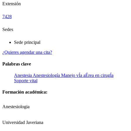
Extensión
7428
Sedes
Sede principal
¿Quieres agendar una cita?
Palabras clave
Anestesia
Anestesiología
Manejo vÍa aÉrea en cirugÍa
Soporte vital
Formación académica:
Anestesiologia
Universidad Javeriana