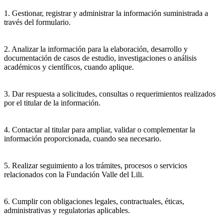
1. Gestionar, registrar y administrar la información suministrada a
través del formulario.
2. Analizar la información para la elaboración, desarrollo y
documentación de casos de estudio, investigaciones o análisis
académicos y científicos, cuando aplique.
3. Dar respuesta a solicitudes, consultas o requerimientos realizados
por el titular de la información.
4. Contactar al titular para ampliar, validar o complementar la
información proporcionada, cuando sea necesario.
5. Realizar seguimiento a los trámites, procesos o servicios
relacionados con la Fundación Valle del Lili.
6. Cumplir con obligaciones legales, contractuales, éticas,
administrativas y regulatorias aplicables.