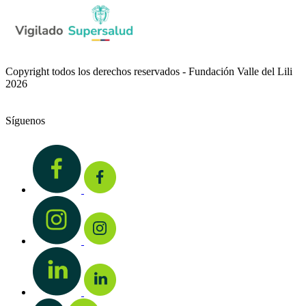
Copyright todos los derechos reservados - Fundación Valle del Lili
2026
Síguenos