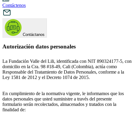
Contáctenos
Contáctanos
Autorización datos personales
La Fundación Valle del Lili, identificada con NIT 890324177-5, con
domicilio en la Cra. 98 #18-49, Cali (Colombia), actúa como
Responsable del Tratamiento de Datos Personales, conforme a la
Ley 1581 de 2012 y el Decreto 1074 de 2015.
En cumplimiento de la normativa vigente, le informamos que los
datos personales que usted suministre a través del presente
formulario serán recolectados, almacenados y tratados con la
finalidad de: