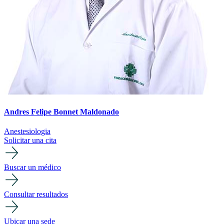
Andres Felipe Bonnet Maldonado
Anestesiologia
Solicitar una cita
Buscar un médico
Consultar resultados
Ubicar una sede