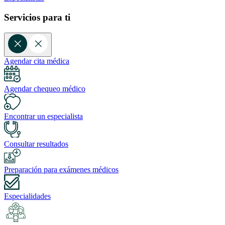
Servicios para ti
Agendar cita médica
Agendar chequeo médico
Encontrar un especialista
Consultar resultados
Preparación para exámenes médicos
Especialidades