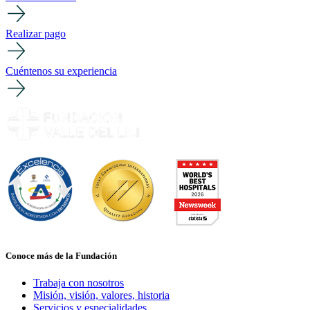
Realizar pago
Cuéntenos su experiencia
Conoce más de la Fundación
Trabaja con nosotros
Misión, visión, valores, historia
Servicios y especialidades