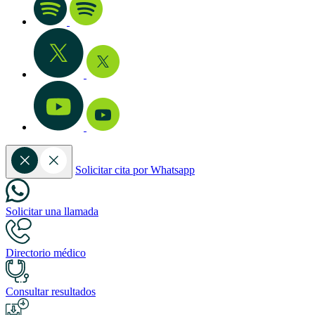
Solicitar cita por Whatsapp
Solicitar una llamada
Directorio médico
Consultar resultados