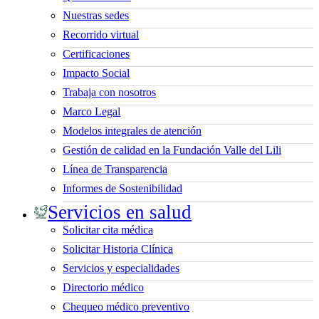
Nuestras sedes
Recorrido virtual
Certificaciones
Impacto Social
Trabaja con nosotros
Marco Legal
Modelos integrales de atención
Gestión de calidad en la Fundación Valle del Lili
Línea de Transparencia
Informes de Sostenibilidad
Servicios en salud
Solicitar cita médica
Solicitar Historia Clínica
Servicios y especialidades
Directorio médico
Chequeo médico preventivo