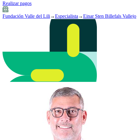
Realizar pagos
Fundación Valle del Lili
→
Especialista
→
Einar Sten Billefals Vallejo