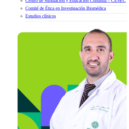
Centro de Simulación y Educación Continua – CESEC
Comité de Ética en Investigación Biomédica
Estudios clínicos