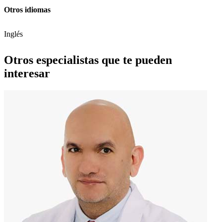
Otros idiomas
Inglés
Otros especialistas que te pueden
interesar