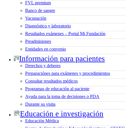
FVL premium
Banco de sangre
Vacunación
Diagnóstico y laboratorio
Resultados exámenes – Portal Mi Fundación
Preadmisiones
Entidades en convenio
Información para pacientes
Derechos y deberes
Preparaciónes para exámenes y procedimientos
Consultar resultados médicos
Programas de educación al paciente
Ayuda para la toma de decisiones o PDA
Durante su visita
Educación e investigación
Educación Médica