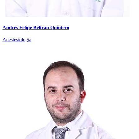
Andres Felipe Beltran Quintero
Anestesiologia