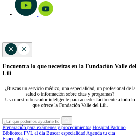
Encuentra lo que necesitas en la Fundación Valle del
Lili
¿Buscas un servicio médico, una especialidad, un profesional de la
salud o información sobre citas y programas?
Usa nuestro buscador inteligente para acceder fácilmente a todo lo
que ofrece la Fundación Valle del Lili.
Preparación para exámenes y procedimientos
Hospital Padrino
Biblioteca
FVL al día
Buscar especialidad
Agenda tu cita
Especialistas