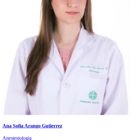
Ana Sofia Arango Gutierrez
Anestesiologia