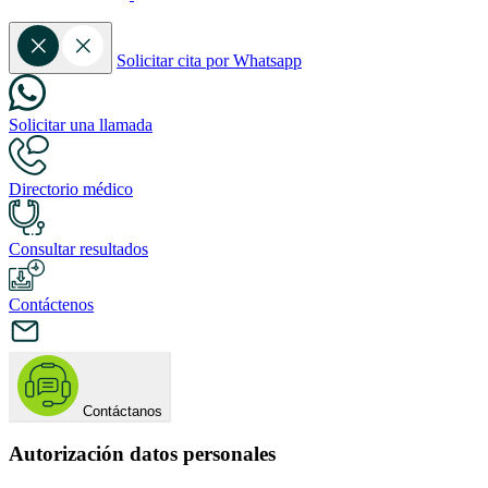
Solicitar cita por Whatsapp
Solicitar una llamada
Directorio médico
Consultar resultados
Contáctenos
Contáctanos
Autorización datos personales