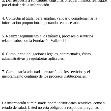
3. Dar respuesta a solicitudes, consultas o requerimientos realizados
por el titular de la información.
4. Contactar al titular para ampliar, validar o complementar la
información proporcionada, cuando sea necesario.
5. Realizar seguimiento a los trámites, procesos o servicios
relacionados con la Fundación Valle del Lili.
6. Cumplir con obligaciones legales, contractuales, éticas,
administrativas y regulatorias aplicables.
7. Garantizar la adecuada prestación de los servicios y el
mejoramiento continuo de los procesos institucionales.
La información suministrada podrá incluir datos sensibles, como su
estado de salud. Usted no está obligado a responder preguntas