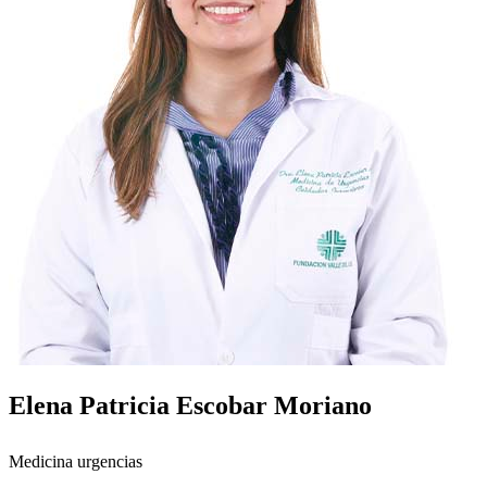
Elena Patricia Escobar Moriano
Medicina urgencias