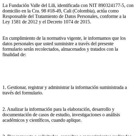
La Fundación Valle del Lili, identificada con NIT 890324177-5, con
domicilio en la Cra. 98 #18-49, Cali (Colombia), actúa como
Responsable del Tratamiento de Datos Personales, conforme a la
Ley 1581 de 2012 y el Decreto 1074 de 2015.
En cumplimiento de la normativa vigente, le informamos que los
datos personales que usted suministre a través del presente
formulario serán recolectados, almacenados y tratados con la
finalidad de:
1. Gestionar, registrar y administrar la información suministrada a
través del formulario.
2. Analizar la información para la elaboración, desarrollo y
documentación de casos de estudio, investigaciones o análisis
académicos y científicos, cuando aplique.