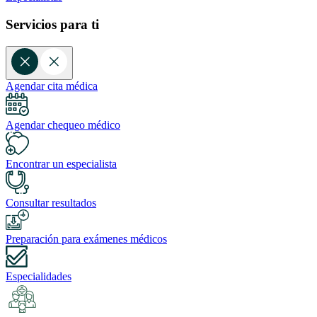
Servicios para ti
Agendar cita médica
Agendar chequeo médico
Encontrar un especialista
Consultar resultados
Preparación para exámenes médicos
Especialidades