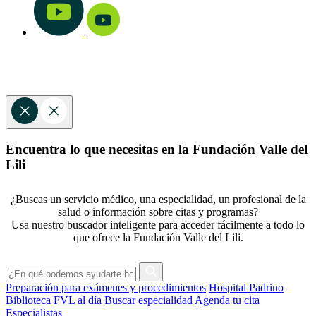
Encuentra lo que necesitas en la Fundación Valle del
Lili
¿Buscas un servicio médico, una especialidad, un profesional de la
salud o información sobre citas y programas?
Usa nuestro buscador inteligente para acceder fácilmente a todo lo
que ofrece la Fundación Valle del Lili.
Preparación para exámenes y procedimientos
Hospital Padrino
Biblioteca
FVL al día
Buscar especialidad
Agenda tu cita
Especialistas