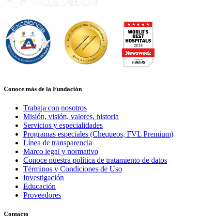
Conoce más de la Fundación
Trabaja con nosotros
Misión, visión, valores, historia
Servicios y especialidades
Programas especiales (Chequeos, FVL Premium)
Línea de transparencia
Marco legal y normativo
Conoce nuestra política de tratamiento de datos
Términos y Condiciones de Uso
Investigación
Educación
Proveedores
Contacto