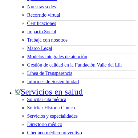
Nuestras sedes
Recorrido virtual
Certificaciones
Impacto Social
Trabaja con nosotros
Marco Legal
Modelos integrales de atención
Gestión de calidad en la Fundación Valle del Lili
Línea de Transparencia
Informes de Sostenibilidad
Servicios en salud
Solicitar cita médica
Solicitar Historia Clínica
Servicios y especialidades
Directorio médico
Chequeo médico preventivo