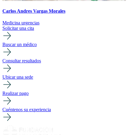
Carlos Andres Vargas Morales
Medicina urgencias
Solicitar una cita
Buscar un médico
Consultar resultados
Ubicar una sede
Realizar pago
Cuéntenos su experiencia