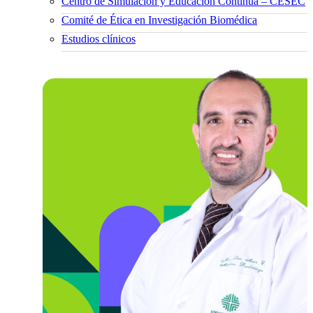
Centro de Simulación y Educación Continua – CESEC
Comité de Ética en Investigación Biomédica
Estudios clínicos