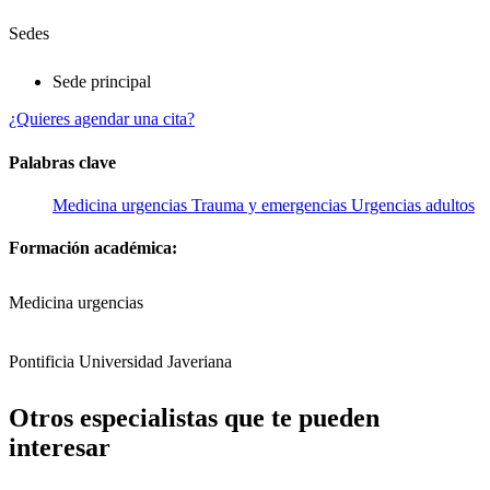
Sedes
Sede principal
¿Quieres agendar una cita?
Palabras clave
Medicina urgencias
Trauma y emergencias
Urgencias adultos
Formación académica:
Medicina urgencias
Pontificia Universidad Javeriana
Otros especialistas que te pueden
interesar