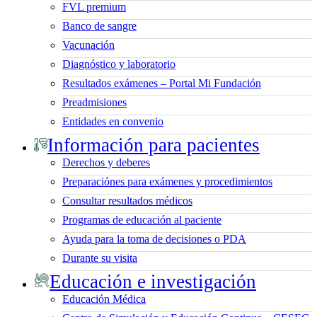
FVL premium
Banco de sangre
Vacunación
Diagnóstico y laboratorio
Resultados exámenes – Portal Mi Fundación
Preadmisiones
Entidades en convenio
Información para pacientes
Derechos y deberes
Preparaciónes para exámenes y procedimientos
Consultar resultados médicos
Programas de educación al paciente
Ayuda para la toma de decisiones o PDA
Durante su visita
Educación e investigación
Educación Médica