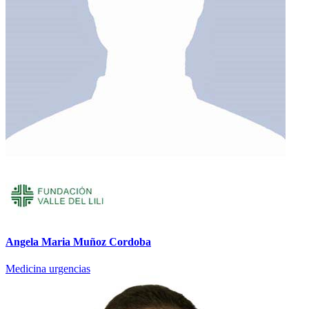
Angela Maria Muñoz Cordoba
Medicina urgencias