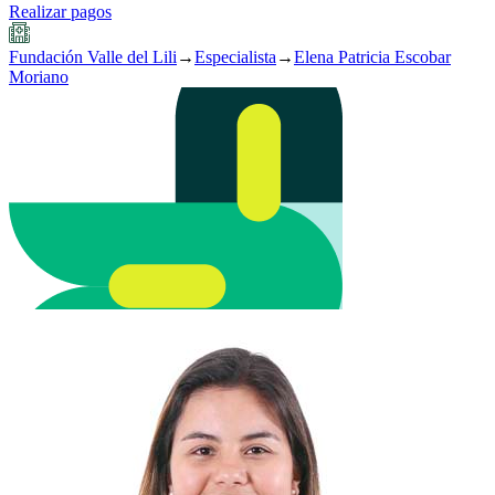
Realizar pagos
Fundación Valle del Lili
→
Especialista
→
Elena Patricia Escobar
Moriano