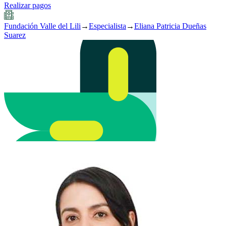
Realizar pagos
Fundación Valle del Lili
→
Especialista
→
Eliana Patricia Dueñas
Suarez