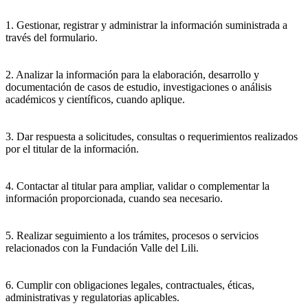
1. Gestionar, registrar y administrar la información suministrada a
través del formulario.
2. Analizar la información para la elaboración, desarrollo y
documentación de casos de estudio, investigaciones o análisis
académicos y científicos, cuando aplique.
3. Dar respuesta a solicitudes, consultas o requerimientos realizados
por el titular de la información.
4. Contactar al titular para ampliar, validar o complementar la
información proporcionada, cuando sea necesario.
5. Realizar seguimiento a los trámites, procesos o servicios
relacionados con la Fundación Valle del Lili.
6. Cumplir con obligaciones legales, contractuales, éticas,
administrativas y regulatorias aplicables.