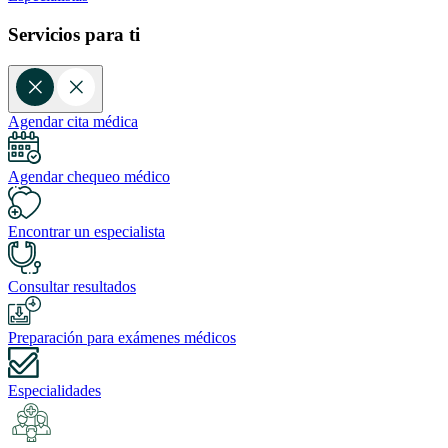
Servicios para ti
Agendar cita médica
Agendar chequeo médico
Encontrar un especialista
Consultar resultados
Preparación para exámenes médicos
Especialidades