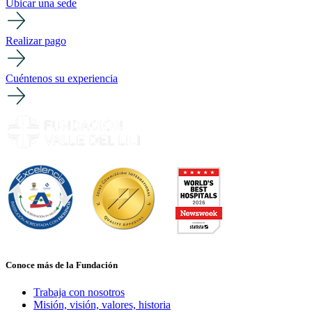
Ubicar una sede
Realizar pago
Cuéntenos su experiencia
Conoce más de la Fundación
Trabaja con nosotros
Misión, visión, valores, historia