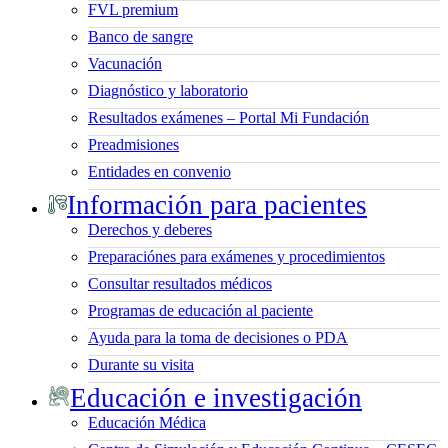
FVL premium
Banco de sangre
Vacunación
Diagnóstico y laboratorio
Resultados exámenes – Portal Mi Fundación
Preadmisiones
Entidades en convenio
Información para pacientes
Derechos y deberes
Preparaciónes para exámenes y procedimientos
Consultar resultados médicos
Programas de educación al paciente
Ayuda para la toma de decisiones o PDA
Durante su visita
Educación e investigación
Educación Médica