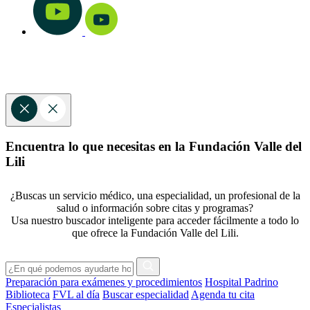
Encuentra lo que necesitas en la Fundación Valle del
Lili
¿Buscas un servicio médico, una especialidad, un profesional de la
salud o información sobre citas y programas?
Usa nuestro buscador inteligente para acceder fácilmente a todo lo
que ofrece la Fundación Valle del Lili.
Preparación para exámenes y procedimientos
Hospital Padrino
Biblioteca
FVL al día
Buscar especialidad
Agenda tu cita
Especialistas