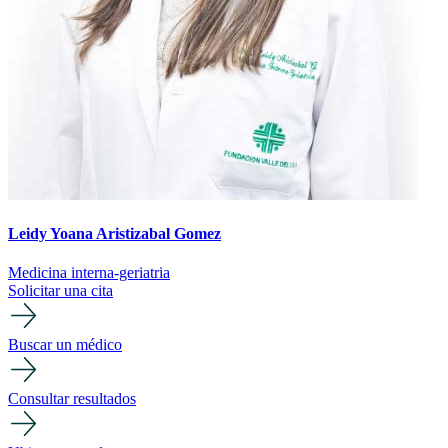
Leidy Yoana Aristizabal Gomez
Medicina interna-geriatria
Solicitar una cita
Buscar un médico
Consultar resultados