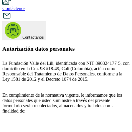
Contáctenos
Contáctanos
Autorización datos personales
La Fundación Valle del Lili, identificada con NIT 890324177-5, con
domicilio en la Cra. 98 #18-49, Cali (Colombia), actúa como
Responsable del Tratamiento de Datos Personales, conforme a la
Ley 1581 de 2012 y el Decreto 1074 de 2015.
En cumplimiento de la normativa vigente, le informamos que los
datos personales que usted suministre a través del presente
formulario serán recolectados, almacenados y tratados con la
finalidad de: