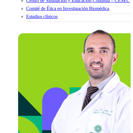
Centro de Simulación y Educación Continua – CESEC
Comité de Ética en Investigación Biomédica
Estudios clínicos