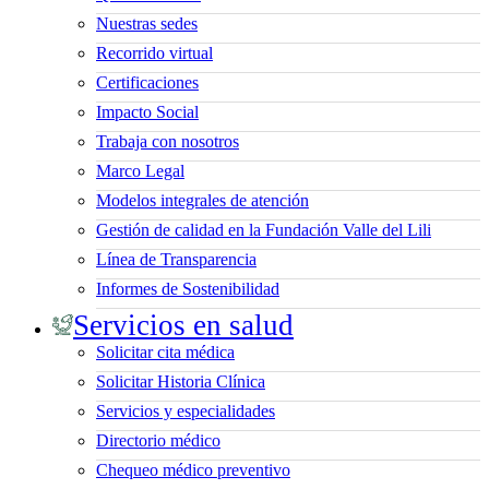
Nuestras sedes
Recorrido virtual
Certificaciones
Impacto Social
Trabaja con nosotros
Marco Legal
Modelos integrales de atención
Gestión de calidad en la Fundación Valle del Lili
Línea de Transparencia
Informes de Sostenibilidad
Servicios en salud
Solicitar cita médica
Solicitar Historia Clínica
Servicios y especialidades
Directorio médico
Chequeo médico preventivo