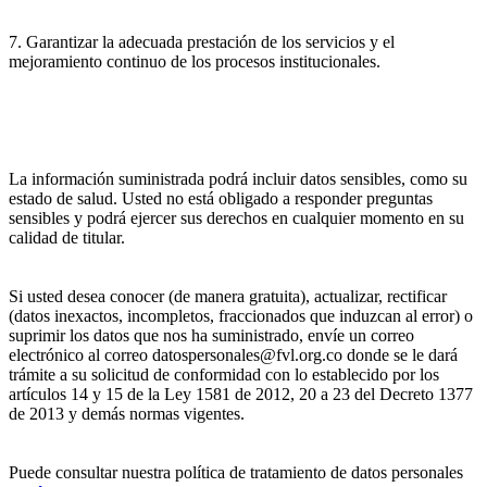
7. Garantizar la adecuada prestación de los servicios y el
mejoramiento continuo de los procesos institucionales.
La información suministrada podrá incluir datos sensibles, como su
estado de salud. Usted no está obligado a responder preguntas
sensibles y podrá ejercer sus derechos en cualquier momento en su
calidad de titular.
Si usted desea conocer (de manera gratuita), actualizar, rectificar
(datos inexactos, incompletos, fraccionados que induzcan al error) o
suprimir los datos que nos ha suministrado, envíe un correo
electrónico al correo datospersonales@fvl.org.co donde se le dará
trámite a su solicitud de conformidad con lo establecido por los
artículos 14 y 15 de la Ley 1581 de 2012, 20 a 23 del Decreto 1377
de 2013 y demás normas vigentes.
Puede consultar nuestra política de tratamiento de datos personales