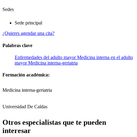
Sedes
Sede principal
¿Quieres agendar una cita?
Palabras clave
Enfermedades del adulto mayor
Medicina interna en el adulto
mayor
Medicina interna-geriatria
Formación académica:
Medicina interna-geriatria
Universidad De Caldas
Otros especialistas que te pueden
interesar