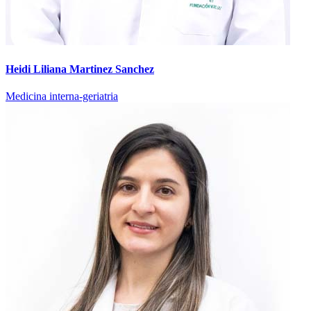
Heidi Liliana Martinez Sanchez
Medicina interna-geriatria