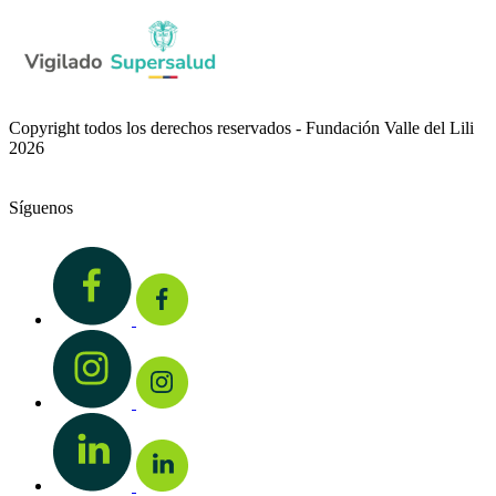
Copyright todos los derechos reservados - Fundación Valle del Lili
2026
Síguenos