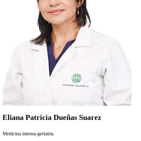
Eliana Patricia Dueñas Suarez
Medicina interna-geriatria