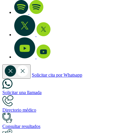
Solicitar cita por Whatsapp
Solicitar una llamada
Directorio médico
Consultar resultados