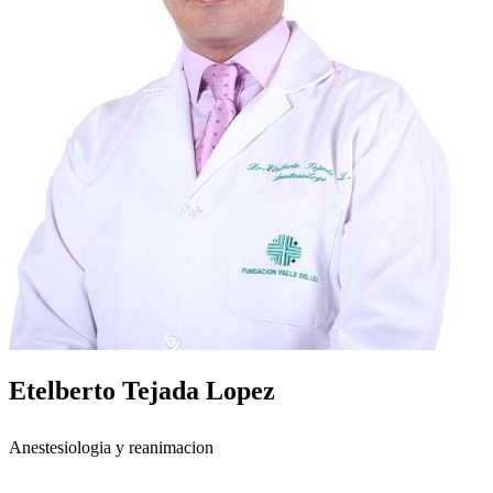
Etelberto Tejada Lopez
Anestesiologia y reanimacion