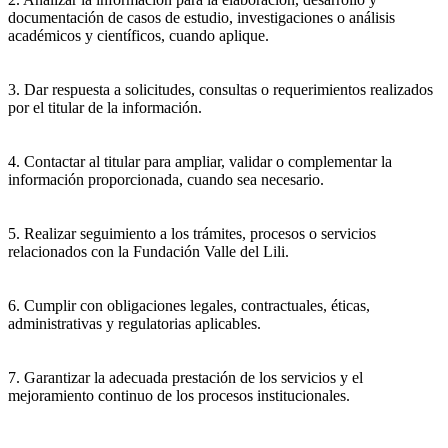
documentación de casos de estudio, investigaciones o análisis
académicos y científicos, cuando aplique.
3. Dar respuesta a solicitudes, consultas o requerimientos realizados
por el titular de la información.
4. Contactar al titular para ampliar, validar o complementar la
información proporcionada, cuando sea necesario.
5. Realizar seguimiento a los trámites, procesos o servicios
relacionados con la Fundación Valle del Lili.
6. Cumplir con obligaciones legales, contractuales, éticas,
administrativas y regulatorias aplicables.
7. Garantizar la adecuada prestación de los servicios y el
mejoramiento continuo de los procesos institucionales.