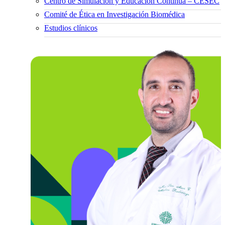
Centro de Simulación y Educación Continua – CESEC
Comité de Ética en Investigación Biomédica
Estudios clínicos