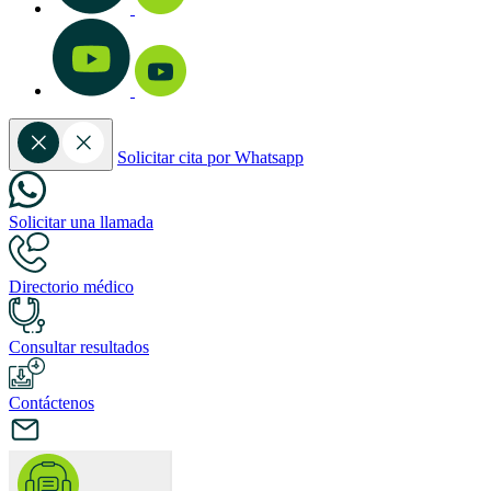
Solicitar cita por Whatsapp
Solicitar una llamada
Directorio médico
Consultar resultados
Contáctenos