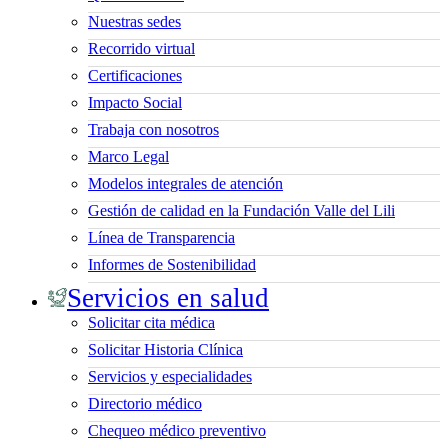
Nuestras sedes
Recorrido virtual
Certificaciones
Impacto Social
Trabaja con nosotros
Marco Legal
Modelos integrales de atención
Gestión de calidad en la Fundación Valle del Lili
Línea de Transparencia
Informes de Sostenibilidad
Servicios en salud
Solicitar cita médica
Solicitar Historia Clínica
Servicios y especialidades
Directorio médico
Chequeo médico preventivo