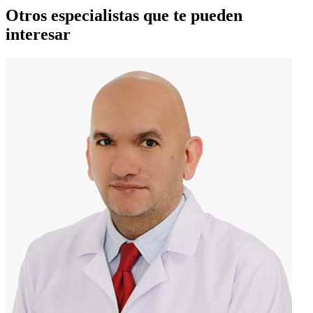
Otros especialistas que te pueden
interesar