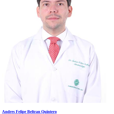
Andres Felipe Beltran Quintero