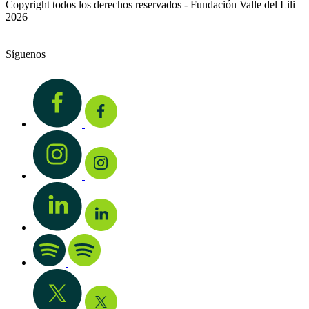
Copyright todos los derechos reservados - Fundación Valle del Lili
2026
Síguenos