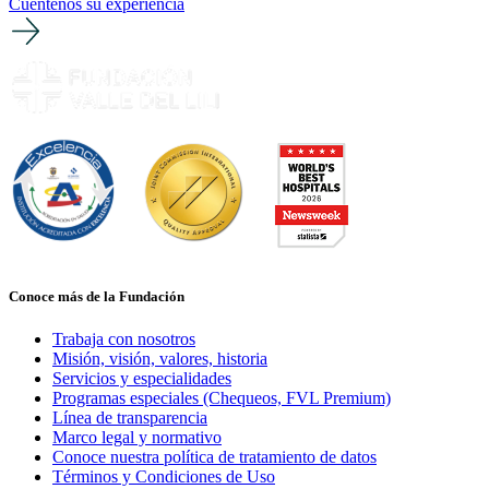
Cuéntenos su experiencia
Conoce más de la Fundación
Trabaja con nosotros
Misión, visión, valores, historia
Servicios y especialidades
Programas especiales (Chequeos, FVL Premium)
Línea de transparencia
Marco legal y normativo
Conoce nuestra política de tratamiento de datos
Términos y Condiciones de Uso