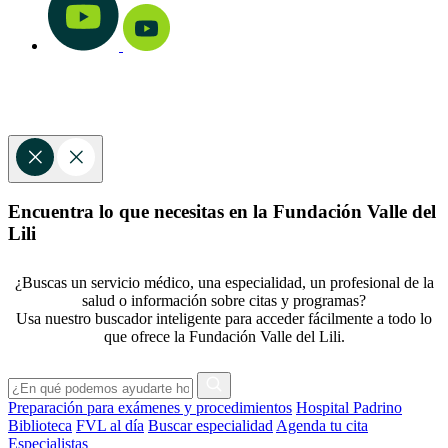
Encuentra lo que necesitas en la Fundación Valle del
Lili
¿Buscas un servicio médico, una especialidad, un profesional de la
salud o información sobre citas y programas?
Usa nuestro buscador inteligente para acceder fácilmente a todo lo
que ofrece la Fundación Valle del Lili.
Preparación para exámenes y procedimientos
Hospital Padrino
Biblioteca
FVL al día
Buscar especialidad
Agenda tu cita
Especialistas