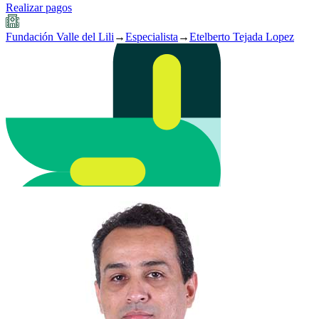
Realizar pagos
Fundación Valle del Lili
→
Especialista
→
Etelberto Tejada Lopez