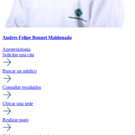
Andres Felipe Bonnet Maldonado
Anestesiologia
Solicitar una cita
Buscar un médico
Consultar resultados
Ubicar una sede
Realizar pago