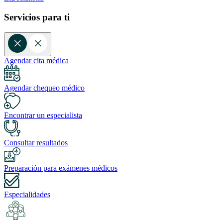
Servicios para ti
Agendar cita médica
Agendar chequeo médico
Encontrar un especialista
Consultar resultados
Preparación para exámenes médicos
Especialidades