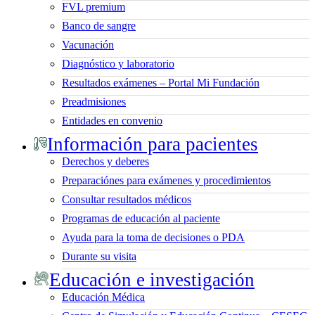
FVL premium
Banco de sangre
Vacunación
Diagnóstico y laboratorio
Resultados exámenes – Portal Mi Fundación
Preadmisiones
Entidades en convenio
Información para pacientes
Derechos y deberes
Preparaciónes para exámenes y procedimientos
Consultar resultados médicos
Programas de educación al paciente
Ayuda para la toma de decisiones o PDA
Durante su visita
Educación e investigación
Educación Médica