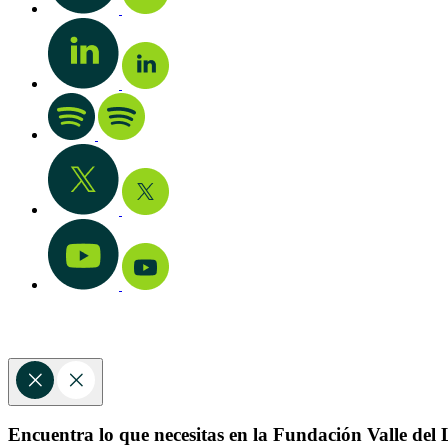
Encuentra lo que necesitas en la Fundación Valle del L