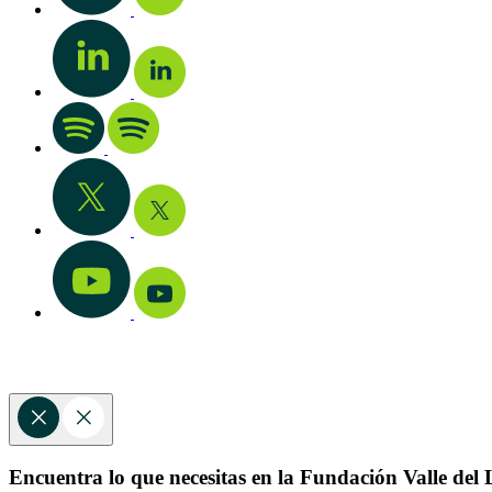
Encuentra lo que necesitas en la Fundación Valle del L