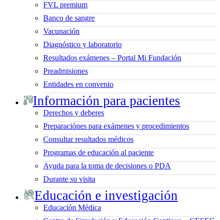
FVL premium
Banco de sangre
Vacunación
Diagnóstico y laboratorio
Resultados exámenes – Portal Mi Fundación
Preadmisiones
Entidades en convenio
Información para pacientes
Derechos y deberes
Preparaciónes para exámenes y procedimientos
Consultar resultados médicos
Programas de educación al paciente
Ayuda para la toma de decisiones o PDA
Durante su visita
Educación e investigación
Educación Médica