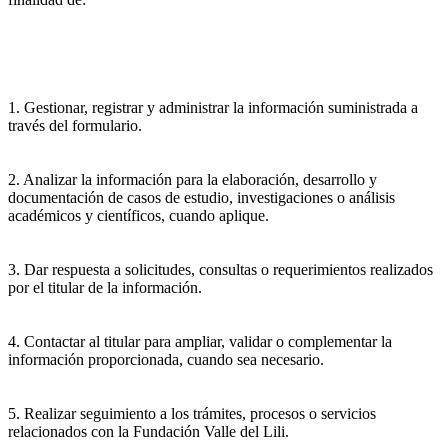
1. Gestionar, registrar y administrar la información suministrada a
través del formulario.
2. Analizar la información para la elaboración, desarrollo y
documentación de casos de estudio, investigaciones o análisis
académicos y científicos, cuando aplique.
3. Dar respuesta a solicitudes, consultas o requerimientos realizados
por el titular de la información.
4. Contactar al titular para ampliar, validar o complementar la
información proporcionada, cuando sea necesario.
5. Realizar seguimiento a los trámites, procesos o servicios
relacionados con la Fundación Valle del Lili.