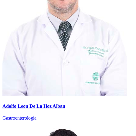
Adolfo Leon De La Hoz Alban
Gastroenterologia