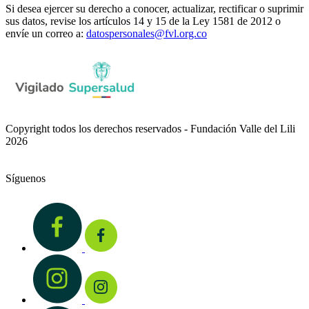
Si desea ejercer su derecho a conocer, actualizar, rectificar o suprimir
sus datos, revise los artículos 14 y 15 de la Ley 1581 de 2012 o
envíe un correo a:
datospersonales@fvl.org.co
Copyright todos los derechos reservados - Fundación Valle del Lili
2026
Síguenos