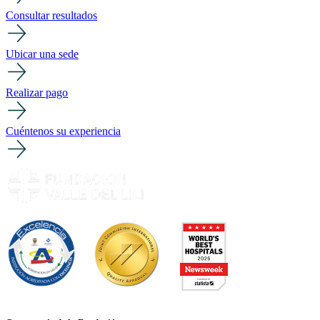
Consultar resultados
Ubicar una sede
Realizar pago
Cuéntenos su experiencia