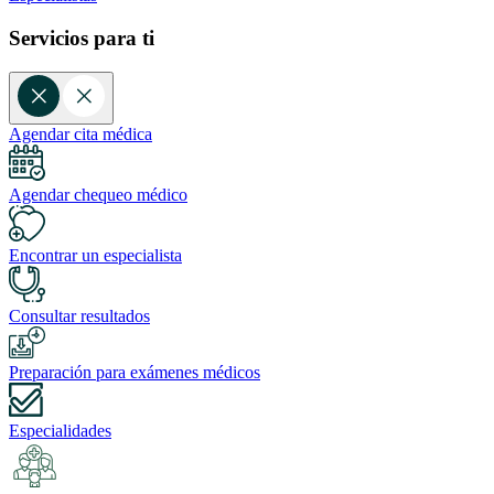
Servicios para ti
Agendar cita médica
Agendar chequeo médico
Encontrar un especialista
Consultar resultados
Preparación para exámenes médicos
Especialidades