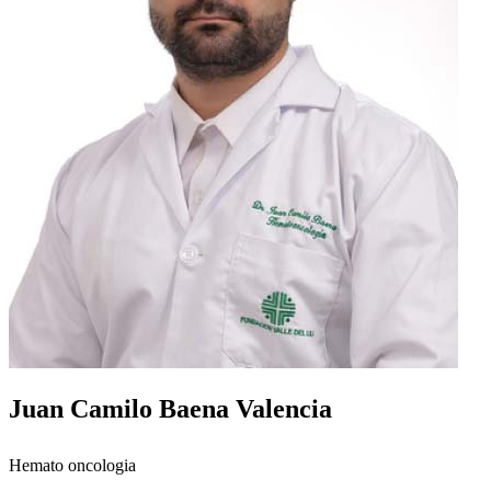
Juan Camilo Baena Valencia
Hemato oncologia