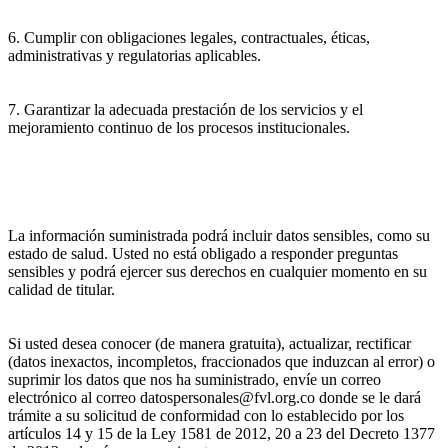
6. Cumplir con obligaciones legales, contractuales, éticas,
administrativas y regulatorias aplicables.
7. Garantizar la adecuada prestación de los servicios y el
mejoramiento continuo de los procesos institucionales.
La información suministrada podrá incluir datos sensibles, como su
estado de salud. Usted no está obligado a responder preguntas
sensibles y podrá ejercer sus derechos en cualquier momento en su
calidad de titular.
Si usted desea conocer (de manera gratuita), actualizar, rectificar
(datos inexactos, incompletos, fraccionados que induzcan al error) o
suprimir los datos que nos ha suministrado, envíe un correo
electrónico al correo datospersonales@fvl.org.co donde se le dará
trámite a su solicitud de conformidad con lo establecido por los
artículos 14 y 15 de la Ley 1581 de 2012, 20 a 23 del Decreto 1377