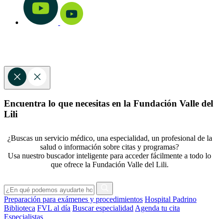
Encuentra lo que necesitas en la Fundación Valle del
Lili
¿Buscas un servicio médico, una especialidad, un profesional de la
salud o información sobre citas y programas?
Usa nuestro buscador inteligente para acceder fácilmente a todo lo
que ofrece la Fundación Valle del Lili.
Preparación para exámenes y procedimientos
Hospital Padrino
Biblioteca
FVL al día
Buscar especialidad
Agenda tu cita
Especialistas