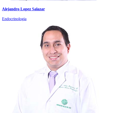
Alejandro Lopez Salazar
Endocrinologia