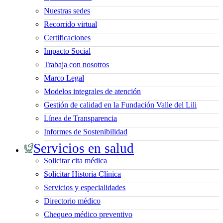
Nuestras sedes
Recorrido virtual
Certificaciones
Impacto Social
Trabaja con nosotros
Marco Legal
Modelos integrales de atención
Gestión de calidad en la Fundación Valle del Lili
Línea de Transparencia
Informes de Sostenibilidad
Servicios en salud
Solicitar cita médica
Solicitar Historia Clínica
Servicios y especialidades
Directorio médico
Chequeo médico preventivo