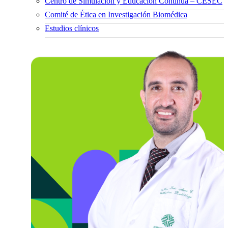
Centro de Simulación y Educación Continua – CESEC
Comité de Ética en Investigación Biomédica
Estudios clínicos