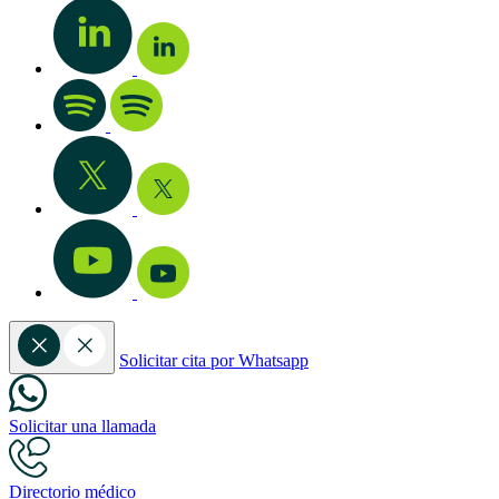
Solicitar cita por Whatsapp
Solicitar una llamada
Directorio médico