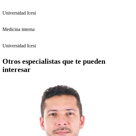
Universidad Icesi
Medicina interna
Universidad Icesi
Otros especialistas que te pueden
interesar