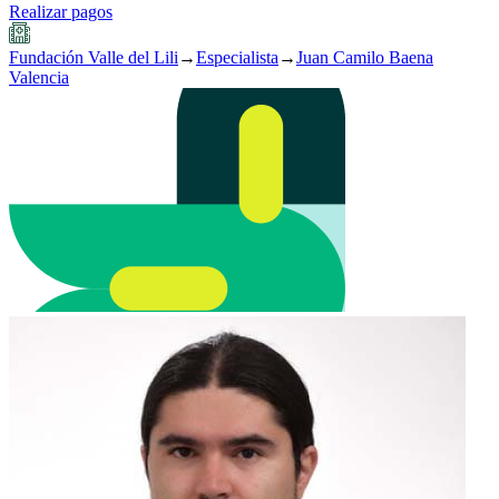
Realizar pagos
Fundación Valle del Lili
→
Especialista
→
Juan Camilo Baena
Valencia