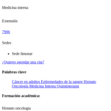
Medicina interna
Extensión
7906
Sedes
Sede limonar
¿Quieres agendar una cita?
Palabras clave
Cáncer en adultos
Enfermedades de la sangre
Hemato
Oncología
Medicina Interna
Quimioterapia
Formación académica:
Hemato oncologia