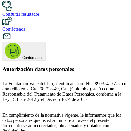
Consultar resultados
Contáctenos
Contáctanos
Autorización datos personales
La Fundación Valle del Lili, identificada con NIT 890324177-5, con
domicilio en la Cra. 98 #18-49, Cali (Colombia), actúa como
Responsable del Tratamiento de Datos Personales, conforme a la
Ley 1581 de 2012 y el Decreto 1074 de 2015.
En cumplimiento de la normativa vigente, le informamos que los
datos personales que usted suministre a través del presente
formulario serán recolectados, almacenados y tratados con la
finalidad de: