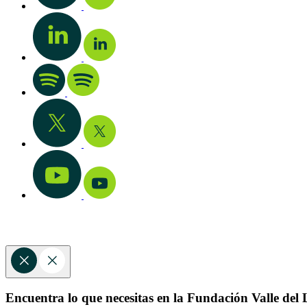
Encuentra lo que necesitas en la Fundación Valle del L