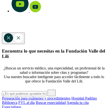
Encuentra lo que necesitas en la Fundación Valle del
Lili
¿Buscas un servicio médico, una especialidad, un profesional de la
salud o información sobre citas y programas?
Usa nuestro buscador inteligente para acceder fácilmente a todo lo
que ofrece la Fundación Valle del Lili.
Preparación para exámenes y procedimientos
Hospital Padrino
Biblioteca
FVL al día
Buscar especialidad
Agenda tu cita
Especialistas