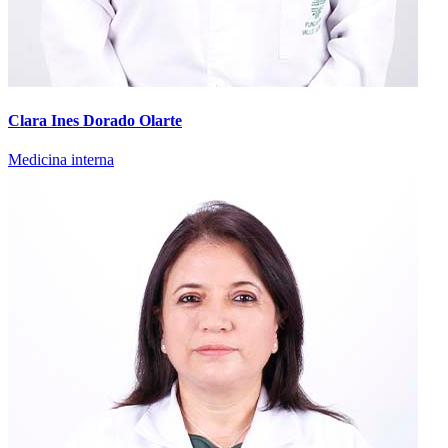
Clara Ines Dorado Olarte
Medicina interna