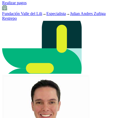
Realizar pagos
Fundación Valle del Lili
→
Especialista
→
Julian Andres Zuñiga
Restrepo