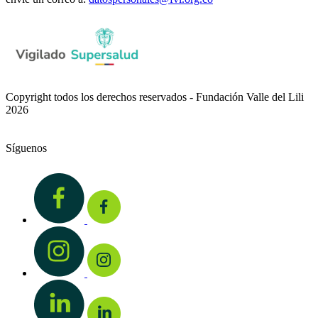
Copyright todos los derechos reservados - Fundación Valle del Lili
2026
Síguenos