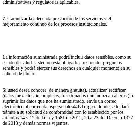
administrativas y regulatorias aplicables.
7. Garantizar la adecuada prestación de los servicios y el
mejoramiento continuo de los procesos institucionales.
La información suministrada podrá incluir datos sensibles, como su
estado de salud. Usted no está obligado a responder preguntas
sensibles y podrá ejercer sus derechos en cualquier momento en su
calidad de titular.
Si usted desea conocer (de manera gratuita), actualizar, rectificar
(datos inexactos, incompletos, fraccionados que induzcan al error) o
suprimir los datos que nos ha suministrado, envíe un correo
electrónico al correo datospersonales@fvl.org.co donde se le dará
trámite a su solicitud de conformidad con lo establecido por los
artículos 14 y 15 de la Ley 1581 de 2012, 20 a 23 del Decreto 1377
de 2013 y demás normas vigentes.