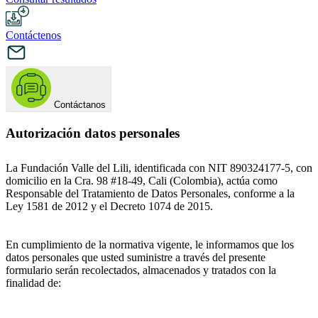
Contáctenos
Contáctanos
Autorización datos personales
La Fundación Valle del Lili, identificada con NIT 890324177-5, con
domicilio en la Cra. 98 #18-49, Cali (Colombia), actúa como
Responsable del Tratamiento de Datos Personales, conforme a la
Ley 1581 de 2012 y el Decreto 1074 de 2015.
En cumplimiento de la normativa vigente, le informamos que los
datos personales que usted suministre a través del presente
formulario serán recolectados, almacenados y tratados con la
finalidad de: