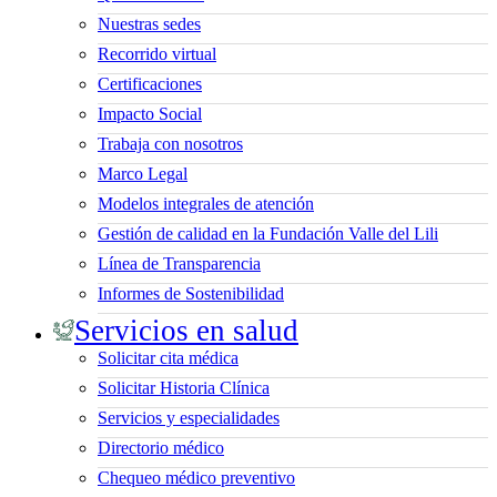
Nuestras sedes
Recorrido virtual
Certificaciones
Impacto Social
Trabaja con nosotros
Marco Legal
Modelos integrales de atención
Gestión de calidad en la Fundación Valle del Lili
Línea de Transparencia
Informes de Sostenibilidad
Servicios en salud
Solicitar cita médica
Solicitar Historia Clínica
Servicios y especialidades
Directorio médico
Chequeo médico preventivo