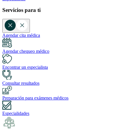
Servicios para ti
Agendar cita médica
Agendar chequeo médico
Encontrar un especialista
Consultar resultados
Preparación para exámenes médicos
Especialidades