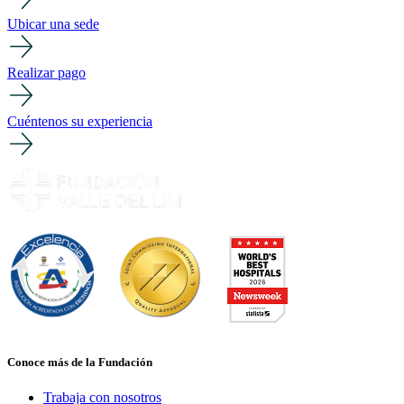
Ubicar una sede
Realizar pago
Cuéntenos su experiencia
Conoce más de la Fundación
Trabaja con nosotros