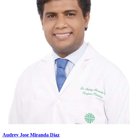
Audrey Jose Miranda Diaz