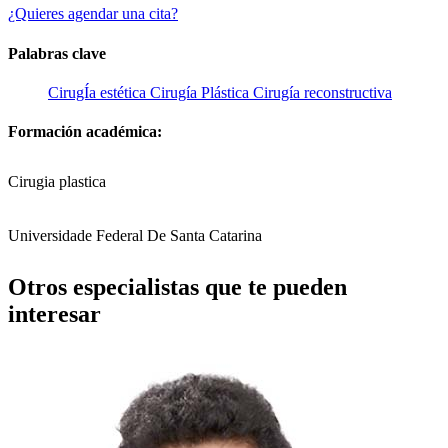
¿Quieres agendar una cita?
Palabras clave
CirugÍa estética
Cirugía Plástica
Cirugía reconstructiva
Formación académica:
Cirugia plastica
Universidade Federal De Santa Catarina
Otros especialistas que te pueden
interesar