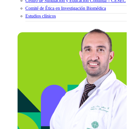
Centro de Simulación y Educación Continua – CESEC
Comité de Ética en Investigación Biomédica
Estudios clínicos