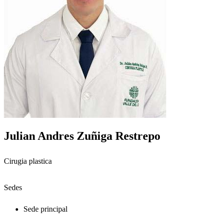
Julian Andres Zuñiga Restrepo
Cirugia plastica
Sedes
Sede principal