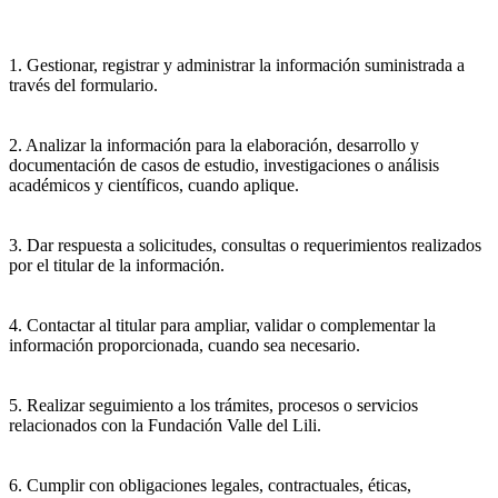
1. Gestionar, registrar y administrar la información suministrada a
través del formulario.
2. Analizar la información para la elaboración, desarrollo y
documentación de casos de estudio, investigaciones o análisis
académicos y científicos, cuando aplique.
3. Dar respuesta a solicitudes, consultas o requerimientos realizados
por el titular de la información.
4. Contactar al titular para ampliar, validar o complementar la
información proporcionada, cuando sea necesario.
5. Realizar seguimiento a los trámites, procesos o servicios
relacionados con la Fundación Valle del Lili.
6. Cumplir con obligaciones legales, contractuales, éticas,