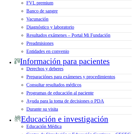
FVL premium
Banco de sangre
Vacunación
Diagnóstico y laboratorio
Resultados exámenes – Portal Mi Fundación
Preadmisiones
Entidades en convenio
Información para pacientes
Derechos y deberes
Preparaciónes para exámenes y procedimientos
Consultar resultados médicos
Programas de educación al paciente
Ayuda para la toma de decisiones o PDA
Durante su visita
Educación e investigación
Educación Médica