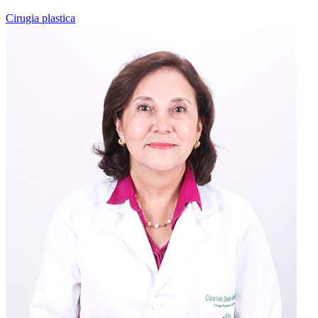
Cirugia plastica