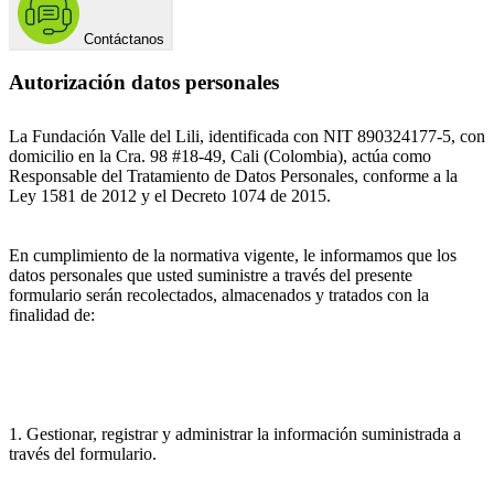
Contáctanos
Autorización datos personales
La Fundación Valle del Lili, identificada con NIT 890324177-5, con
domicilio en la Cra. 98 #18-49, Cali (Colombia), actúa como
Responsable del Tratamiento de Datos Personales, conforme a la
Ley 1581 de 2012 y el Decreto 1074 de 2015.
En cumplimiento de la normativa vigente, le informamos que los
datos personales que usted suministre a través del presente
formulario serán recolectados, almacenados y tratados con la
finalidad de:
1. Gestionar, registrar y administrar la información suministrada a
través del formulario.