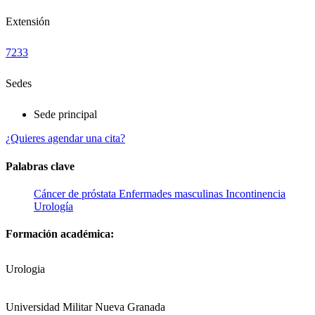
Extensión
7233
Sedes
Sede principal
¿Quieres agendar una cita?
Palabras clave
Cáncer de próstata
Enfermades masculinas
Incontinencia
Urología
Formación académica:
Urologia
Universidad Militar Nueva Granada