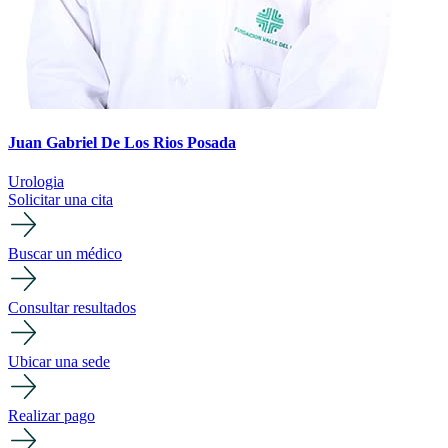
Juan Gabriel De Los Rios Posada
Urologia
Solicitar una cita
Buscar un médico
Consultar resultados
Ubicar una sede
Realizar pago