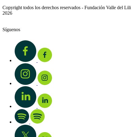
Copyright todos los derechos reservados - Fundación Valle del Lili
2026
Síguenos