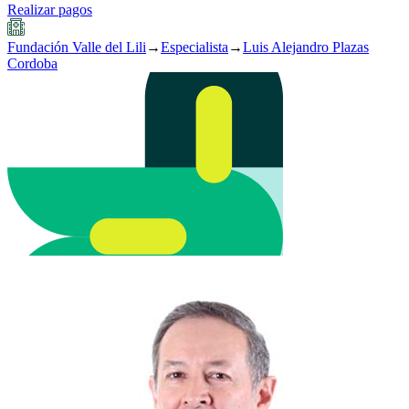
Realizar pagos
Fundación Valle del Lili
→
Especialista
→
Luis Alejandro Plazas
Cordoba