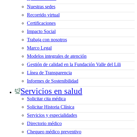
Nuestras sedes
Recorrido virtual
Certificaciones
Impacto Social
Trabaja con nosotros
Marco Legal
Modelos integrales de atención
Gestión de calidad en la Fundación Valle del Lili
Línea de Transparencia
Informes de Sostenibilidad
Servicios en salud
Solicitar cita médica
Solicitar Historia Clínica
Servicios y especialidades
Directorio médico
Chequeo médico preventivo