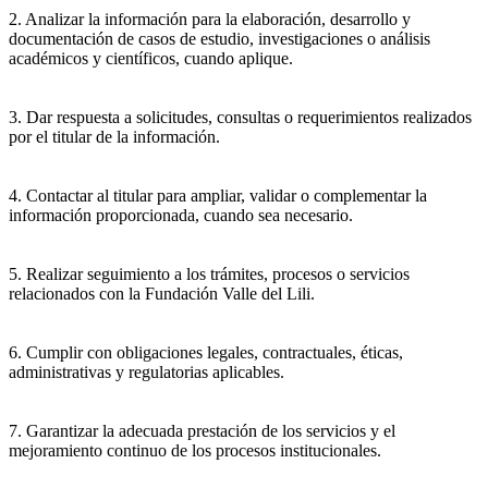
2. Analizar la información para la elaboración, desarrollo y
documentación de casos de estudio, investigaciones o análisis
académicos y científicos, cuando aplique.
3. Dar respuesta a solicitudes, consultas o requerimientos realizados
por el titular de la información.
4. Contactar al titular para ampliar, validar o complementar la
información proporcionada, cuando sea necesario.
5. Realizar seguimiento a los trámites, procesos o servicios
relacionados con la Fundación Valle del Lili.
6. Cumplir con obligaciones legales, contractuales, éticas,
administrativas y regulatorias aplicables.
7. Garantizar la adecuada prestación de los servicios y el
mejoramiento continuo de los procesos institucionales.