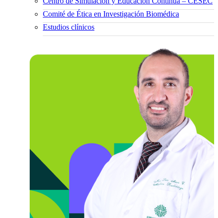
Centro de Simulación y Educación Continua – CESEC
Comité de Ética en Investigación Biomédica
Estudios clínicos