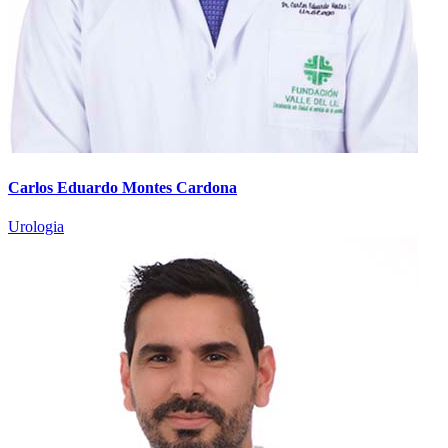
Carlos Eduardo Montes Cardona
Urologia