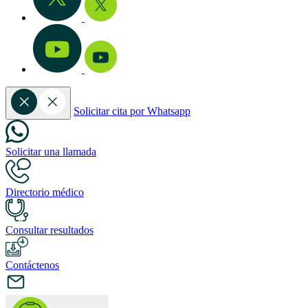
Solicitar cita por Whatsapp
Solicitar una llamada
Directorio médico
Consultar resultados
Contáctenos