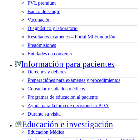
FVL premium
Banco de sangre
Vacunación
Diagnóstico y laboratorio
Resultados exámenes – Portal Mi Fundación
Preadmisiones
Entidades en convenio
Información para pacientes
Derechos y deberes
Preparaciónes para exámenes y procedimientos
Consultar resultados médicos
Programas de educación al paciente
Ayuda para la toma de decisiones o PDA
Durante su visita
Educación e investigación
Educación Médica