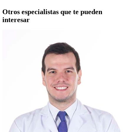
Otros especialistas que te pueden
interesar