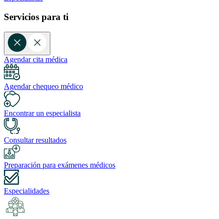
Servicios para ti
Agendar cita médica
Agendar chequeo médico
Encontrar un especialista
Consultar resultados
Preparación para exámenes médicos
Especialidades