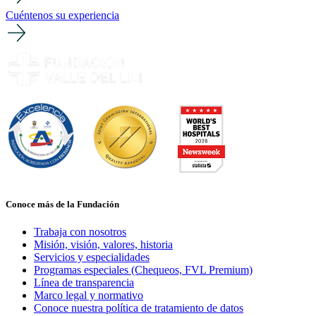
Cuéntenos su experiencia
Conoce más de la Fundación
Trabaja con nosotros
Misión, visión, valores, historia
Servicios y especialidades
Programas especiales (Chequeos, FVL Premium)
Línea de transparencia
Marco legal y normativo
Conoce nuestra política de tratamiento de datos