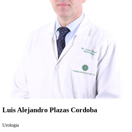
Luis Alejandro Plazas Cordoba
Urologia