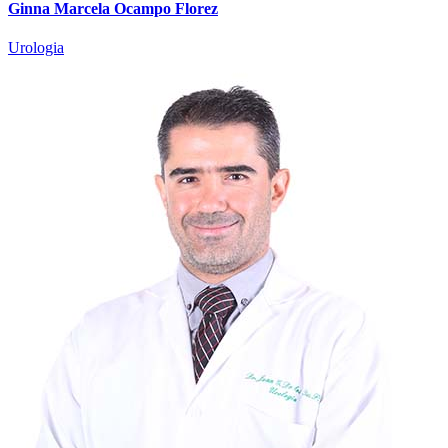
Ginna Marcela Ocampo Florez
Urologia