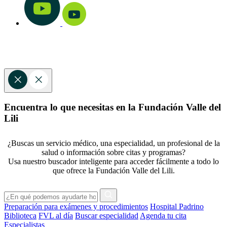
Encuentra lo que necesitas en la Fundación Valle del
Lili
¿Buscas un servicio médico, una especialidad, un profesional de la
salud o información sobre citas y programas?
Usa nuestro buscador inteligente para acceder fácilmente a todo lo
que ofrece la Fundación Valle del Lili.
Preparación para exámenes y procedimientos
Hospital Padrino
Biblioteca
FVL al día
Buscar especialidad
Agenda tu cita
Especialistas