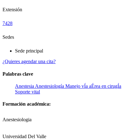
Extensión
7428
Sedes
Sede principal
¿Quieres agendar una cita?
Palabras clave
Anestesia
Anestesiología
Manejo vÍa aÉrea en cirugÍa
Soporte vital
Formación académica:
Anestesiologia
Universidad Del Valle