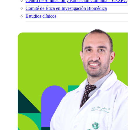
Centro de Simulación y Educación Continua – CESEC
Comité de Ética en Investigación Biomédica
Estudios clínicos