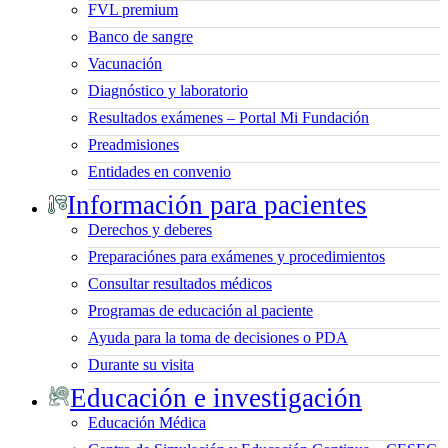
FVL premium
Banco de sangre
Vacunación
Diagnóstico y laboratorio
Resultados exámenes – Portal Mi Fundación
Preadmisiones
Entidades en convenio
Información para pacientes
Derechos y deberes
Preparaciónes para exámenes y procedimientos
Consultar resultados médicos
Programas de educación al paciente
Ayuda para la toma de decisiones o PDA
Durante su visita
Educación e investigación
Educación Médica