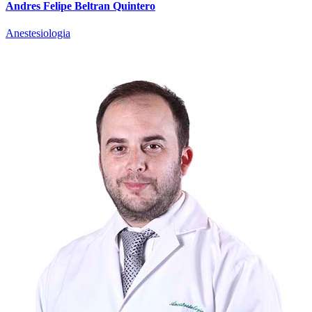
Andres Felipe Beltran Quintero
Anestesiologia