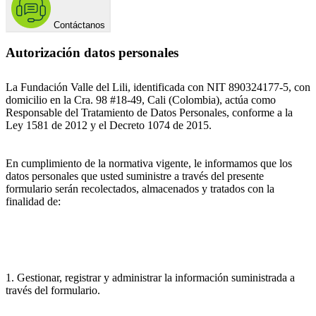
Contáctanos
Autorización datos personales
La Fundación Valle del Lili, identificada con NIT 890324177-5, con
domicilio en la Cra. 98 #18-49, Cali (Colombia), actúa como
Responsable del Tratamiento de Datos Personales, conforme a la
Ley 1581 de 2012 y el Decreto 1074 de 2015.
En cumplimiento de la normativa vigente, le informamos que los
datos personales que usted suministre a través del presente
formulario serán recolectados, almacenados y tratados con la
finalidad de:
1. Gestionar, registrar y administrar la información suministrada a
través del formulario.