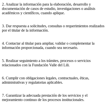
2. Analizar la información para la elaboración, desarrollo y
documentación de casos de estudio, investigaciones o análisis
académicos y científicos, cuando aplique.
3. Dar respuesta a solicitudes, consultas o requerimientos realizados
por el titular de la información.
4. Contactar al titular para ampliar, validar o complementar la
información proporcionada, cuando sea necesario.
5. Realizar seguimiento a los trámites, procesos o servicios
relacionados con la Fundación Valle del Lili.
6. Cumplir con obligaciones legales, contractuales, éticas,
administrativas y regulatorias aplicables.
7. Garantizar la adecuada prestación de los servicios y el
mejoramiento continuo de los procesos institucionales.