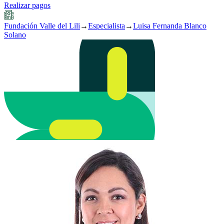
Realizar pagos
Fundación Valle del Lili
→
Especialista
→
Luisa Fernanda Blanco
Solano