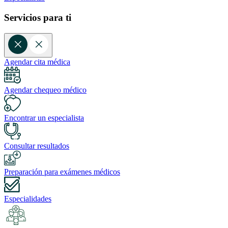
Servicios para ti
Agendar cita médica
Agendar chequeo médico
Encontrar un especialista
Consultar resultados
Preparación para exámenes médicos
Especialidades