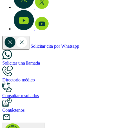
Solicitar cita por Whatsapp
Solicitar una llamada
Directorio médico
Consultar resultados
Contáctenos