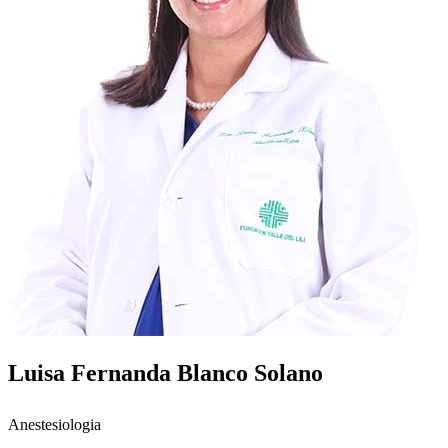
Luisa Fernanda Blanco Solano
Anestesiologia