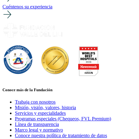
Cuéntenos su experiencia
Conoce más de la Fundación
Trabaja con nosotros
Misión, visión, valores, historia
Servicios y especialidades
Programas especiales (Chequeos, FVL Premium)
Línea de transparencia
Marco legal y normativo
Conoce nuestra política de tratamiento de datos