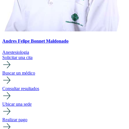
Andres Felipe Bonnet Maldonado
Anestesiologia
Solicitar una cita
Buscar un médico
Consultar resultados
Ubicar una sede
Realizar pago