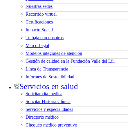
Nuestras sedes
Recorrido virtual
Certificaciones
Impacto Social
Trabaja con nosotros
Marco Legal
Modelos integrales de atención
Gestión de calidad en la Fundación Valle del Lili
Línea de Transparencia
Informes de Sostenibilidad
Servicios en salud
Solicitar cita médica
Solicitar Historia Clínica
Servicios y especialidades
Directorio médico
Chequeo médico preventivo