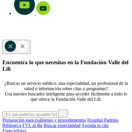
Encuentra lo que necesitas en la Fundación Valle del
Lili
¿Buscas un servicio médico, una especialidad, un profesional de la
salud o información sobre citas y programas?
Usa nuestro buscador inteligente para acceder fácilmente a todo lo
que ofrece la Fundación Valle del Lili.
Preparación para exámenes y procedimientos
Hospital Padrino
Biblioteca
FVL al día
Buscar especialidad
Agenda tu cita
Especialistas