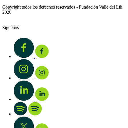
Copyright todos los derechos reservados - Fundación Valle del Lili
2026
Síguenos