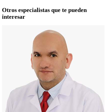
Otros especialistas que te pueden
interesar