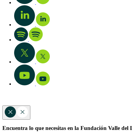
Encuentra lo que necesitas en la Fundación Valle del L