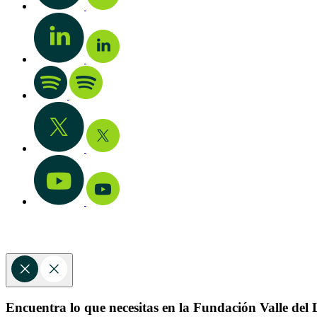
Encuentra lo que necesitas en la Fundación Valle del L