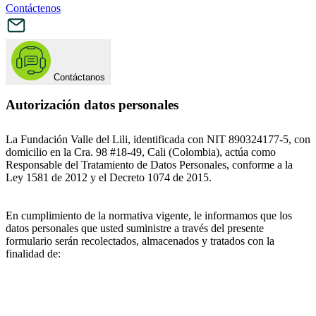
Contáctenos
Contáctanos
Autorización datos personales
La Fundación Valle del Lili, identificada con NIT 890324177-5, con
domicilio en la Cra. 98 #18-49, Cali (Colombia), actúa como
Responsable del Tratamiento de Datos Personales, conforme a la
Ley 1581 de 2012 y el Decreto 1074 de 2015.
En cumplimiento de la normativa vigente, le informamos que los
datos personales que usted suministre a través del presente
formulario serán recolectados, almacenados y tratados con la
finalidad de: