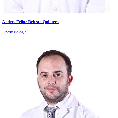
Andres Felipe Beltran Quintero
Anestesiologia