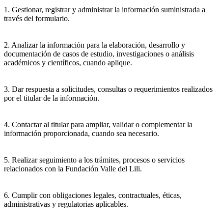
1. Gestionar, registrar y administrar la información suministrada a
través del formulario.
2. Analizar la información para la elaboración, desarrollo y
documentación de casos de estudio, investigaciones o análisis
académicos y científicos, cuando aplique.
3. Dar respuesta a solicitudes, consultas o requerimientos realizados
por el titular de la información.
4. Contactar al titular para ampliar, validar o complementar la
información proporcionada, cuando sea necesario.
5. Realizar seguimiento a los trámites, procesos o servicios
relacionados con la Fundación Valle del Lili.
6. Cumplir con obligaciones legales, contractuales, éticas,
administrativas y regulatorias aplicables.