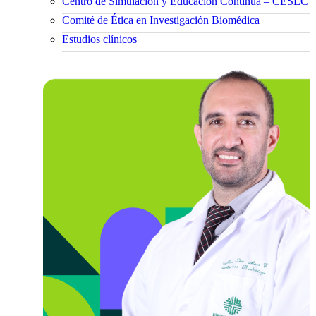
Centro de Simulación y Educación Continua – CESEC
Comité de Ética en Investigación Biomédica
Estudios clínicos