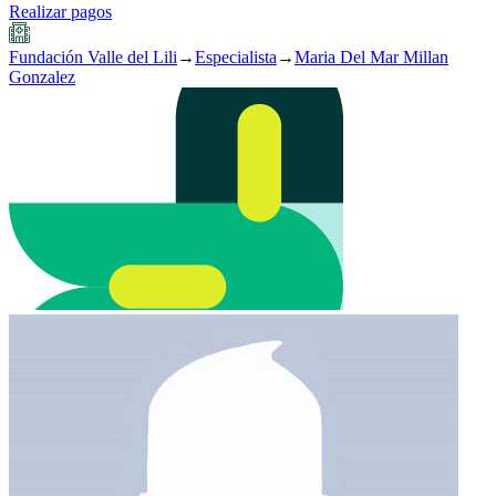
Realizar pagos
Fundación Valle del Lili
→
Especialista
→
Maria Del Mar Millan
Gonzalez