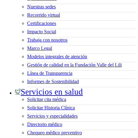
Nuestras sedes
Recorrido virtual
Certificaciones
Impacto Social
Trabaja con nosotros
Marco Legal
Modelos integrales de atención
Gestión de calidad en la Fundación Valle del Lili
Línea de Transparencia
Informes de Sostenibilidad
Servicios en salud
Solicitar cita médica
Solicitar Historia Clínica
Servicios y especialidades
Directorio médico
Chequeo médico preventivo