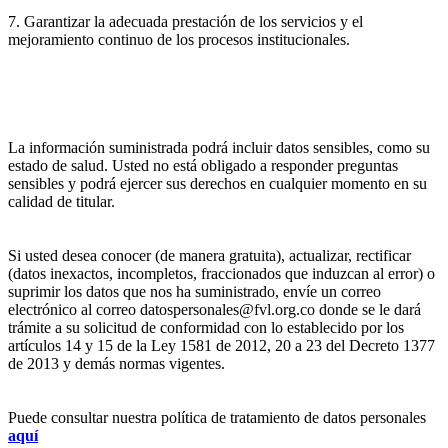
7. Garantizar la adecuada prestación de los servicios y el
mejoramiento continuo de los procesos institucionales.
La información suministrada podrá incluir datos sensibles, como su
estado de salud. Usted no está obligado a responder preguntas
sensibles y podrá ejercer sus derechos en cualquier momento en su
calidad de titular.
Si usted desea conocer (de manera gratuita), actualizar, rectificar
(datos inexactos, incompletos, fraccionados que induzcan al error) o
suprimir los datos que nos ha suministrado, envíe un correo
electrónico al correo datospersonales@fvl.org.co donde se le dará
trámite a su solicitud de conformidad con lo establecido por los
artículos 14 y 15 de la Ley 1581 de 2012, 20 a 23 del Decreto 1377
de 2013 y demás normas vigentes.
Puede consultar nuestra política de tratamiento de datos personales
aquí