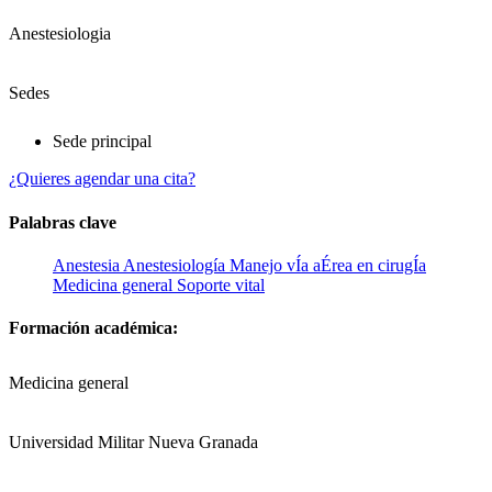
Anestesiologia
Sedes
Sede principal
¿Quieres agendar una cita?
Palabras clave
Anestesia
Anestesiología
Manejo vÍa aÉrea en cirugÍa
Medicina general
Soporte vital
Formación académica:
Medicina general
Universidad Militar Nueva Granada