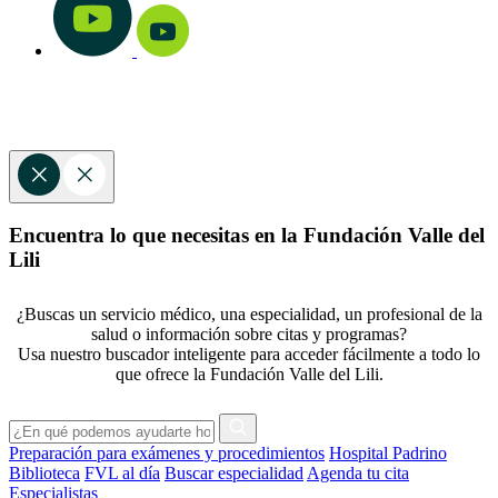
Encuentra lo que necesitas en la Fundación Valle del
Lili
¿Buscas un servicio médico, una especialidad, un profesional de la
salud o información sobre citas y programas?
Usa nuestro buscador inteligente para acceder fácilmente a todo lo
que ofrece la Fundación Valle del Lili.
Preparación para exámenes y procedimientos
Hospital Padrino
Biblioteca
FVL al día
Buscar especialidad
Agenda tu cita
Especialistas