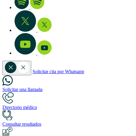
Solicitar cita por Whatsapp
Solicitar una llamada
Directorio médico
Consultar resultados