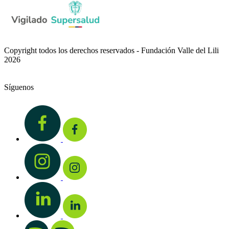
Copyright todos los derechos reservados - Fundación Valle del Lili
2026
Síguenos