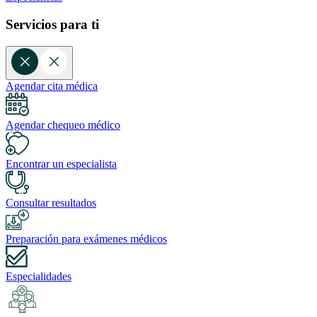
Servicios para ti
Agendar cita médica
Agendar chequeo médico
Encontrar un especialista
Consultar resultados
Preparación para exámenes médicos
Especialidades