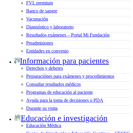
FVL premium
Banco de sangre
Vacunación
Diagnóstico y laboratorio
Resultados exámenes – Portal Mi Fundación
Preadmisiones
Entidades en convenio
Información para pacientes
Derechos y deberes
Preparaciónes para exámenes y procedimientos
Consultar resultados médicos
Programas de educación al paciente
Ayuda para la toma de decisiones o PDA
Durante su visita
Educación e investigación
Educación Médica