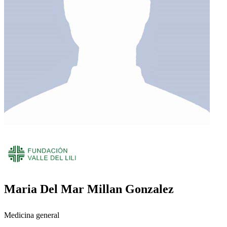
Maria Del Mar Millan Gonzalez
Medicina general