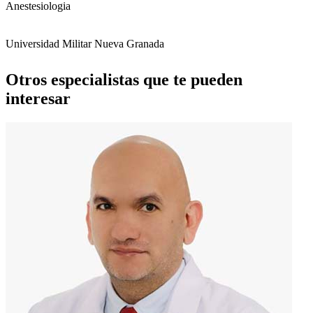
Anestesiologia
Universidad Militar Nueva Granada
Otros especialistas que te pueden
interesar