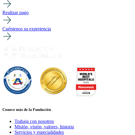
Realizar pago
Cuéntenos su experiencia
Conoce más de la Fundación
Trabaja con nosotros
Misión, visión, valores, historia
Servicios y especialidades