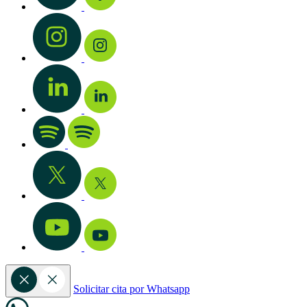
Solicitar cita por Whatsapp