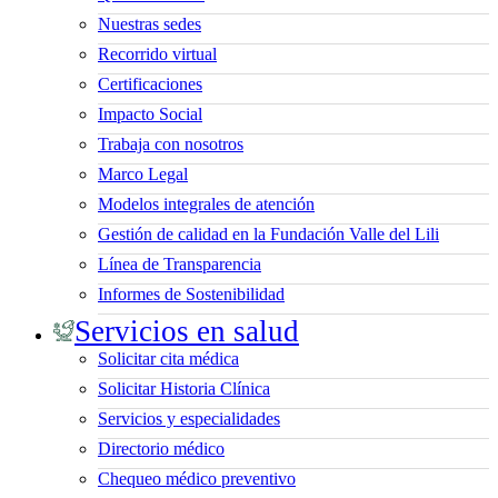
Nuestras sedes
Recorrido virtual
Certificaciones
Impacto Social
Trabaja con nosotros
Marco Legal
Modelos integrales de atención
Gestión de calidad en la Fundación Valle del Lili
Línea de Transparencia
Informes de Sostenibilidad
Servicios en salud
Solicitar cita médica
Solicitar Historia Clínica
Servicios y especialidades
Directorio médico
Chequeo médico preventivo