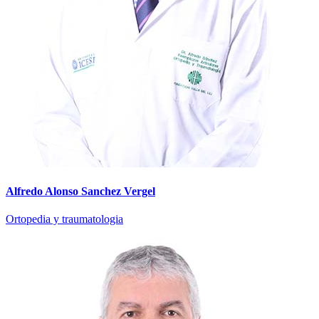
Alfredo Alonso Sanchez Vergel
Ortopedia y traumatologia