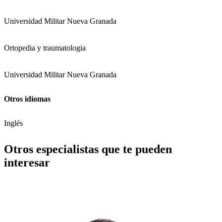
Universidad Militar Nueva Granada
Ortopedia y traumatologia
Universidad Militar Nueva Granada
Otros idiomas
Inglés
Otros especialistas que te pueden
interesar