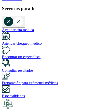
Servicios para ti
Agendar cita médica
Agendar chequeo médico
Encontrar un especialista
Consultar resultados
Preparación para exámenes médicos
Especialidades