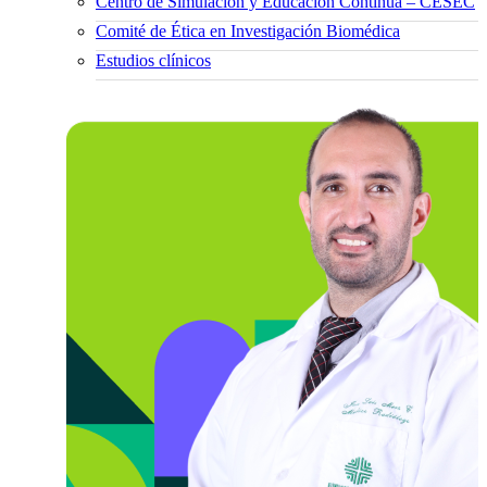
Centro de Simulación y Educación Continua – CESEC
Comité de Ética en Investigación Biomédica
Estudios clínicos