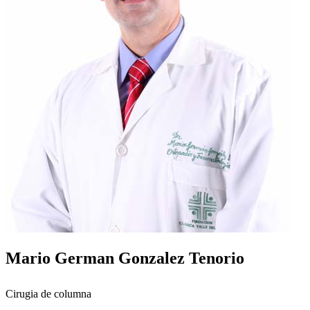
Mario German Gonzalez Tenorio
Cirugia de columna