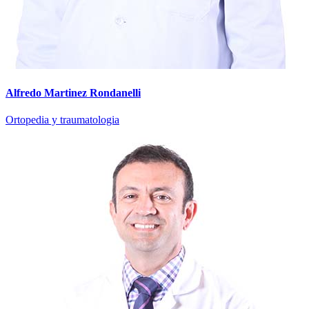
Alfredo Martinez Rondanelli
Ortopedia y traumatologia