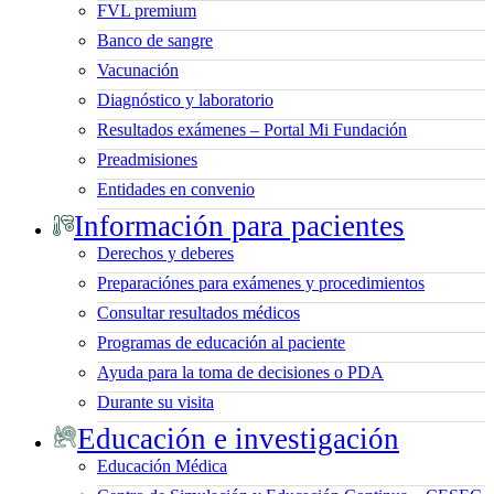
FVL premium
Banco de sangre
Vacunación
Diagnóstico y laboratorio
Resultados exámenes – Portal Mi Fundación
Preadmisiones
Entidades en convenio
Información para pacientes
Derechos y deberes
Preparaciónes para exámenes y procedimientos
Consultar resultados médicos
Programas de educación al paciente
Ayuda para la toma de decisiones o PDA
Durante su visita
Educación e investigación
Educación Médica