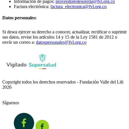
Información de pagos:
proveedorestesoreria@fvl.org.co
Factura electrónica:
factura_electronica@fvl.org.co
Datos personales:
Si desea ejercer su derecho a conocer, actualizar, rectificar o suprimir
sus datos, revise los artículos 14 y 15 de la Ley 1581 de 2012 o
envíe un correo a:
datospersonales@fvl.org.co
Copyright todos los derechos reservados - Fundación Valle del Lili
2026
Síguenos