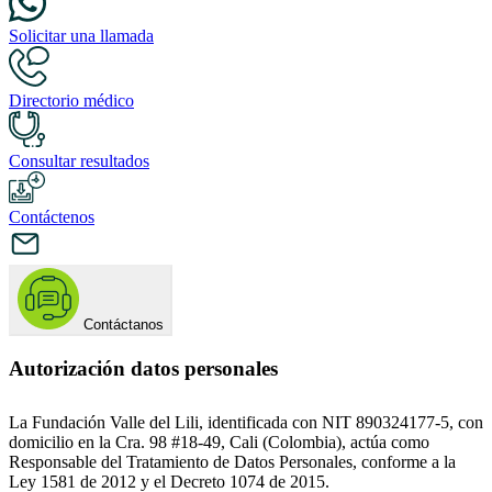
Solicitar una llamada
Directorio médico
Consultar resultados
Contáctenos
Contáctanos
Autorización datos personales
La Fundación Valle del Lili, identificada con NIT 890324177-5, con
domicilio en la Cra. 98 #18-49, Cali (Colombia), actúa como
Responsable del Tratamiento de Datos Personales, conforme a la
Ley 1581 de 2012 y el Decreto 1074 de 2015.