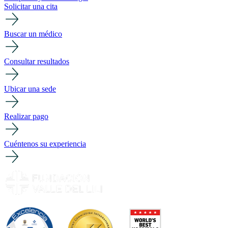
Solicitar una cita
Buscar un médico
Consultar resultados
Ubicar una sede
Realizar pago
Cuéntenos su experiencia