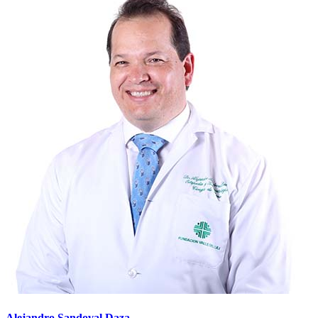
Alejandro Sandoval Daza