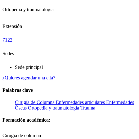
Ortopedia y traumatologia
Extensión
7122
Sedes
Sede principal
¿Quieres agendar una cita?
Palabras clave
Cirugía de Columna
Enfermedades articulares
Enfermedades
Óseas
Ortopedia y traumatologia
Trauma
Formación académica:
Cirugia de columna