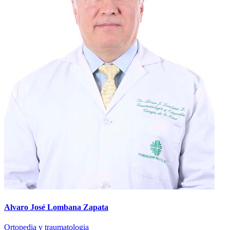
Alvaro José Lombana Zapata
Ortopedia y traumatologia