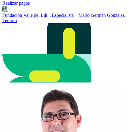
Realizar pagos
Fundación Valle del Lili
→
Especialista
→
Mario German Gonzalez
Tenorio