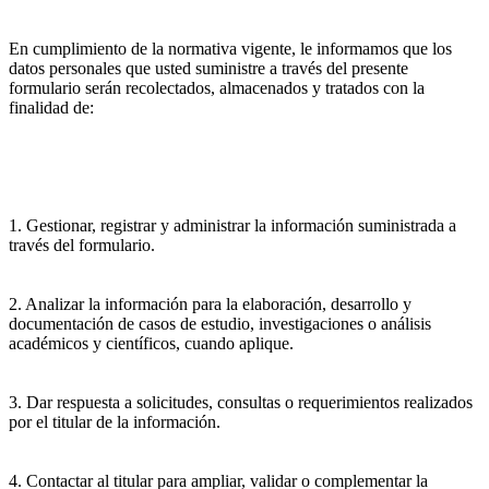
En cumplimiento de la normativa vigente, le informamos que los
datos personales que usted suministre a través del presente
formulario serán recolectados, almacenados y tratados con la
finalidad de:
1. Gestionar, registrar y administrar la información suministrada a
través del formulario.
2. Analizar la información para la elaboración, desarrollo y
documentación de casos de estudio, investigaciones o análisis
académicos y científicos, cuando aplique.
3. Dar respuesta a solicitudes, consultas o requerimientos realizados
por el titular de la información.
4. Contactar al titular para ampliar, validar o complementar la