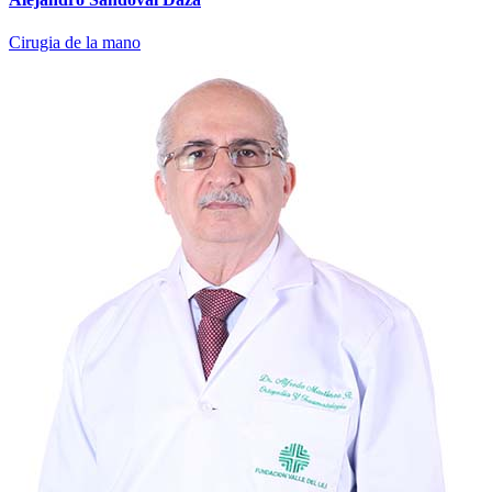
Cirugia de la mano