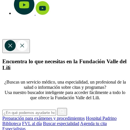
Encuentra lo que necesitas en la Fundación Valle del
Lili
¿Buscas un servicio médico, una especialidad, un profesional de la
salud o información sobre citas y programas?
Usa nuestro buscador inteligente para acceder fácilmente a todo lo
que ofrece la Fundación Valle del Lili.
Preparación para exámenes y procedimientos
Hospital Padrino
Biblioteca
FVL al día
Buscar especialidad
Agenda tu cita
Especialistas