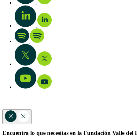
Encuentra lo que necesitas en la Fundación Valle del L