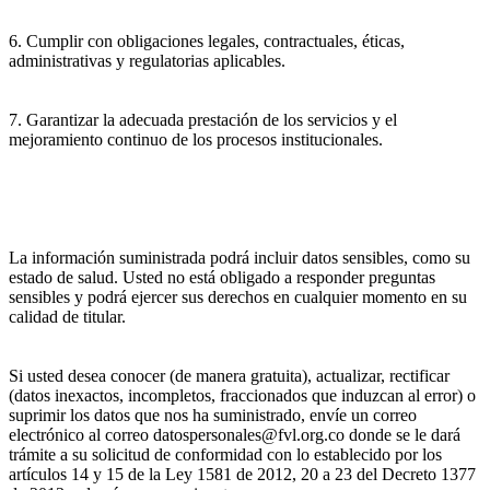
6. Cumplir con obligaciones legales, contractuales, éticas,
administrativas y regulatorias aplicables.
7. Garantizar la adecuada prestación de los servicios y el
mejoramiento continuo de los procesos institucionales.
La información suministrada podrá incluir datos sensibles, como su
estado de salud. Usted no está obligado a responder preguntas
sensibles y podrá ejercer sus derechos en cualquier momento en su
calidad de titular.
Si usted desea conocer (de manera gratuita), actualizar, rectificar
(datos inexactos, incompletos, fraccionados que induzcan al error) o
suprimir los datos que nos ha suministrado, envíe un correo
electrónico al correo datospersonales@fvl.org.co donde se le dará
trámite a su solicitud de conformidad con lo establecido por los
artículos 14 y 15 de la Ley 1581 de 2012, 20 a 23 del Decreto 1377