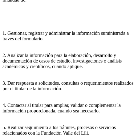
1. Gestionar, registrar y administrar la información suministrada a
través del formulario.
2. Analizar la información para la elaboración, desarrollo y
documentación de casos de estudio, investigaciones o análisis
académicos y científicos, cuando aplique.
3. Dar respuesta a solicitudes, consultas o requerimientos realizados
por el titular de la información.
4. Contactar al titular para ampliar, validar o complementar la
información proporcionada, cuando sea necesario.
5. Realizar seguimiento a los trámites, procesos o servicios
relacionados con la Fundación Valle del Lili.