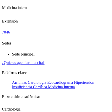
Medicina interna
Extensión
7046
Sedes
Sede principal
¿Quieres agendar una cita?
Palabras clave
Arritmias
Cardiología
Ecocardiograma
Hipertensión
Insuficiencia Cardíaca
Medicina Interna
Formación académica:
Cardiologia