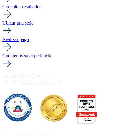
Consultar resultados
Ubicar una sede
Realizar pago
Cuéntenos su experiencia