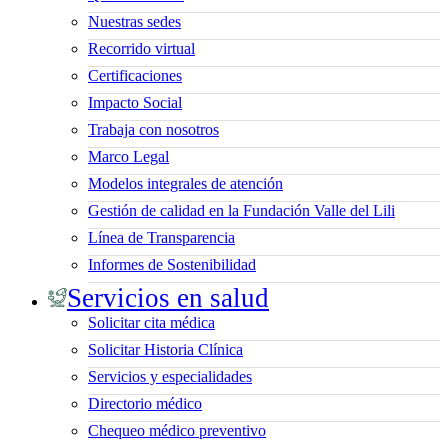
Nuestras sedes
Recorrido virtual
Certificaciones
Impacto Social
Trabaja con nosotros
Marco Legal
Modelos integrales de atención
Gestión de calidad en la Fundación Valle del Lili
Línea de Transparencia
Informes de Sostenibilidad
Servicios en salud
Solicitar cita médica
Solicitar Historia Clínica
Servicios y especialidades
Directorio médico
Chequeo médico preventivo