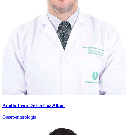
Adolfo Leon De La Hoz Alban
Gastroenterologia