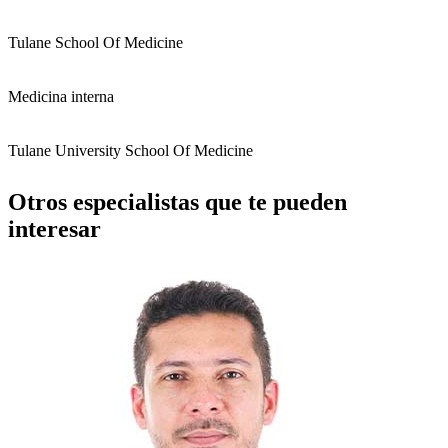
Tulane School Of Medicine
Medicina interna
Tulane University School Of Medicine
Otros especialistas que te pueden
interesar