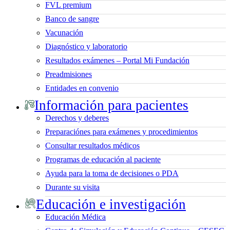
FVL premium
Banco de sangre
Vacunación
Diagnóstico y laboratorio
Resultados exámenes – Portal Mi Fundación
Preadmisiones
Entidades en convenio
Información para pacientes
Derechos y deberes
Preparaciónes para exámenes y procedimientos
Consultar resultados médicos
Programas de educación al paciente
Ayuda para la toma de decisiones o PDA
Durante su visita
Educación e investigación
Educación Médica