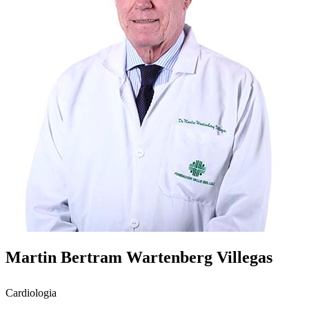
Martin Bertram Wartenberg Villegas
Cardiologia