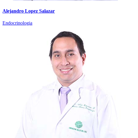
Alejandro Lopez Salazar
Endocrinologia