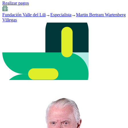
Realizar pagos
Fundación Valle del Lili
→
Especialista
→
Martin Bertram Wartenberg
Villegas