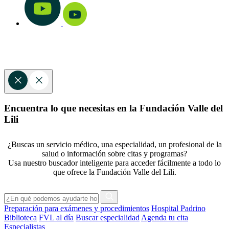
Encuentra lo que necesitas en la Fundación Valle del
Lili
¿Buscas un servicio médico, una especialidad, un profesional de la
salud o información sobre citas y programas?
Usa nuestro buscador inteligente para acceder fácilmente a todo lo
que ofrece la Fundación Valle del Lili.
Preparación para exámenes y procedimientos
Hospital Padrino
Biblioteca
FVL al día
Buscar especialidad
Agenda tu cita
Especialistas