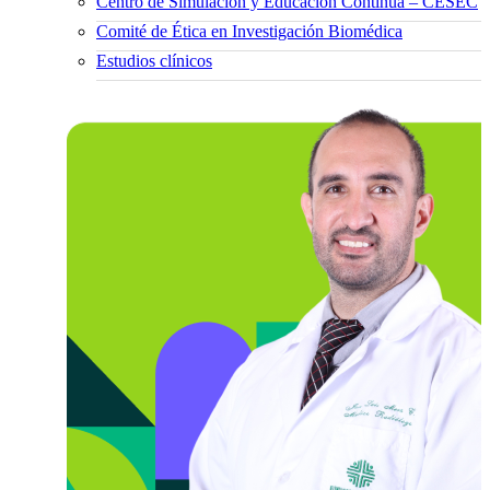
Centro de Simulación y Educación Continua – CESEC
Comité de Ética en Investigación Biomédica
Estudios clínicos