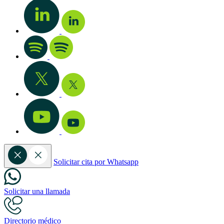
Solicitar cita por Whatsapp
Solicitar una llamada
Directorio médico