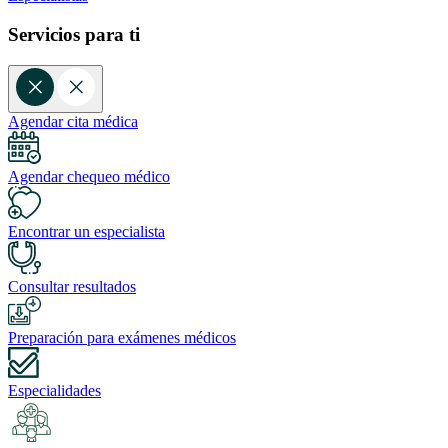
Servicios para ti
Agendar cita médica
Agendar chequeo médico
Encontrar un especialista
Consultar resultados
Preparación para exámenes médicos
Especialidades