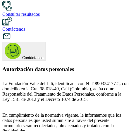
Consultar resultados
Contáctenos
Contáctanos
Autorización datos personales
La Fundación Valle del Lili, identificada con NIT 890324177-5, con
domicilio en la Cra. 98 #18-49, Cali (Colombia), actúa como
Responsable del Tratamiento de Datos Personales, conforme a la
Ley 1581 de 2012 y el Decreto 1074 de 2015.
En cumplimiento de la normativa vigente, le informamos que los
datos personales que usted suministre a través del presente
formulario serán recolectados, almacenados y tratados con la
finalidad de: