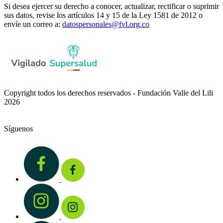
Si desea ejercer su derecho a conocer, actualizar, rectificar o suprimir
sus datos, revise los artículos 14 y 15 de la Ley 1581 de 2012 o
envíe un correo a:
datospersonales@fvl.org.co
Copyright todos los derechos reservados - Fundación Valle del Lili
2026
Síguenos