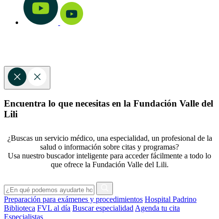
Encuentra lo que necesitas en la Fundación Valle del
Lili
¿Buscas un servicio médico, una especialidad, un profesional de la
salud o información sobre citas y programas?
Usa nuestro buscador inteligente para acceder fácilmente a todo lo
que ofrece la Fundación Valle del Lili.
Preparación para exámenes y procedimientos
Hospital Padrino
Biblioteca
FVL al día
Buscar especialidad
Agenda tu cita
Especialistas