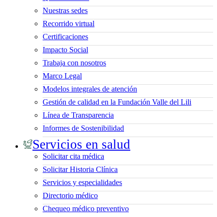
Nuestras sedes
Recorrido virtual
Certificaciones
Impacto Social
Trabaja con nosotros
Marco Legal
Modelos integrales de atención
Gestión de calidad en la Fundación Valle del Lili
Línea de Transparencia
Informes de Sostenibilidad
Servicios en salud
Solicitar cita médica
Solicitar Historia Clínica
Servicios y especialidades
Directorio médico
Chequeo médico preventivo