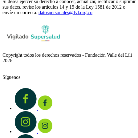
Si desea ejercer su derecho a conocer, actualizar, rectificar o suprimir
sus datos, revise los artículos 14 y 15 de la Ley 1581 de 2012 o
envíe un correo a:
datospersonales@fvl.org.co
Copyright todos los derechos reservados - Fundación Valle del Lili
2026
Síguenos