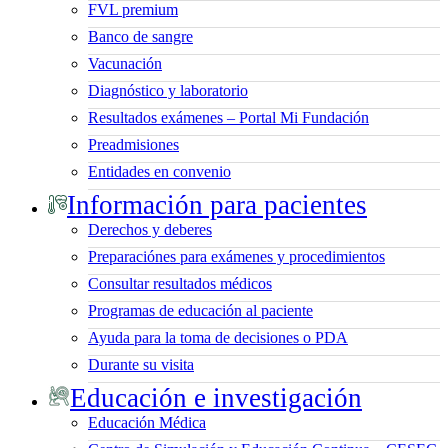
FVL premium
Banco de sangre
Vacunación
Diagnóstico y laboratorio
Resultados exámenes – Portal Mi Fundación
Preadmisiones
Entidades en convenio
Información para pacientes
Derechos y deberes
Preparaciónes para exámenes y procedimientos
Consultar resultados médicos
Programas de educación al paciente
Ayuda para la toma de decisiones o PDA
Durante su visita
Educación e investigación
Educación Médica