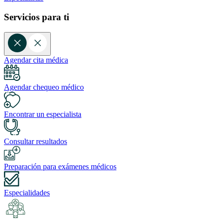
Servicios para ti
Agendar cita médica
Agendar chequeo médico
Encontrar un especialista
Consultar resultados
Preparación para exámenes médicos
Especialidades