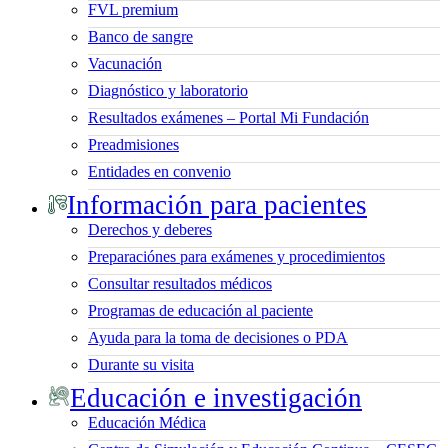
FVL premium
Banco de sangre
Vacunación
Diagnóstico y laboratorio
Resultados exámenes – Portal Mi Fundación
Preadmisiones
Entidades en convenio
Información para pacientes
Derechos y deberes
Preparaciónes para exámenes y procedimientos
Consultar resultados médicos
Programas de educación al paciente
Ayuda para la toma de decisiones o PDA
Durante su visita
Educación e investigación
Educación Médica