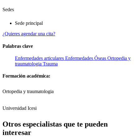
Sedes
Sede principal
¿Quieres agendar una cita?
Palabras clave
Enfermedades articulares
Enfermedades Óseas
Ortopedia y
traumatologia
Trauma
Formación académica:
Ortopedia y traumatologia
Universidad Icesi
Otros especialistas que te pueden
interesar