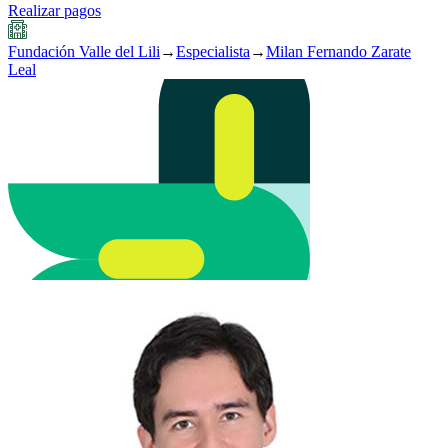
Realizar pagos
Fundación Valle del Lili
→
Especialista
→
Milan Fernando Zarate
Leal