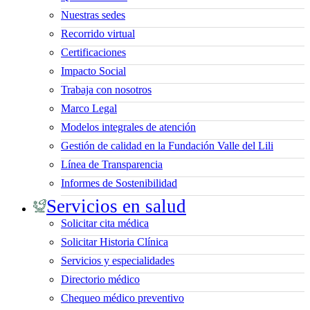
Nuestras sedes
Recorrido virtual
Certificaciones
Impacto Social
Trabaja con nosotros
Marco Legal
Modelos integrales de atención
Gestión de calidad en la Fundación Valle del Lili
Línea de Transparencia
Informes de Sostenibilidad
Servicios en salud
Solicitar cita médica
Solicitar Historia Clínica
Servicios y especialidades
Directorio médico
Chequeo médico preventivo