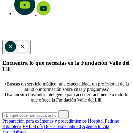
Encuentra lo que necesitas en la Fundación Valle del
Lili
¿Buscas un servicio médico, una especialidad, un profesional de la
salud o información sobre citas y programas?
Usa nuestro buscador inteligente para acceder fácilmente a todo lo
que ofrece la Fundación Valle del Lili.
Preparación para exámenes y procedimientos
Hospital Padrino
Biblioteca
FVL al día
Buscar especialidad
Agenda tu cita
Especialistas