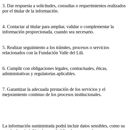
3. Dar respuesta a solicitudes, consultas o requerimientos realizados
por el titular de la información.
4. Contactar al titular para ampliar, validar o complementar la
información proporcionada, cuando sea necesario.
5. Realizar seguimiento a los trámites, procesos o servicios
relacionados con la Fundación Valle del Lili.
6. Cumplir con obligaciones legales, contractuales, éticas,
administrativas y regulatorias aplicables.
7. Garantizar la adecuada prestación de los servicios y el
mejoramiento continuo de los procesos institucionales.
La información suministrada podrá incluir datos sensibles, como su