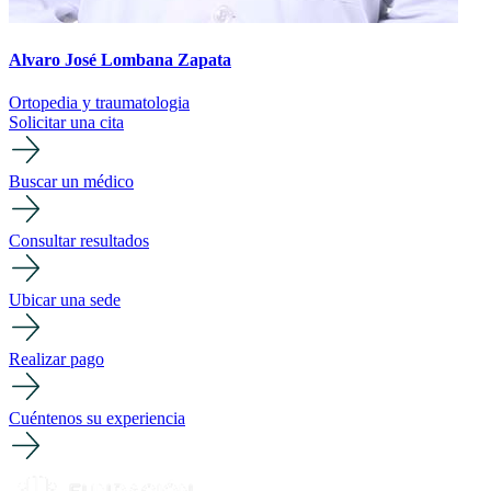
Alvaro José Lombana Zapata
Ortopedia y traumatologia
Solicitar una cita
Buscar un médico
Consultar resultados
Ubicar una sede
Realizar pago
Cuéntenos su experiencia