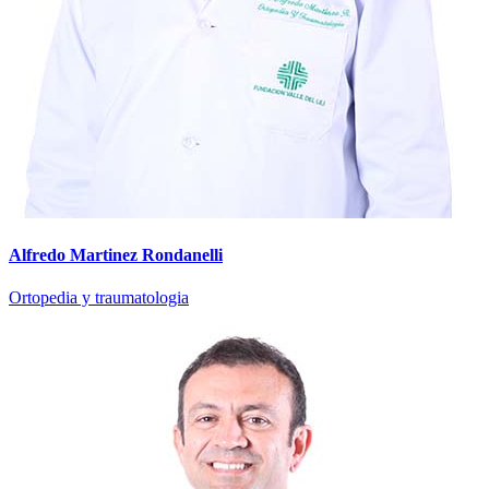
Alfredo Martinez Rondanelli
Ortopedia y traumatologia