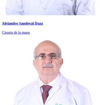
Alejandro Sandoval Daza
Cirugia de la mano