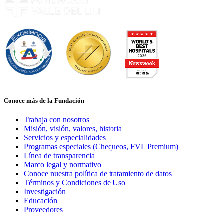
Conoce más de la Fundación
Trabaja con nosotros
Misión, visión, valores, historia
Servicios y especialidades
Programas especiales (Chequeos, FVL Premium)
Línea de transparencia
Marco legal y normativo
Conoce nuestra política de tratamiento de datos
Términos y Condiciones de Uso
Investigación
Educación
Proveedores