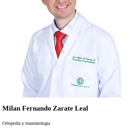
Milan Fernando Zarate Leal
Ortopedia y traumatologia