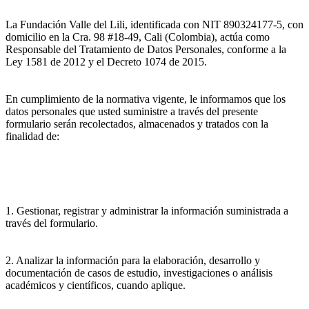
La Fundación Valle del Lili, identificada con NIT 890324177-5, con
domicilio en la Cra. 98 #18-49, Cali (Colombia), actúa como
Responsable del Tratamiento de Datos Personales, conforme a la
Ley 1581 de 2012 y el Decreto 1074 de 2015.
En cumplimiento de la normativa vigente, le informamos que los
datos personales que usted suministre a través del presente
formulario serán recolectados, almacenados y tratados con la
finalidad de:
1. Gestionar, registrar y administrar la información suministrada a
través del formulario.
2. Analizar la información para la elaboración, desarrollo y
documentación de casos de estudio, investigaciones o análisis
académicos y científicos, cuando aplique.