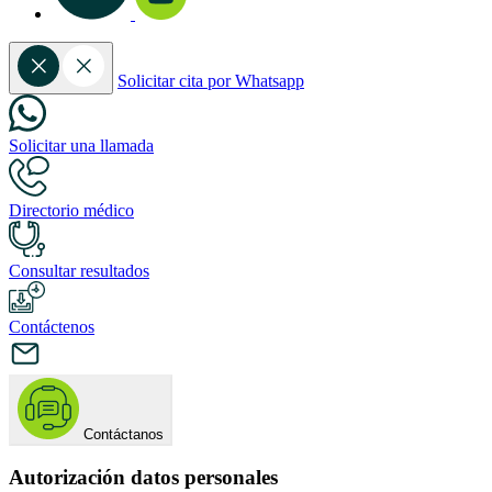
Solicitar cita por Whatsapp
Solicitar una llamada
Directorio médico
Consultar resultados
Contáctenos
Contáctanos
Autorización datos personales