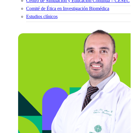
Centro de Simulación y Educación Continua – CESEC
Comité de Ética en Investigación Biomédica
Estudios clínicos