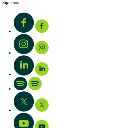
Síguenos