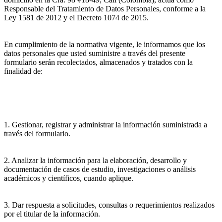
Responsable del Tratamiento de Datos Personales, conforme a la
Ley 1581 de 2012 y el Decreto 1074 de 2015.
En cumplimiento de la normativa vigente, le informamos que los
datos personales que usted suministre a través del presente
formulario serán recolectados, almacenados y tratados con la
finalidad de:
1. Gestionar, registrar y administrar la información suministrada a
través del formulario.
2. Analizar la información para la elaboración, desarrollo y
documentación de casos de estudio, investigaciones o análisis
académicos y científicos, cuando aplique.
3. Dar respuesta a solicitudes, consultas o requerimientos realizados
por el titular de la información.