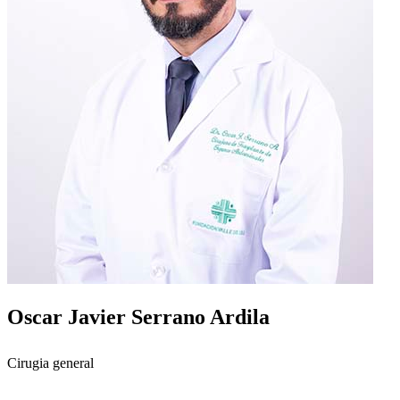
Oscar Javier Serrano Ardila
Cirugia general