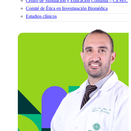
Centro de Simulación y Educación Continua – CESEC
Comité de Ética en Investigación Biomédica
Estudios clínicos