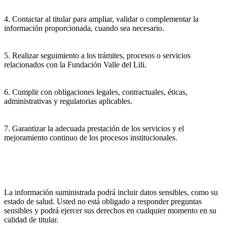
4. Contactar al titular para ampliar, validar o complementar la
información proporcionada, cuando sea necesario.
5. Realizar seguimiento a los trámites, procesos o servicios
relacionados con la Fundación Valle del Lili.
6. Cumplir con obligaciones legales, contractuales, éticas,
administrativas y regulatorias aplicables.
7. Garantizar la adecuada prestación de los servicios y el
mejoramiento continuo de los procesos institucionales.
La información suministrada podrá incluir datos sensibles, como su
estado de salud. Usted no está obligado a responder preguntas
sensibles y podrá ejercer sus derechos en cualquier momento en su
calidad de titular.