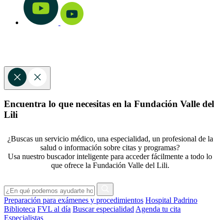
Encuentra lo que necesitas en la Fundación Valle del
Lili
¿Buscas un servicio médico, una especialidad, un profesional de la
salud o información sobre citas y programas?
Usa nuestro buscador inteligente para acceder fácilmente a todo lo
que ofrece la Fundación Valle del Lili.
Preparación para exámenes y procedimientos
Hospital Padrino
Biblioteca
FVL al día
Buscar especialidad
Agenda tu cita
Especialistas