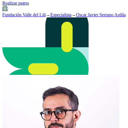
Realizar pagos
Fundación Valle del Lili
→
Especialista
→
Oscar Javier Serrano Ardila