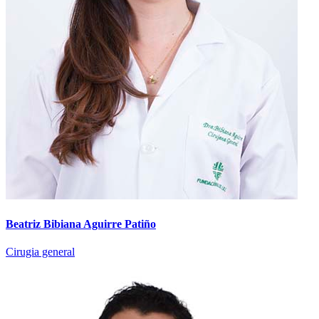
Beatriz Bibiana Aguirre Patiño
Cirugia general