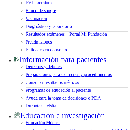
FVL premium
Banco de sangre
Vacunación
Diagnóstico y laboratorio
Resultados exámenes – Portal Mi Fundación
Preadmisiones
Entidades en convenio
Información para pacientes
Derechos y deberes
Preparaciónes para exámenes y procedimientos
Consultar resultados médicos
Programas de educación al paciente
Ayuda para la toma de decisiones o PDA
Durante su visita
Educación e investigación
Educación Médica