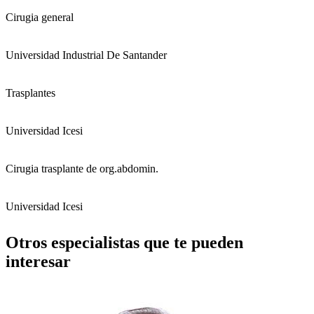
Cirugia general
Universidad Industrial De Santander
Trasplantes
Universidad Icesi
Cirugia trasplante de org.abdomin.
Universidad Icesi
Otros especialistas que te pueden
interesar