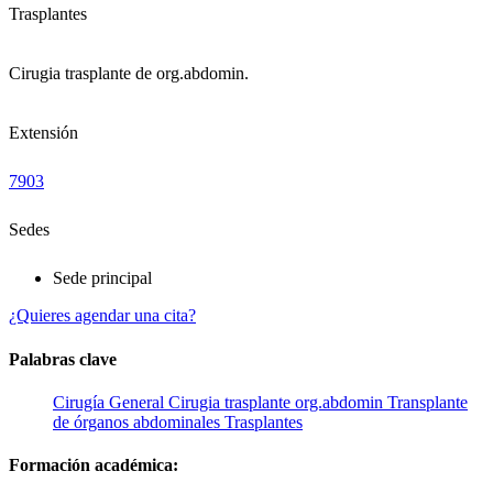
Trasplantes
Cirugia trasplante de org.abdomin.
Extensión
7903
Sedes
Sede principal
¿Quieres agendar una cita?
Palabras clave
Cirugía General
Cirugia trasplante org.abdomin
Transplante
de órganos abdominales
Trasplantes
Formación académica: