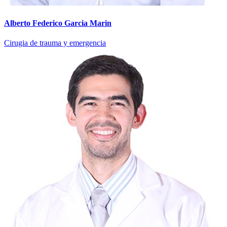
Alberto Federico Garcia Marin
Cirugia de trauma y emergencia