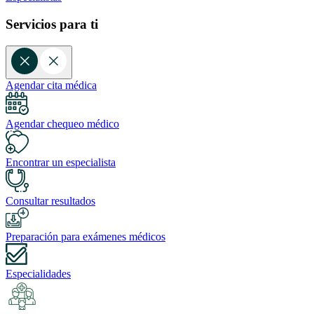
Servicios para ti
Agendar cita médica
Agendar chequeo médico
Encontrar un especialista
Consultar resultados
Preparación para exámenes médicos
Especialidades