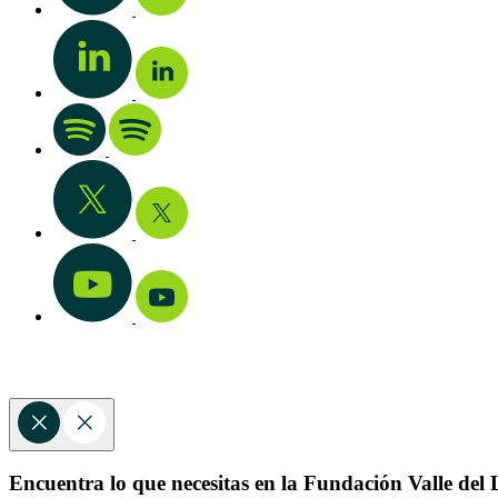
Encuentra lo que necesitas en la Fundación Valle del L