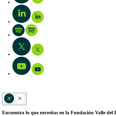
Encuentra lo que necesitas en la Fundación Valle del L