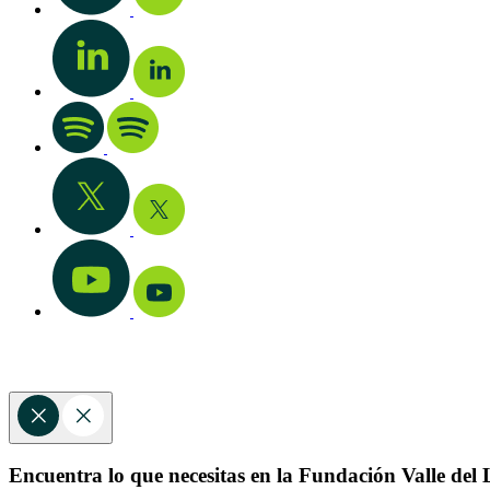
Encuentra lo que necesitas en la Fundación Valle del L