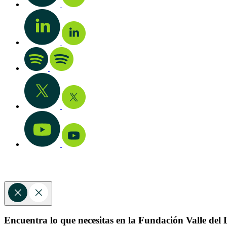
Encuentra lo que necesitas en la Fundación Valle del L