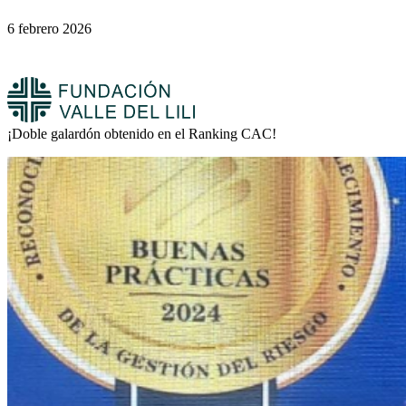
6 febrero 2026
¡Doble galardón obtenido en el Ranking CAC!